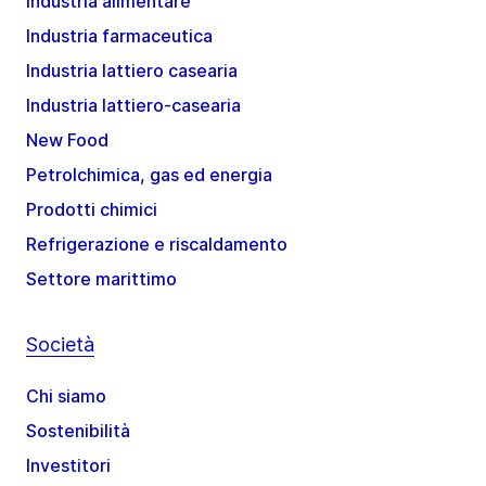
Industria alimentare
Industria farmaceutica
Industria lattiero casearia
Industria lattiero-casearia
New Food
Petrolchimica, gas ed energia
Prodotti chimici
Refrigerazione e riscaldamento
Settore marittimo
Società
Chi siamo
Sostenibilità
Investitori