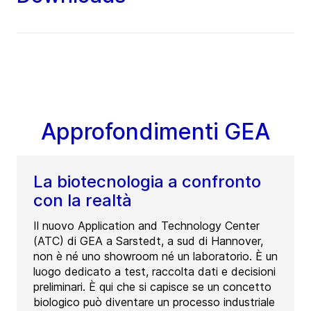
Approfondimenti GEA
La biotecnologia a confronto
con la realtà
Il nuovo Application and Technology Center
(ATC) di GEA a Sarstedt, a sud di Hannover,
non è né uno showroom né un laboratorio. È un
luogo dedicato a test, raccolta dati e decisioni
preliminari. È qui che si capisce se un concetto
biologico può diventare un processo industriale