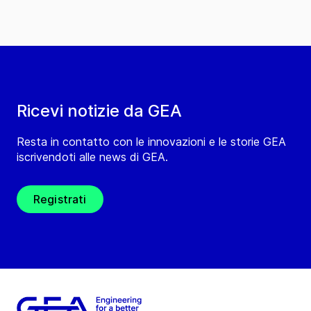
Ricevi notizie da GEA
Resta in contatto con le innovazioni e le storie GEA
iscrivendoti alle news di GEA.
Registrati