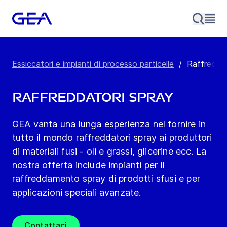
Essiccatori e impianti di processo particelle
/
Raffreddat
Raffreddatori spray
GEA vanta una lunga esperienza nel fornire in
tutto il mondo raffreddatori spray ai produttori
di materiali fusi - oli e grassi, glicerine ecc. La
nostra offerta include impianti per il
raffreddamento spray di prodotti sfusi e per
applicazioni speciali avanzate.
Contattaci