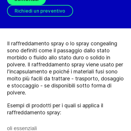
Richiedi un preventivo
Il raffreddamento spray o lo spray congealing
sono definiti come il passaggio dallo stato
morbido o fluido allo stato duro o solido in
polvere. Il raffreddamento spray viene usato per
l'incapsulamento e poiché i materiali fusi sono
molto più facili da trattare - trasporto, dosaggio
e stoccaggio - se disponibili sotto forma di
polvere.
Esempi di prodotti per i quali si applica il
raffreddamento spray:
oli essenziali