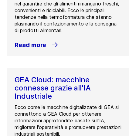
nel garantire che gli alimenti rimangano freschi,
convenienti e riciclabili. Ecco le principali
tendenze nella termoformatura che stanno
plasmando il confezionamento e la consegna
di prodotti alimentari.
Read more
GEA Cloud: macchine
connesse grazie all'IA
Industriale
Ecco come le macchine digitalizzate di GEA si
connettono a GEA Cloud per ottenere
informazioni approfondite basate sull'IA,
migliorare l'operatività e promuovere prestazioni
industriali sostenibili.