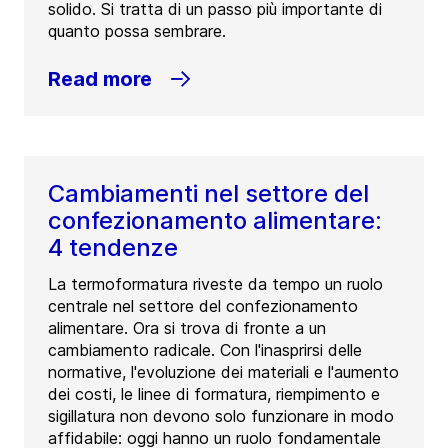
solido. Si tratta di un passo più importante di
quanto possa sembrare.
Read more
Cambiamenti nel settore del
confezionamento alimentare:
4 tendenze
La termoformatura riveste da tempo un ruolo
centrale nel settore del confezionamento
alimentare. Ora si trova di fronte a un
cambiamento radicale. Con l'inasprirsi delle
normative, l'evoluzione dei materiali e l'aumento
dei costi, le linee di formatura, riempimento e
sigillatura non devono solo funzionare in modo
affidabile: oggi hanno un ruolo fondamentale