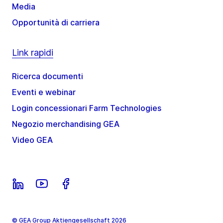
Media
Opportunità di carriera
Link rapidi
Ricerca documenti
Eventi e webinar
Login concessionari Farm Technologies
Negozio merchandising GEA
Video GEA
© GEA Group Aktiengesellschaft 2026