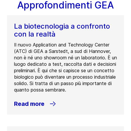
Approfondimenti GEA
La biotecnologia a confronto
con la realtà
Il nuovo Application and Technology Center
(ATC) di GEA a Sarstedt, a sud di Hannover,
non è né uno showroom né un laboratorio. È un
luogo dedicato a test, raccolta dati e decisioni
preliminari. È qui che si capisce se un concetto
biologico può diventare un processo industriale
solido. Si tratta di un passo più importante di
quanto possa sembrare.
Read more