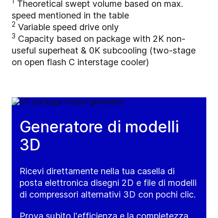
1
Theoretical swept volume based on max.
speed mentioned in the table
2
Variable speed drive only
3
Capacity based on package with 2K non-
useful superheat & 0K subcooling (two-stage
on open flash C interstage cooler)
Generatore di modelli
3D
Ricevi direttamente nella tua casella di
posta elettronica disegni 2D e file di modelli
di compressori alternativi 3D con pochi clic.
Prova subito l'efficienza e la completezza