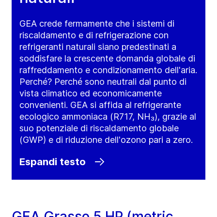
GEA crede fermamente che i sistemi di
riscaldamento e di refrigerazione con
refrigeranti naturali siano predestinati a
soddisfare la crescente domanda globale di
raffreddamento e condizionamento dell'aria.
Perché? Perché sono neutrali dal punto di
vista climatico ed economicamente
convenienti. GEA si affida al refrigerante
ecologico ammoniaca (R717, NH₃), grazie al
suo potenziale di riscaldamento globale
(GWP) e di riduzione dell'ozono pari a zero.
Espandi testo
GEA Grasso 5 HP (metric