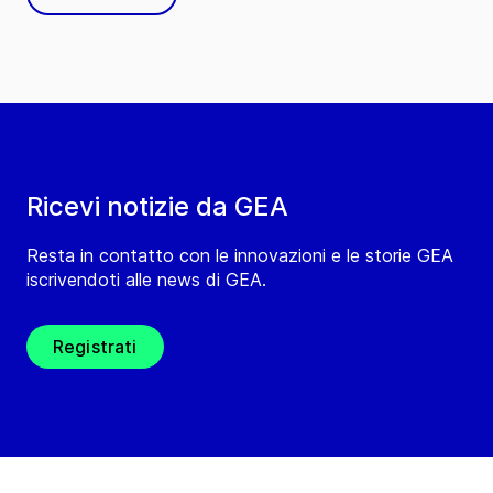
Ricevi notizie da GEA
Resta in contatto con le innovazioni e le storie GEA
iscrivendoti alle news di GEA.
Registrati