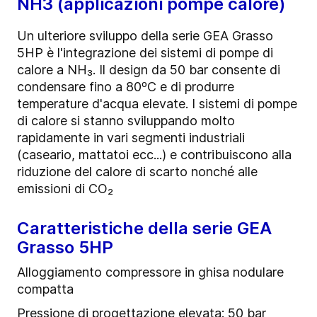
NH3 (applicazioni pompe calore)
Un ulteriore sviluppo della serie GEA Grasso
5HP è l'integrazione dei sistemi di pompe di
calore a NH₃. Il design da 50 bar consente di
condensare fino a 80ºC e di produrre
temperature d'acqua elevate. I sistemi di pompe
di calore si stanno sviluppando molto
rapidamente in vari segmenti industriali
(caseario, mattatoi ecc...) e contribuiscono alla
riduzione del calore di scarto nonché alle
emissioni di CO₂
Caratteristiche della serie GEA
Grasso 5HP
Alloggiamento compressore in ghisa nodulare
compatta
Pressione di progettazione elevata: 50 bar