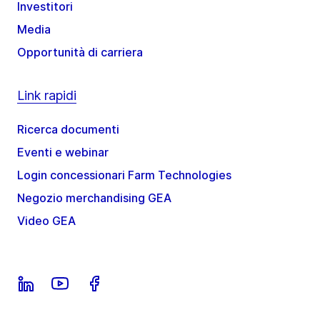
Investitori
Media
Opportunità di carriera
Link rapidi
Ricerca documenti
Eventi e webinar
Login concessionari Farm Technologies
Negozio merchandising GEA
Video GEA