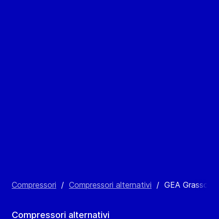
Compressori
/
Compressori alternativi
/
GEA Grasso Se
Compressori alternativi