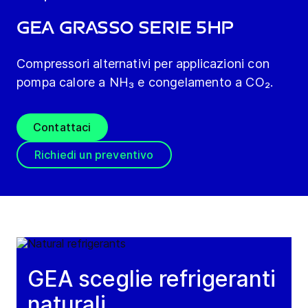
GEA Grasso Serie 5HP
Compressori alternativi per applicazioni con
pompa calore a NH₃ e congelamento a CO₂.
Contattaci
Richiedi un preventivo
GEA sceglie refrigeranti
naturali