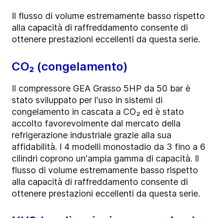
Il flusso di volume estremamente basso rispetto
alla capacità di raffreddamento consente di
ottenere prestazioni eccellenti da questa serie.
CO₂ (congelamento)
Il compressore GEA Grasso 5HP da 50 bar è
stato sviluppato per l'uso in sistemi di
congelamento in cascata a CO₂ ed è stato
accolto favorevolmente dal mercato della
refrigerazione industriale grazie alla sua
affidabilità. I 4 modelli monostadio da 3 fino a 6
cilindri coprono un'ampia gamma di capacità. Il
flusso di volume estremamente basso rispetto
alla capacità di raffreddamento consente di
ottenere prestazioni eccellenti da questa serie.