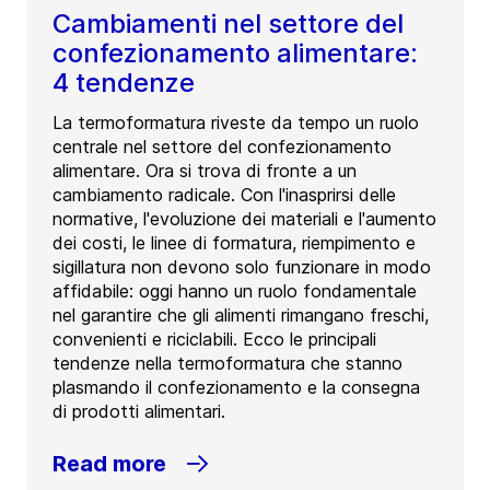
Cambiamenti nel settore del
confezionamento alimentare:
4 tendenze
La termoformatura riveste da tempo un ruolo
centrale nel settore del confezionamento
alimentare. Ora si trova di fronte a un
cambiamento radicale. Con l'inasprirsi delle
normative, l'evoluzione dei materiali e l'aumento
dei costi, le linee di formatura, riempimento e
sigillatura non devono solo funzionare in modo
affidabile: oggi hanno un ruolo fondamentale
nel garantire che gli alimenti rimangano freschi,
convenienti e riciclabili. Ecco le principali
tendenze nella termoformatura che stanno
plasmando il confezionamento e la consegna
di prodotti alimentari.
Read more