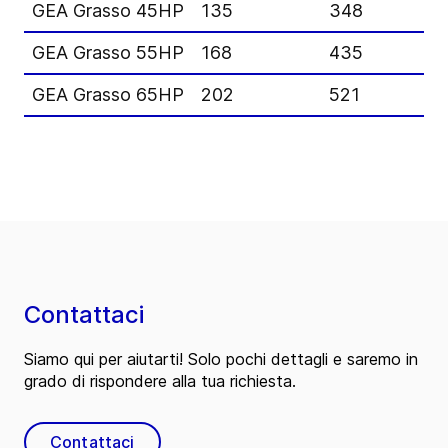
GEA Grasso 45HP
135
348
GEA Grasso 55HP
168
435
GEA Grasso 65HP
202
521
Contattaci
Siamo qui per aiutarti! Solo pochi dettagli e saremo in
grado di rispondere alla tua richiesta.
Contattaci