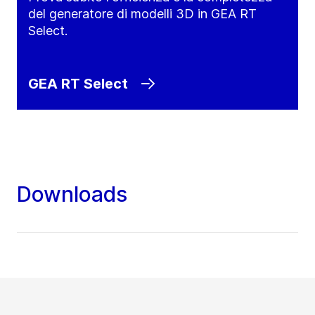
del generatore di modelli 3D in GEA RT
Select.
GEA RT Select
Downloads