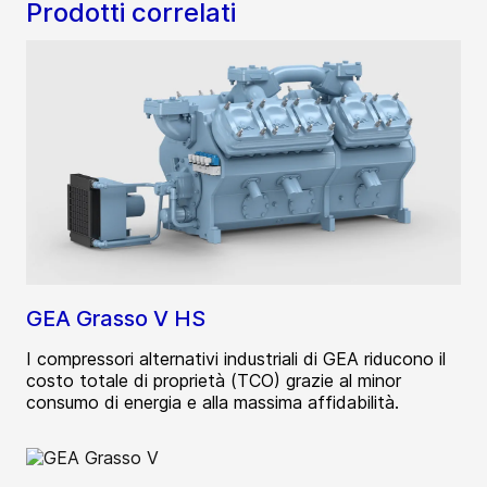
Prodotti correlati
GEA Grasso V HS
I compressori alternativi industriali di GEA riducono il
costo totale di proprietà (TCO) grazie al minor
consumo di energia e alla massima affidabilità.