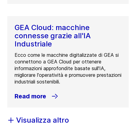
GEA Cloud: macchine
connesse grazie all'IA
Industriale
Ecco come le macchine digitalizzate di GEA si
connettono a GEA Cloud per ottenere
informazioni approfondite basate sull'IA,
migliorare l'operatività e promuovere prestazioni
industriali sostenibili.
Read more
Visualizza altro