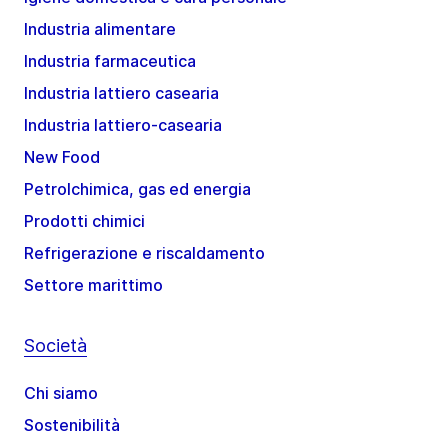
Industria alimentare
Industria farmaceutica
Industria lattiero casearia
Industria lattiero-casearia
New Food
Petrolchimica, gas ed energia
Prodotti chimici
Refrigerazione e riscaldamento
Settore marittimo
Società
Chi siamo
Sostenibilità