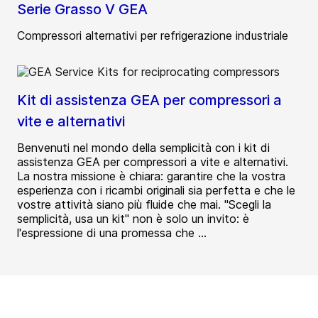
Serie Grasso V GEA
Compressori alternativi per refrigerazione industriale
Kit di assistenza GEA per compressori a
vite e alternativi
Benvenuti nel mondo della semplicità con i kit di
assistenza GEA per compressori a vite e alternativi.
La nostra missione è chiara: garantire che la vostra
esperienza con i ricambi originali sia perfetta e che le
vostre attività siano più fluide che mai. "Scegli la
semplicità, usa un kit" non è solo un invito: è
l'espressione di una promessa che ...