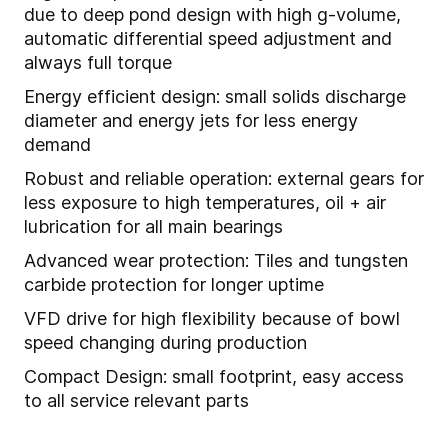
due to deep pond design with high g-volume,
automatic differential speed adjustment and
always full torque
Energy efficient design: small solids discharge
diameter and energy jets for less energy
demand
Robust and reliable operation: external gears for
less exposure to high temperatures, oil + air
lubrication for all main bearings
Advanced wear protection: Tiles and tungsten
carbide protection for longer uptime
VFD drive for high flexibility because of bowl
speed changing during production
Compact Design
: small footprint, easy access
to all service relevant parts