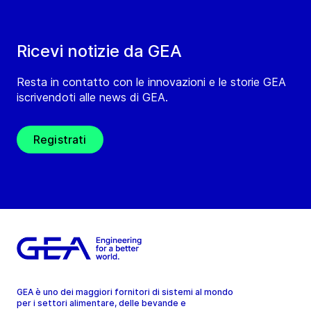
Ricevi notizie da GEA
Resta in contatto con le innovazioni e le storie GEA
iscrivendoti alle news di GEA.
Registrati
GEA è uno dei maggiori fornitori di sistemi al mondo
per i settori alimentare, delle bevande e