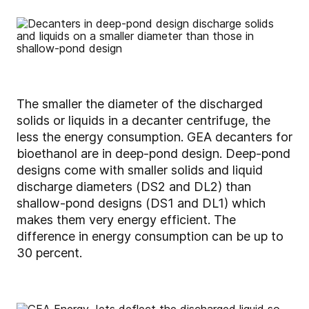
The smaller the diameter of the discharged
solids or liquids in a decanter centrifuge, the
less the energy consumption. GEA decanters for
bioethanol are in deep-pond design. Deep-pond
designs come with smaller solids and liquid
discharge diameters (DS2 and DL2) than
shallow-pond designs (DS1 and DL1) which
makes them very energy efficient. The
difference in energy consumption can be up to
30 percent.