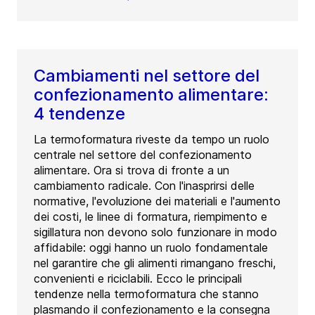
Cambiamenti nel settore del
confezionamento alimentare:
4 tendenze
La termoformatura riveste da tempo un ruolo
centrale nel settore del confezionamento
alimentare. Ora si trova di fronte a un
cambiamento radicale. Con l'inasprirsi delle
normative, l'evoluzione dei materiali e l'aumento
dei costi, le linee di formatura, riempimento e
sigillatura non devono solo funzionare in modo
affidabile: oggi hanno un ruolo fondamentale
nel garantire che gli alimenti rimangano freschi,
convenienti e riciclabili. Ecco le principali
tendenze nella termoformatura che stanno
plasmando il confezionamento e la consegna