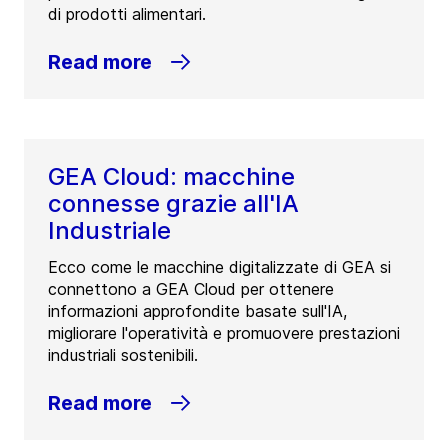
di prodotti alimentari.
Read more
GEA Cloud: macchine
connesse grazie all'IA
Industriale
Ecco come le macchine digitalizzate di GEA si
connettono a GEA Cloud per ottenere
informazioni approfondite basate sull'IA,
migliorare l'operatività e promuovere prestazioni
industriali sostenibili.
Read more