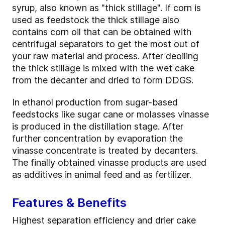
syrup, also known as "thick stillage". If corn is
used as feedstock the thick stillage also
contains corn oil that can be obtained with
centrifugal separators to get the most out of
your raw material and process. After deoiling
the thick stillage is mixed with the wet cake
from the decanter and dried to form DDGS.
In ethanol production from sugar-based
feedstocks like sugar cane or molasses vinasse
is produced in the distillation stage. After
further concentration by evaporation the
vinasse concentrate is treated by decanters.
The finally obtained vinasse products are used
as additives in animal feed and as fertilizer.
Features & Benefits
Highest separation efficiency and drier cake