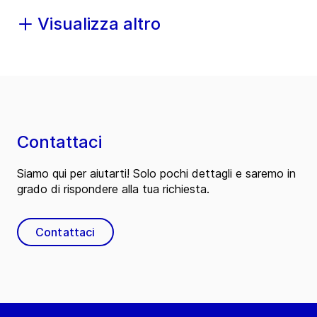
Visualizza altro
Contattaci
Siamo qui per aiutarti! Solo pochi dettagli e saremo in
grado di rispondere alla tua richiesta.
Contattaci