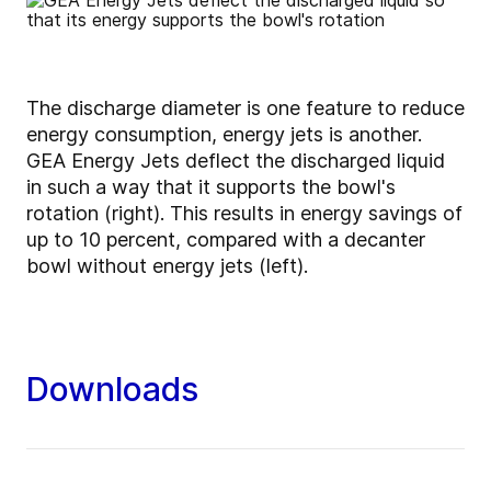
The discharge diameter is one feature to reduce
energy consumption, energy jets is another.
GEA Energy Jets deflect the discharged liquid
in such a way that it supports the bowl's
rotation (right). This results in energy savings of
up to 10 percent, compared with a decanter
bowl without energy jets (left).
Downloads