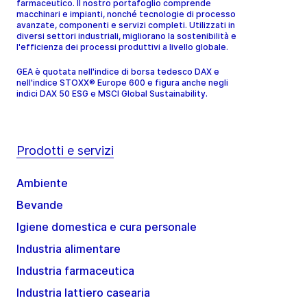
farmaceutico. Il nostro portafoglio comprende
macchinari e impianti, nonché tecnologie di processo
avanzate, componenti e servizi completi. Utilizzati in
diversi settori industriali, migliorano la sostenibilità e
l'efficienza dei processi produttivi a livello globale.
GEA è quotata nell'indice di borsa tedesco DAX e
nell'indice STOXX® Europe 600 e figura anche negli
indici DAX 50 ESG e MSCI Global Sustainability.
Prodotti e servizi
Ambiente
Bevande
Igiene domestica e cura personale
Industria alimentare
Industria farmaceutica
Industria lattiero casearia