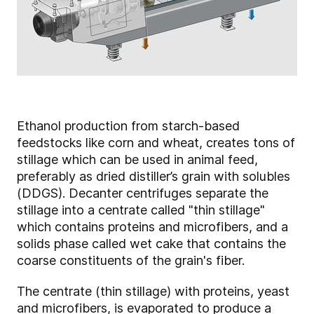
Ethanol production from starch-based
feedstocks like corn and wheat, creates tons of
stillage which can be used in animal feed,
preferably as dried distiller’s grain with solubles
(DDGS). Decanter centrifuges separate the
stillage into a centrate called "thin stillage"
which contains proteins and microfibers, and a
solids phase called wet cake that contains the
coarse constituents of the grain's fiber.
The centrate (thin stillage) with proteins, yeast
and microfibers, is evaporated to produce a