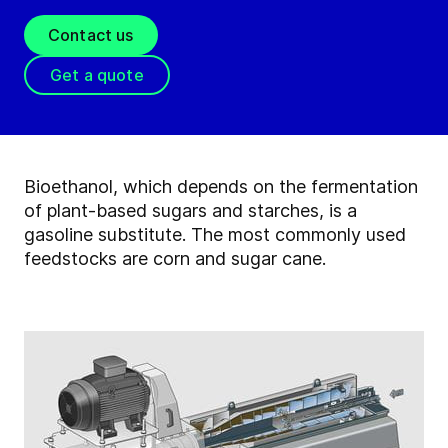
Contact us
Get a quote
Bioethanol, which depends on the fermentation
of plant-based sugars and starches, is a
gasoline substitute. The most commonly used
feedstocks are corn and sugar cane.