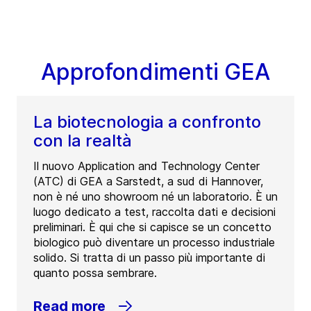
Approfondimenti GEA
La biotecnologia a confronto
con la realtà
Il nuovo Application and Technology Center
(ATC) di GEA a Sarstedt, a sud di Hannover,
non è né uno showroom né un laboratorio. È un
luogo dedicato a test, raccolta dati e decisioni
preliminari. È qui che si capisce se un concetto
biologico può diventare un processo industriale
solido. Si tratta di un passo più importante di
quanto possa sembrare.
Read more