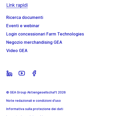
Link rapidi
Ricerca documenti
Eventi e webinar
Login concessionari Farm Technologies
Negozio merchandising GEA
Video GEA
© GEA Group Aktiengesellschaft 2026
Note redazionali e condizioni d'uso
Informativa sulla protezione dei dati