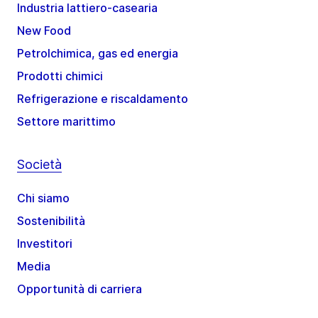
Industria lattiero-casearia
New Food
Petrolchimica, gas ed energia
Prodotti chimici
Refrigerazione e riscaldamento
Settore marittimo
Società
Chi siamo
Sostenibilità
Investitori
Media
Opportunità di carriera