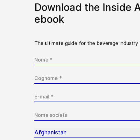
Download the Inside 
ebook
The ultimate guide for the beverage industry
Afghanistan