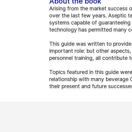
About the book
Arising from the market success 
over the last few years. Aseptic 
systems capable of guaranteeing h
technology has permitted many co
This guide was written to provide
important role: but other aspects
personnel training, all contribute
Topics featured in this guide wer
relationship with many beverage 
their present and future successe