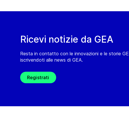
Ricevi notizie da GEA
Resta in contatto con le innovazioni e le storie G
iscrivendoti alle news di GEA.
Registrati