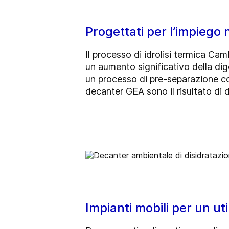
Progettati per l’impiego 
Il processo di idrolisi termica Cam
un aumento significativo della dig
un processo di pre-separazione cos
decanter GEA sono il risultato di
Impianti mobili per un util