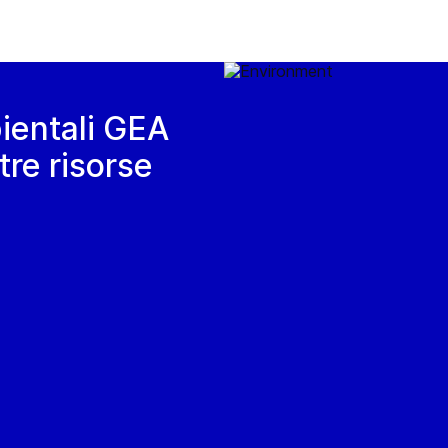
ientali GEA
tre risorse