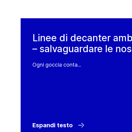
Linee di decanter amb
– salvaguardare le nos
Ogni goccia conta...
Espandi testo