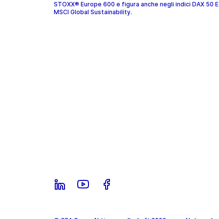
STOXX® Europe 600 e figura anche negli indici DAX 50 
MSCI Global Sustainability.