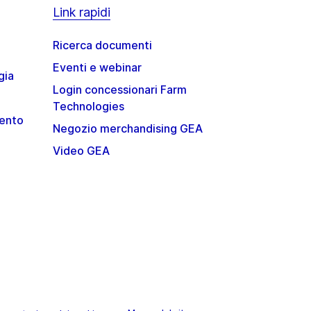
Link rapidi
Ricerca documenti
Eventi e webinar
gia
Login concessionari Farm
Technologies
mento
Negozio merchandising GEA
Video GEA