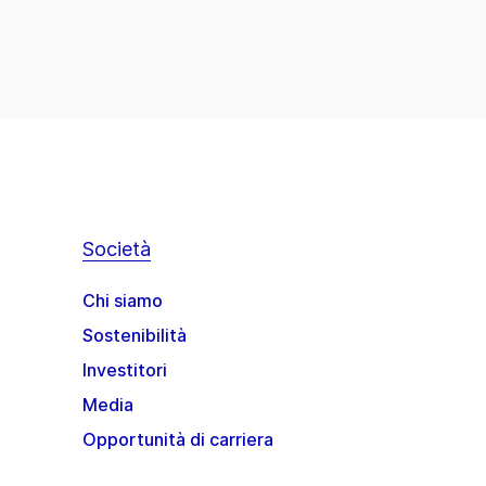
Società
Chi siamo
Sostenibilità
Investitori
Media
Opportunità di carriera