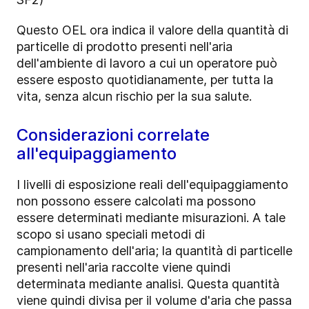
Questo OEL ora indica il valore della quantità di
particelle di prodotto presenti nell'aria
dell'ambiente di lavoro a cui un operatore può
essere esposto quotidianamente, per tutta la
vita, senza alcun rischio per la sua salute.
Considerazioni correlate
all'equipaggiamento
I livelli di esposizione reali dell'equipaggiamento
non possono essere calcolati ma possono
essere determinati mediante misurazioni. A tale
scopo si usano speciali metodi di
campionamento dell'aria; la quantità di particelle
presenti nell'aria raccolte viene quindi
determinata mediante analisi. Questa quantità
viene quindi divisa per il volume d'aria che passa