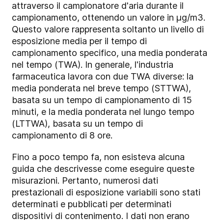
attraverso il campionatore d'aria durante il
campionamento, ottenendo un valore in µg/m3.
Questo valore rappresenta soltanto un livello di
esposizione media per il tempo di
campionamento specifico, una media ponderata
nel tempo (TWA). In generale, l'industria
farmaceutica lavora con due TWA diverse: la
media ponderata nel breve tempo (STTWA),
basata su un tempo di campionamento di 15
minuti, e la media ponderata nel lungo tempo
(LTTWA), basata su un tempo di
campionamento di 8 ore.
Fino a poco tempo fa, non esisteva alcuna
guida che descrivesse come eseguire queste
misurazioni. Pertanto, numerosi dati
prestazionali di esposizione variabili sono stati
determinati e pubblicati per determinati
dispositivi di contenimento. I dati non erano