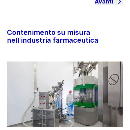
Avanti
Contenimento su misura
nell'industria farmaceutica