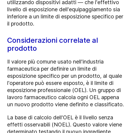
utilizzando dispositivi adatti — che l'effettivo
livello di esposizione dell'equipaggiamento sia
inferiore a un limite di esposizione specifico per
il prodotto.
Considerazioni correlate al
prodotto
Il valore più comune usato nell'industria
farmaceutica per definire un limite di
esposizione specifico per un prodotto, al quale
l'operatore può essere esposto, è il limite di
esposizione professionale (OEL). Un gruppo di
lavoro farmaceutico calcola ogni OEL appena
un nuovo prodotto viene definito e classificato.
La base di calcolo dell'OEL è il livello senza
effetti osservabili (NOEL). Questo valore viene
determinato testando il nuovo ingrediente