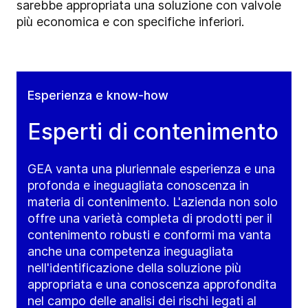
sarebbe appropriata una soluzione con valvole
più economica e con specifiche inferiori.
Esperienza e know-how
Esperti di contenimento
GEA vanta una pluriennale esperienza e una
profonda e ineguagliata conoscenza in
materia di contenimento. L'azienda non solo
offre una varietà completa di prodotti per il
contenimento robusti e conformi ma vanta
anche una competenza ineguagliata
nell'identificazione della soluzione più
appropriata e una conoscenza approfondita
nel campo delle analisi dei rischi legati al