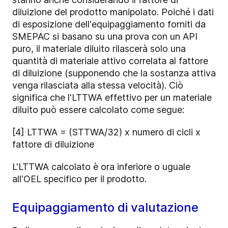
diluizione del prodotto manipolato. Poiché i dati
di esposizione dell'equipaggiamento forniti da
SMEPAC si basano su una prova con un API
puro, il materiale diluito rilascerà solo una
quantità di materiale attivo correlata al fattore
di diluizione (supponendo che la sostanza attiva
venga rilasciata alla stessa velocità). Ciò
significa che l'LTTWA effettivo per un materiale
diluito può essere calcolato come segue:
[4] LTTWA = (STTWA/32) x numero di cicli x
fattore di diluizione
L'LTTWA calcolato è ora inferiore o uguale
all'OEL specifico per il prodotto.
Equipaggiamento di valutazione