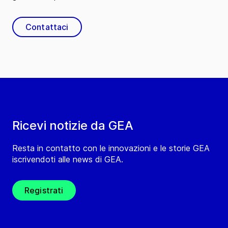
Contattaci
Ricevi notizie da GEA
Resta in contatto con le innovazioni e le storie GEA
iscrivendoti alle news di GEA.
Registrati