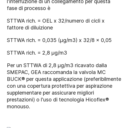
l'interruzione di un collegamento per questa
fase di processo è
STTWA rich. = OEL x 32/numero di cicli x
fattore di diluizione
STTWA rich. = 0,035 (µg/m3) x 32/8 x 0,05
STTWA rich. = 2,8 µg/m3
Per un STTWA di 2,8 µg/m3 ricavato dalla
SMEPAC, GEA raccomanda la valvola MC
BUCK® per questa applicazione (preferibilmente
con una copertura protettiva per aspirazione
supplementare per assicurare migliori
prestazioni) o l'uso di tecnologia Hicoflex®
monouso.