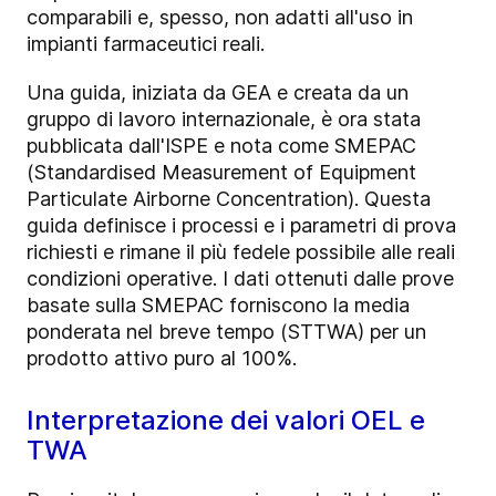
comparabili e, spesso, non adatti all'uso in
impianti farmaceutici reali.
Una guida, iniziata da GEA e creata da un
gruppo di lavoro internazionale, è ora stata
pubblicata dall'ISPE e nota come SMEPAC
(Standardised Measurement of Equipment
Particulate Airborne Concentration). Questa
guida definisce i processi e i parametri di prova
richiesti e rimane il più fedele possibile alle reali
condizioni operative. I dati ottenuti dalle prove
basate sulla SMEPAC forniscono la media
ponderata nel breve tempo (STTWA) per un
prodotto attivo puro al 100%.
Interpretazione dei valori OEL e
TWA