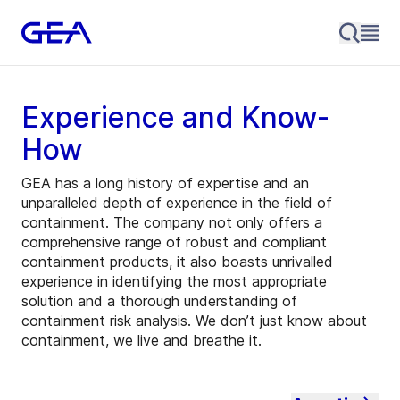
Experience and Know-
How
GEA has a long history of expertise and an
unparalleled depth of experience in the field of
containment. The company not only offers a
comprehensive range of robust and compliant
containment products, it also boasts unrivalled
experience in identifying the most appropriate
solution and a thorough understanding of
containment risk analysis. We don’t just know about
containment, we live and breathe it.