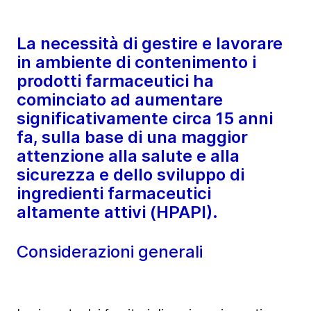
La necessità di gestire e lavorare
in ambiente di contenimento i
prodotti farmaceutici ha
cominciato ad aumentare
significativamente circa 15 anni
fa, sulla base di una maggior
attenzione alla salute e alla
sicurezza e dello sviluppo di
ingredienti farmaceutici
altamente attivi (HPAPI).
Considerazioni generali