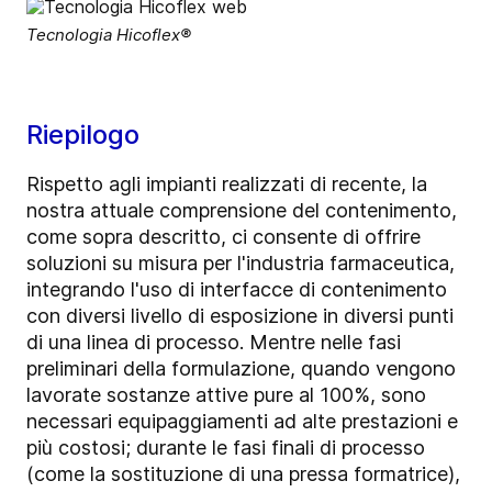
Tecnologia Hicoflex®
Riepilogo
Rispetto agli impianti realizzati di recente, la
nostra attuale comprensione del contenimento,
come sopra descritto, ci consente di offrire
soluzioni su misura per l'industria farmaceutica,
integrando l'uso di interfacce di contenimento
con diversi livello di esposizione in diversi punti
di una linea di processo. Mentre nelle fasi
preliminari della formulazione, quando vengono
lavorate sostanze attive pure al 100%, sono
necessari equipaggiamenti ad alte prestazioni e
più costosi; durante le fasi finali di processo
(come la sostituzione di una pressa formatrice),