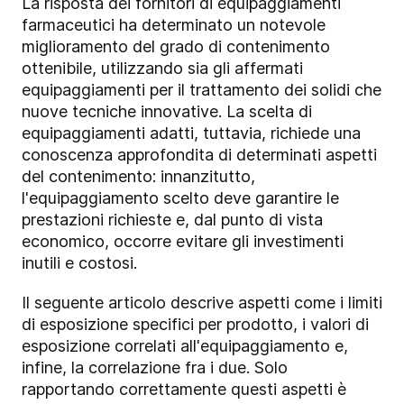
La risposta dei fornitori di equipaggiamenti
farmaceutici ha determinato un notevole
miglioramento del grado di contenimento
ottenibile, utilizzando sia gli affermati
equipaggiamenti per il trattamento dei solidi che
nuove tecniche innovative. La scelta di
equipaggiamenti adatti, tuttavia, richiede una
conoscenza approfondita di determinati aspetti
del contenimento: innanzitutto,
l'equipaggiamento scelto deve garantire le
prestazioni richieste e, dal punto di vista
economico, occorre evitare gli investimenti
inutili e costosi.
Il seguente articolo descrive aspetti come i limiti
di esposizione specifici per prodotto, i valori di
esposizione correlati all'equipaggiamento e,
infine, la correlazione fra i due. Solo
rapportando correttamente questi aspetti è