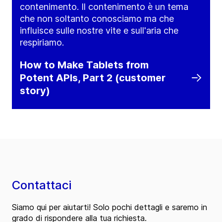
contenimento. Il contenimento è un tema
che non soltanto conosciamo ma che
influisce sulle nostre vite e sull'aria che
respiriamo.
How to Make Tablets from
Potent APIs, Part 2 (customer
story)
Contattaci
Siamo qui per aiutarti! Solo pochi dettagli e saremo in
grado di rispondere alla tua richiesta.