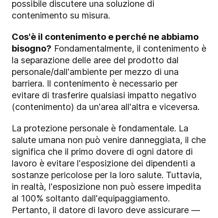
possibile discutere una soluzione di
contenimento su misura.
Cos'è il contenimento e perché ne abbiamo
bisogno?
Fondamentalmente, il contenimento è
la separazione delle aree del prodotto dal
personale/dall'ambiente per mezzo di una
barriera. Il contenimento è necessario per
evitare di trasferire qualsiasi impatto negativo
(contenimento) da un'area all'altra e viceversa.
La protezione personale è fondamentale. La
salute umana non può venire danneggiata, il che
significa che il primo dovere di ogni datore di
lavoro è evitare l'esposizione dei dipendenti a
sostanze pericolose per la loro salute. Tuttavia,
in realtà, l'esposizione non può essere impedita
al 100% soltanto dall'equipaggiamento.
Pertanto, il datore di lavoro deve assicurare —