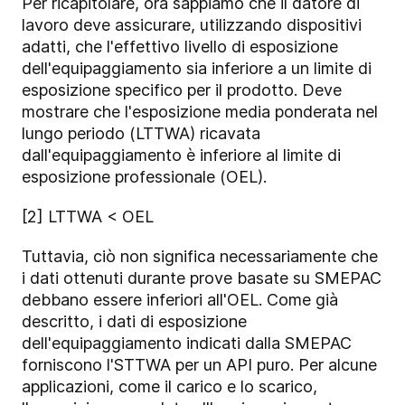
Per ricapitolare, ora sappiamo che il datore di
lavoro deve assicurare, utilizzando dispositivi
adatti, che l'effettivo livello di esposizione
dell'equipaggiamento sia inferiore a un limite di
esposizione specifico per il prodotto. Deve
mostrare che l'esposizione media ponderata nel
lungo periodo (LTTWA) ricavata
dall'equipaggiamento è inferiore al limite di
esposizione professionale (OEL).
[2] LTTWA < OEL
Tuttavia, ciò non significa necessariamente che
i dati ottenuti durante prove basate su SMEPAC
debbano essere inferiori all'OEL. Come già
descritto, i dati di esposizione
dell'equipaggiamento indicati dalla SMEPAC
forniscono l'STTWA per un API puro. Per alcune
applicazioni, come il carico e lo scarico,