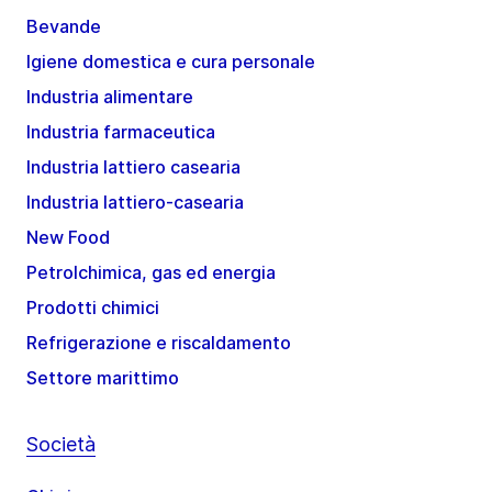
Bevande
Igiene domestica e cura personale
Industria alimentare
Industria farmaceutica
Industria lattiero casearia
Industria lattiero-casearia
New Food
Petrolchimica, gas ed energia
Prodotti chimici
Refrigerazione e riscaldamento
Settore marittimo
Società