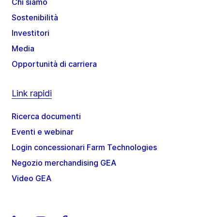
Chi siamo
Sostenibilità
Investitori
Media
Opportunità di carriera
Link rapidi
Ricerca documenti
Eventi e webinar
Login concessionari Farm Technologies
Negozio merchandising GEA
Video GEA