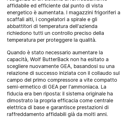
affidabile ed efficiente dal punto di vista
energetico è aumentata. I magazzini frigoriferi a
scaffali alti, i congelatori a spirale e gli
abbattitori di temperatura dell'azienda
richiedono tutti un controllo preciso della
temperatura per proteggere la qualità.
Quando è stato necessario aumentare la
capacità, Wolf ButterBack non ha esitato a
scegliere nuovamente GEA, basandosi su una
relazione di successo iniziata con il collaudo sul
campo del primo compressore a vite compatto
semi-ermetico di GEA per l'ammoniaca. La
fiducia era ben riposta: il sistema originale ha
dimostrato la propria efficacia come centrale
elettrica di base e garantisce prestazioni di
raffreddamento affidabili già da molti anni.