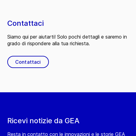
Contattaci
Siamo qui per aiutarti! Solo pochi dettagli e saremo in
grado di rispondere alla tua richiesta.
Contattaci
Ricevi notizie da GEA
Resta in contatto con le innovazioni e le storie GEA