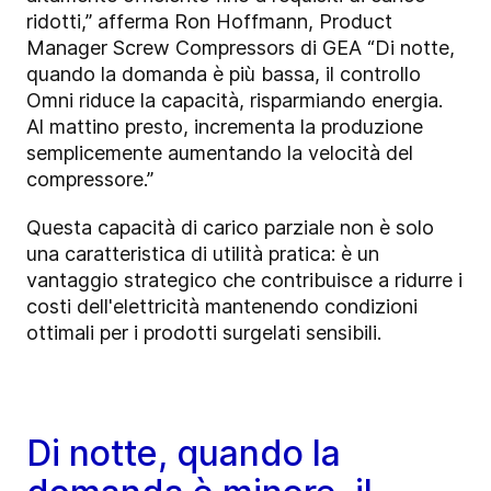
ridotti,” afferma Ron Hoffmann, Product
Manager Screw Compressors di GEA “Di notte,
quando la domanda è più bassa, il controllo
Omni riduce la capacità, risparmiando energia.
Al mattino presto, incrementa la produzione
semplicemente aumentando la velocità del
compressore.”
Questa capacità di carico parziale non è solo
una caratteristica di utilità pratica: è un
vantaggio strategico che contribuisce a ridurre i
costi dell'elettricità mantenendo condizioni
ottimali per i prodotti surgelati sensibili.
Di notte, quando la