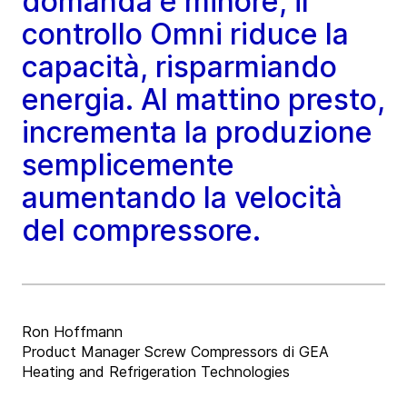
domanda è minore, il
controllo Omni riduce la
capacità, risparmiando
energia. Al mattino presto,
incrementa la produzione
semplicemente
aumentando la velocità
del compressore.
Ron Hoffmann
Product Manager Screw Compressors di GEA
Heating and Refrigeration Technologies