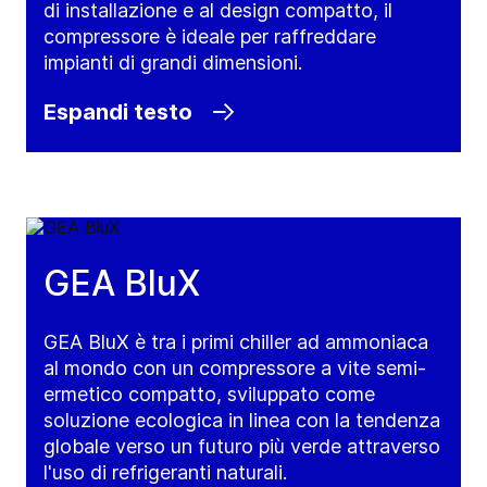
di installazione e al design compatto, il
compressore è ideale per raffreddare
impianti di grandi dimensioni.
Espandi testo
GEA BluX
GEA BluX è tra i primi chiller ad ammoniaca
al mondo con un compressore a vite semi-
ermetico compatto, sviluppato come
soluzione ecologica in linea con la tendenza
globale verso un futuro più verde attraverso
l'uso di refrigeranti naturali.