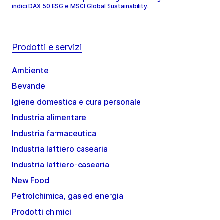
indici DAX 50 ESG e MSCI Global Sustainability.
Prodotti e servizi
Ambiente
Bevande
Igiene domestica e cura personale
Industria alimentare
Industria farmaceutica
Industria lattiero casearia
Industria lattiero-casearia
New Food
Petrolchimica, gas ed energia
Prodotti chimici