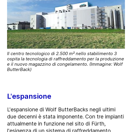
Il centro tecnologico di 2.500 m² nello stabilimento 3
ospita la tecnologia di raffreddamento per la produzione
e il nuovo magazzino di congelamento. (Immagine: Wolf
ButterBack)
L'espansione
L'espansione di Wolf ButterBacks negli ultimi
due decenni è stata imponente. Con tre impianti
attualmente in funzione nel sito di Fürth,
l'esigenza di un sistema di raffreddamento