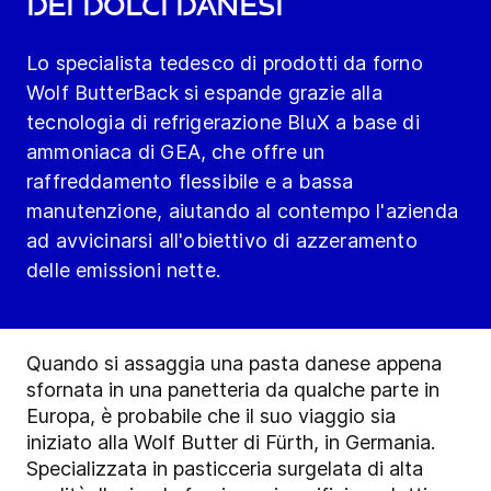
dei dolci danesi
Lo specialista tedesco di prodotti da forno
Wolf ButterBack si espande grazie alla
tecnologia di refrigerazione BluX a base di
ammoniaca di GEA, che offre un
raffreddamento flessibile e a bassa
manutenzione, aiutando al contempo l'azienda
ad avvicinarsi all'obiettivo di azzeramento
delle emissioni nette.
Quando si assaggia una pasta danese appena
sfornata in una panetteria da qualche parte in
Europa, è probabile che il suo viaggio sia
iniziato alla Wolf Butter di Fürth, in Germania.
Specializzata in pasticceria surgelata di alta