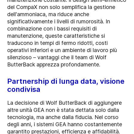
del CompaX non solo semplifica la gestione
dell'ammoniaca, ma riduce anche
significativamente i livelli di rumorosità. In
combinazione con i bassi requisiti di
manutenzione, queste caratteristiche si
traducono in tempi di fermo ridotti, costi
operativi inferiori e un ambiente di lavoro più
silenzioso
–
vantaggi che il team di Wolf
ButterBack apprezza profondamente.
Partnership di lunga data, visione
condivisa
La decisione di Wolf ButterBack di aggiungere
altre unità GEA non è stata dettata solo dalla
tecnologia, ma anche dalla fiducia. Nel corso
degli anni, i sistemi GEA hanno costantemente
garantito prestazioni, efficienza e affidabilità.