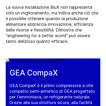
La nuova installazione BluX non rappresenta
solo un miglioramento, ma indica anche ciò che
è possibile ottenere quando la produzione
alimentare abbraccia innovazione, efficienza
delle risorse e flessibilità. Dimostra che
"engineering for a better world" può essere
tanto delizioso quanto efficace.
GEA CompaX
GEA CompaX è il primo compressore a vite
compatto semi-ermetico di GEA progettato
per l'ammoniaca, un refrigerante naturale.
Grazie alla sua struttura sicura, alla facilità