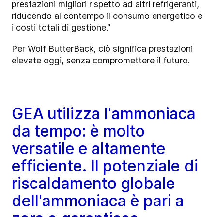
prestazioni migliori rispetto ad altri refrigeranti,
riducendo al contempo il consumo energetico e
i costi totali di gestione.”
Per Wolf ButterBack, ciò significa prestazioni
elevate oggi, senza compromettere il futuro.
GEA utilizza l'ammoniaca
da tempo: è molto
versatile e altamente
efficiente. Il potenziale di
riscaldamento globale
dell'ammoniaca è pari a