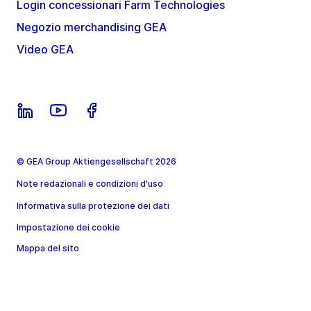
Login concessionari Farm Technologies
Negozio merchandising GEA
Video GEA
© GEA Group Aktiengesellschaft 2026
Note redazionali e condizioni d'uso
Informativa sulla protezione dei dati
Impostazione dei cookie
Mappa del sito