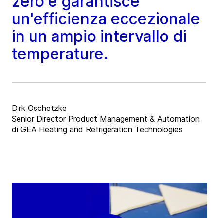
zero e garantisce
un'efficienza eccezionale
in un ampio intervallo di
temperature.
Dirk Oschetzke
Senior Director Product Management & Automation
di GEA Heating and Refrigeration Technologies