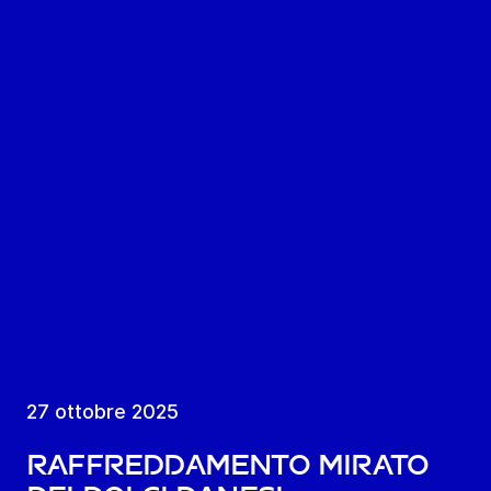
27 ottobre 2025
Raffreddamento mirato