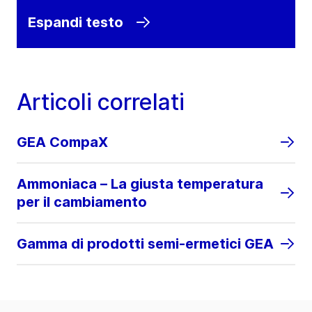
Espandi testo
Articoli correlati
GEA CompaX
Ammoniaca – La giusta temperatura
per il cambiamento
Gamma di prodotti semi-ermetici GEA