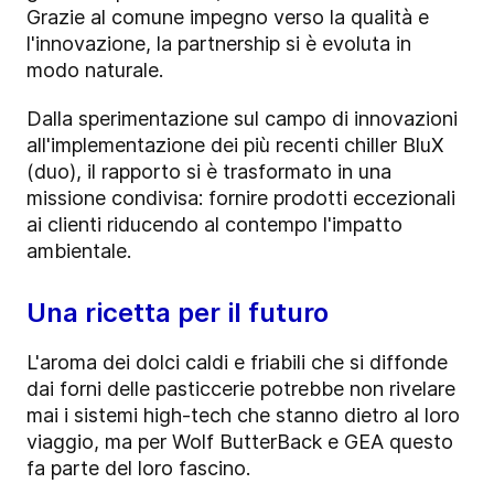
Grazie al comune impegno verso la qualità e
l'innovazione, la partnership si è evoluta in
modo naturale.
Dalla sperimentazione sul campo di innovazioni
all'implementazione dei più recenti chiller BluX
(duo), il rapporto si è trasformato in una
missione condivisa: fornire prodotti eccezionali
ai clienti riducendo al contempo l'impatto
ambientale.
Una ricetta per il futuro
L'aroma dei dolci caldi e friabili che si diffonde
dai forni delle pasticcerie potrebbe non rivelare
mai i sistemi high-tech che stanno dietro al loro
viaggio, ma per Wolf ButterBack e GEA questo
fa parte del loro fascino.