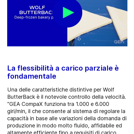
La flessibilità a carico parziale è
fondamentale
Una delle caratteristiche distintive per Wolf
ButterBack è il notevole controllo della velocità.
“GEA CompaX funziona tra 1.000 e 6.000
giri/min, il che consente al sistema di regolare la
capacità in base alle variazioni della domanda di
produzione in modo molto fluido, affidabile ed
altamente efficiente fino a requisiti di carico