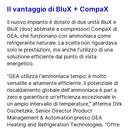
Il vantaggio di BluX + CompaX
Il nuovo impianto è dotato di due unità BluX e
BluX (duo) abbinate a compressori CompaX di
GEA, che funzionano con ammoniaca come
refrigerante naturale. La scelta non riguardava
solo le prestazioni, ma anche l'utilizzo di una
soluzione efficiente dal punto di vista
energetico.
“GEA utilizza l'ammoniaca tempo: è molto
versatile e altamente efficiente. Il potenziale di
riscaldamento globale dell'ammoniaca è pari a
zero e garantisce un'efficienza eccezionale in
un ampio intervallo di temperature,” afferma Dirk
Oschetzke, Senior Director Product
Management & Automation presso GEA
Heating and Refrigeration Technologies. “Offre