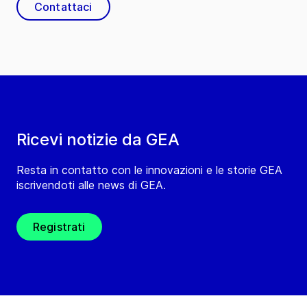
Contattaci
Ricevi notizie da GEA
Resta in contatto con le innovazioni e le storie GEA
iscrivendoti alle news di GEA.
Registrati