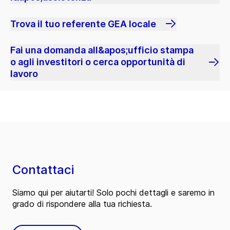
Trova il tuo referente GEA locale
Fai una domanda all&apos;ufficio stampa
o agli investitori o cerca opportunità di
lavoro
Contattaci
Siamo qui per aiutarti! Solo pochi dettagli e saremo in
grado di rispondere alla tua richiesta.