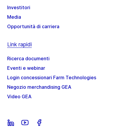
Investitori
Media
Opportunità di carriera
Link rapidi
Ricerca documenti
Eventi e webinar
Login concessionari Farm Technologies
Negozio merchandising GEA
Video GEA