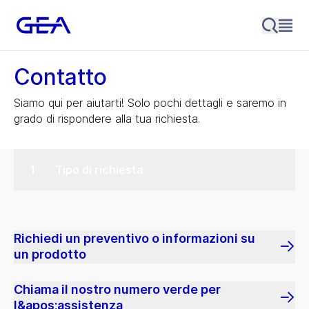
Contatto
Siamo qui per aiutarti! Solo pochi dettagli e saremo in
grado di rispondere alla tua richiesta.
Tipo di richiesta
Richiedi un preventivo o informazioni su
un prodotto
Chiama il nostro numero verde per
l&apos;assistenza