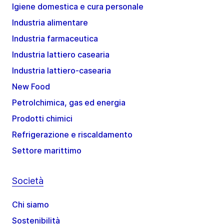
Igiene domestica e cura personale
Industria alimentare
Industria farmaceutica
Industria lattiero casearia
Industria lattiero-casearia
New Food
Petrolchimica, gas ed energia
Prodotti chimici
Refrigerazione e riscaldamento
Settore marittimo
Società
Chi siamo
Sostenibilità