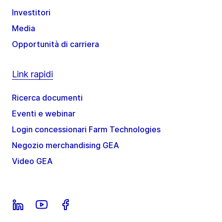
Investitori
Media
Opportunità di carriera
Link rapidi
Ricerca documenti
Eventi e webinar
Login concessionari Farm Technologies
Negozio merchandising GEA
Video GEA