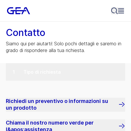
Contatto
Siamo qui per aiutarti! Solo pochi dettagli e saremo in
grado di rispondere alla tua richiesta.
Tipo di richiesta
Richiedi un preventivo o informazioni su
un prodotto
Chiama il nostro numero verde per
l&apos;assistenza