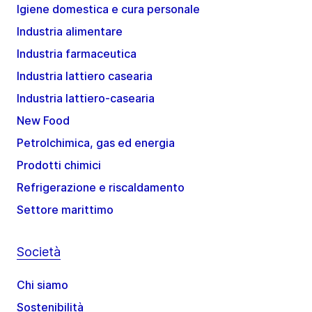
Igiene domestica e cura personale
Industria alimentare
Industria farmaceutica
Industria lattiero casearia
Industria lattiero-casearia
New Food
Petrolchimica, gas ed energia
Prodotti chimici
Refrigerazione e riscaldamento
Settore marittimo
Società
Chi siamo
Sostenibilità