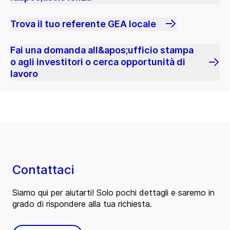
Trova il tuo referente GEA locale
Fai una domanda all&apos;ufficio stampa
o agli investitori o cerca opportunità di
lavoro
Contattaci
Siamo qui per aiutarti! Solo pochi dettagli e saremo in
grado di rispondere alla tua richiesta.