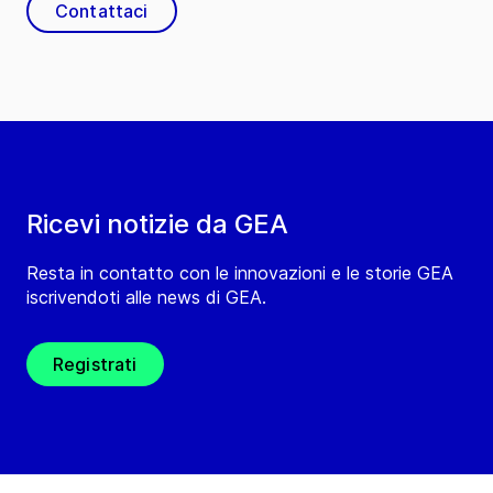
Contattaci
Ricevi notizie da GEA
Resta in contatto con le innovazioni e le storie GEA
iscrivendoti alle news di GEA.
Registrati