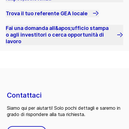
Trova il tuo referente GEA locale
Fai una domanda all&apos;ufficio stampa
o agli investitori o cerca opportunità di
lavoro
Contattaci
Siamo qui per aiutarti! Solo pochi dettagli e saremo in
grado di rispondere alla tua richiesta.