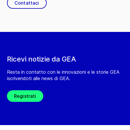
Contattaci
Ricevi notizie da GEA
Resta in contatto con le innovazioni e le storie GEA
iscrivendoti alle news di GEA.
Registrati