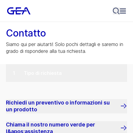
Contatto
Siamo qui per aiutarti! Solo pochi dettagli e saremo in
grado di rispondere alla tua richiesta.
Tipo di richiesta
Richiedi un preventivo o informazioni su
un prodotto
Chiama il nostro numero verde per
l&apos;assistenza