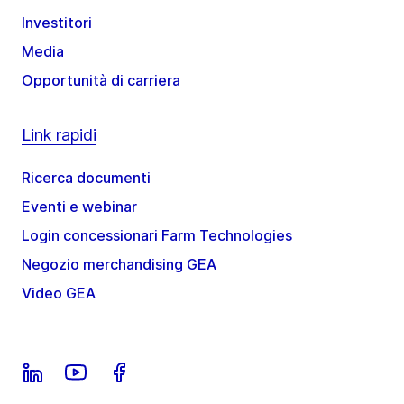
Investitori
Media
Opportunità di carriera
Link rapidi
Ricerca documenti
Eventi e webinar
Login concessionari Farm Technologies
Negozio merchandising GEA
Video GEA