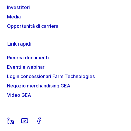
Investitori
Media
Opportunità di carriera
Link rapidi
Ricerca documenti
Eventi e webinar
Login concessionari Farm Technologies
Negozio merchandising GEA
Video GEA