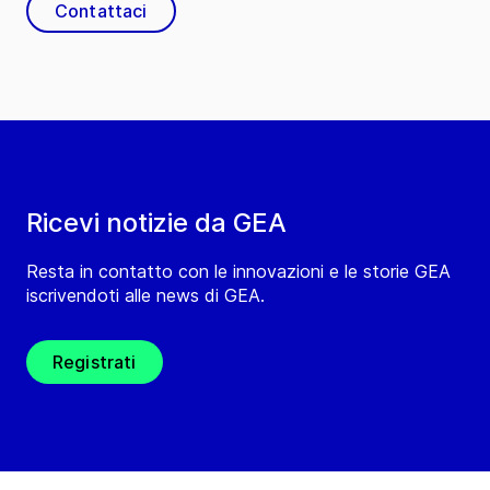
Contattaci
Ricevi notizie da GEA
Resta in contatto con le innovazioni e le storie GEA
iscrivendoti alle news di GEA.
Registrati