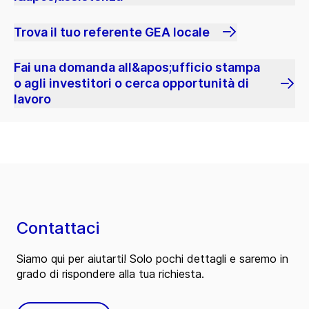
Trova il tuo referente GEA locale
Fai una domanda all&apos;ufficio stampa
o agli investitori o cerca opportunità di
lavoro
Contattaci
Siamo qui per aiutarti! Solo pochi dettagli e saremo in
grado di rispondere alla tua richiesta.