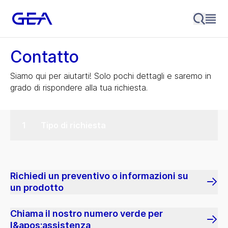
Contatto
Siamo qui per aiutarti! Solo pochi dettagli e saremo in
grado di rispondere alla tua richiesta.
Tipo di richiesta
Richiedi un preventivo o informazioni su
un prodotto
Chiama il nostro numero verde per
l&apos;assistenza