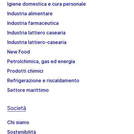
Igiene domestica e cura personale
Industria alimentare
Industria farmaceutica
Industria lattiero casearia
Industria lattiero-casearia
New Food
Petrolchimica, gas ed energia
Prodotti chimici
Refrigerazione e riscaldamento
Settore marittimo
Società
Chi siamo
Sostenibilità