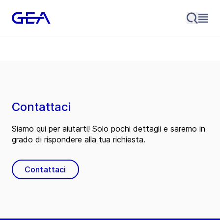
Contattaci
Siamo qui per aiutarti! Solo pochi dettagli e saremo in
grado di rispondere alla tua richiesta.
Contattaci