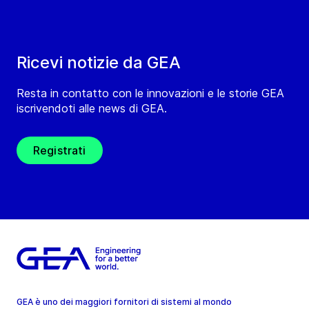
Ricevi notizie da GEA
Resta in contatto con le innovazioni e le storie GEA
iscrivendoti alle news di GEA.
Registrati
GEA è uno dei maggiori fornitori di sistemi al mondo