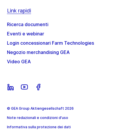
Link rapidi
Ricerca documenti
Eventi e webinar
Login concessionari Farm Technologies
Negozio merchandising GEA
Video GEA
© GEA Group Aktiengesellschaft 2026
Note redazionali e condizioni d'uso
Informativa sulla protezione dei dati