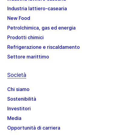
Industria lattiero-casearia
New Food
Petrolchimica, gas ed energia
Prodotti chimici
Refrigerazione e riscaldamento
Settore marittimo
Società
Chi siamo
Sostenibilità
Investitori
Media
Opportunità di carriera