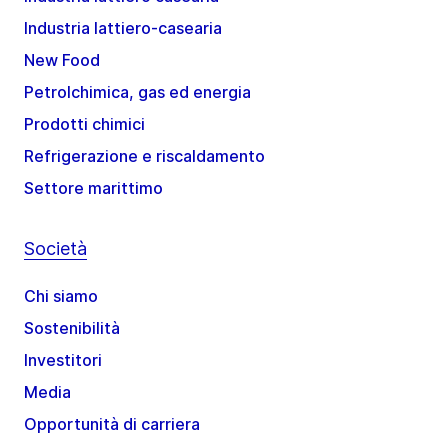
Industria lattiero-casearia
New Food
Petrolchimica, gas ed energia
Prodotti chimici
Refrigerazione e riscaldamento
Settore marittimo
Società
Chi siamo
Sostenibilità
Investitori
Media
Opportunità di carriera