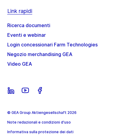
Link rapidi
Ricerca documenti
Eventi e webinar
Login concessionari Farm Technologies
Negozio merchandising GEA
Video GEA
© GEA Group Aktiengesellschaft 2026
Note redazionali e condizioni d'uso
Informativa sulla protezione dei dati