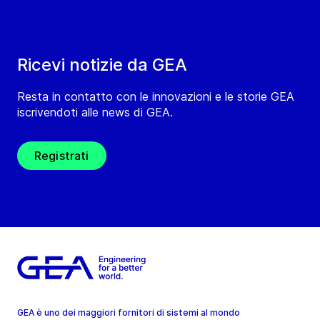
Ricevi notizie da GEA
Resta in contatto con le innovazioni e le storie GEA
iscrivendoti alle news di GEA.
Registrati
GEA è uno dei maggiori fornitori di sistemi al mondo