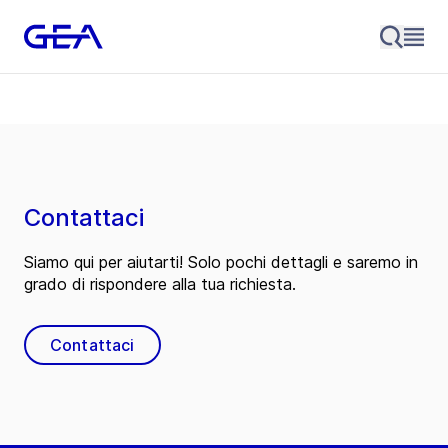
Contattaci
Siamo qui per aiutarti! Solo pochi dettagli e saremo in
grado di rispondere alla tua richiesta.
Contattaci