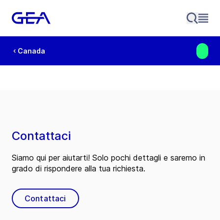
Canada
Contattaci
Siamo qui per aiutarti! Solo pochi dettagli e saremo in
grado di rispondere alla tua richiesta.
Contattaci