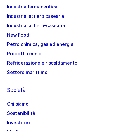
Industria farmaceutica
Industria lattiero casearia
Industria lattiero-casearia
New Food
Petrolchimica, gas ed energia
Prodotti chimici
Refrigerazione e riscaldamento
Settore marittimo
Società
Chi siamo
Sostenibilità
Investitori