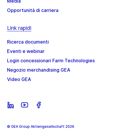
Media
Opportunità di carriera
Link rapidi
Ricerca documenti
Eventi e webinar
Login concessionari Farm Technologies
Negozio merchandising GEA
Video GEA
© GEA Group Aktiengesellschaft 2026