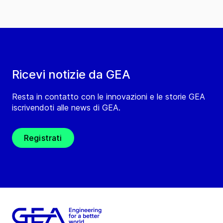
Ricevi notizie da GEA
Resta in contatto con le innovazioni e le storie GEA
iscrivendoti alle news di GEA.
Registrati