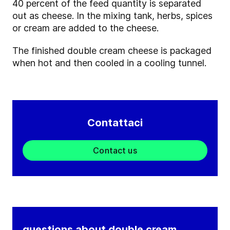
40 percent of the feed quantity is separated
out as cheese. In the mixing tank, herbs, spices
or cream are added to the cheese.
The finished double cream cheese is packaged
when hot and then cooled in a cooling tunnel.
Contattaci
Contact us
questions about double cream