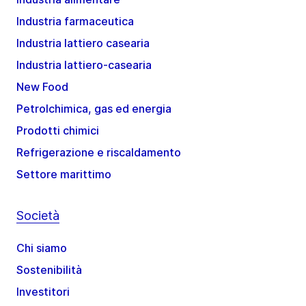
Industria farmaceutica
Industria lattiero casearia
Industria lattiero-casearia
New Food
Petrolchimica, gas ed energia
Prodotti chimici
Refrigerazione e riscaldamento
Settore marittimo
Società
Chi siamo
Sostenibilità
Investitori