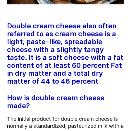
Double cream cheese also often
referred to as cream cheese is a
light, paste-like, spreadable
cheese with a slightly tangy
taste. It is a soft cheese with a fat
content of at least 60 percent Fat
in dry matter and a total dry
matter of 44 to 46 percent
How is double cream cheese
made?
The initial product for double cream cheese is
normally a standardized, pasteurized milk with a