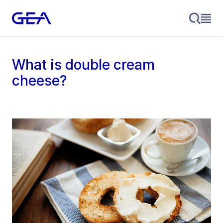
What is double cream
cheese?