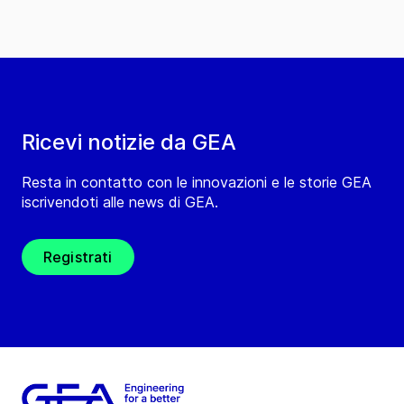
Ricevi notizie da GEA
Resta in contatto con le innovazioni e le storie GEA
iscrivendoti alle news di GEA.
Registrati