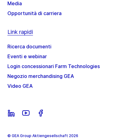
Media
Opportunità di carriera
Link rapidi
Ricerca documenti
Eventi e webinar
Login concessionari Farm Technologies
Negozio merchandising GEA
Video GEA
© GEA Group Aktiengesellschaft 2026