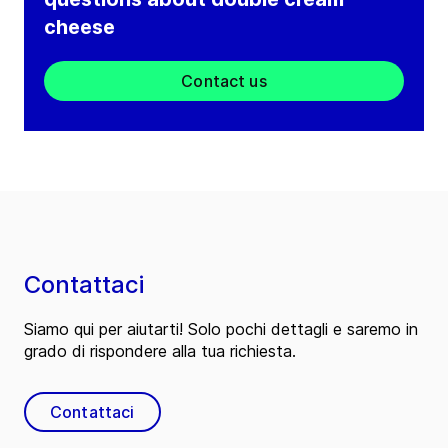
cheese
Contact us
Contattaci
Siamo qui per aiutarti! Solo pochi dettagli e saremo in
grado di rispondere alla tua richiesta.
Contattaci