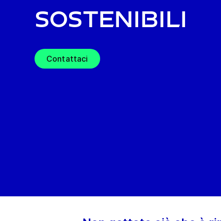
sostenibili
Contattaci