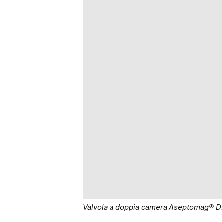
Valvola a doppia camera Aseptomag® D