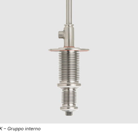
K – Gruppo interno