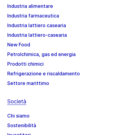
Industria alimentare
Industria farmaceutica
Industria lattiero casearia
Industria lattiero-casearia
New Food
Petrolchimica, gas ed energia
Prodotti chimici
Refrigerazione e riscaldamento
Settore marittimo
Società
Chi siamo
Sostenibilità