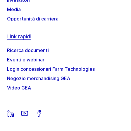
Investitori
Media
Opportunità di carriera
Link rapidi
Ricerca documenti
Eventi e webinar
Login concessionari Farm Technologies
Negozio merchandising GEA
Video GEA