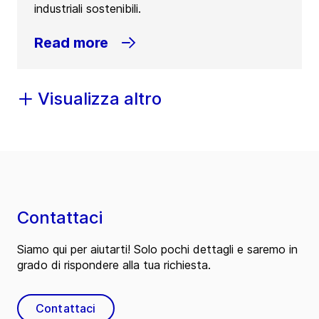
industriali sostenibili.
Read more
Visualizza altro
Contattaci
Siamo qui per aiutarti! Solo pochi dettagli e saremo in
grado di rispondere alla tua richiesta.
Contattaci