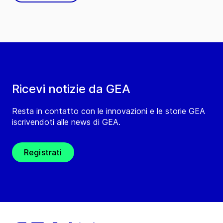
Ricevi notizie da GEA
Resta in contatto con le innovazioni e le storie GEA
iscrivendoti alle news di GEA.
Registrati