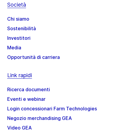
Società
Chi siamo
Sostenibilità
Investitori
Media
Opportunità di carriera
Link rapidi
Ricerca documenti
Eventi e webinar
Login concessionari Farm Technologies
Negozio merchandising GEA
Video GEA