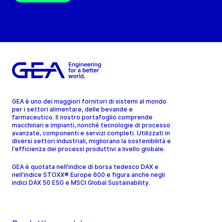
GEA è uno dei maggiori fornitori di sistemi al mondo
per i settori alimentare, delle bevande e
farmaceutico. Il nostro portafoglio comprende
macchinari e impianti, nonché tecnologie di processo
avanzate, componenti e servizi completi. Utilizzati in
diversi settori industriali, migliorano la sostenibilità e
l'efficienza dei processi produttivi a livello globale.
GEA è quotata nell'indice di borsa tedesco DAX e
nell'indice STOXX® Europe 600 e figura anche negli
indici DAX 50 ESG e MSCI Global Sustainability.