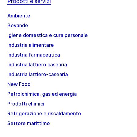
Prodotti e servizi
Ambiente
Bevande
Igiene domestica e cura personale
Industria alimentare
Industria farmaceutica
Industria lattiero casearia
Industria lattiero-casearia
New Food
Petrolchimica, gas ed energia
Prodotti chimici
Refrigerazione e riscaldamento
Settore marittimo