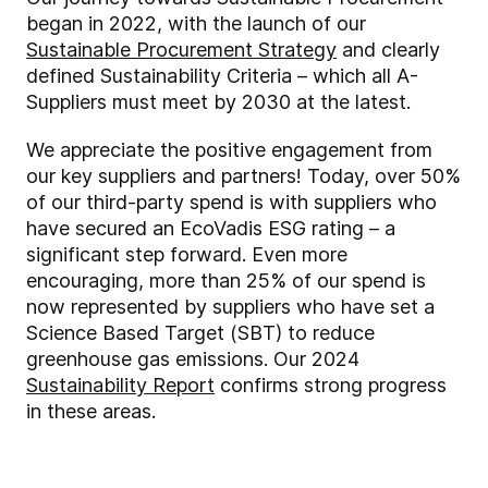
began in 2022, with the launch of our
Sustainable Procurement Strategy
and clearly
defined Sustainability Criteria – which all A-
Suppliers must meet by 2030 at the latest.
We appreciate the positive engagement from
our key suppliers and partners! Today, over 50%
of our third-party spend is with suppliers who
have secured an EcoVadis ESG rating – a
significant step forward. Even more
encouraging, more than 25% of our spend is
now represented by suppliers who have set a
Science Based Target (SBT) to reduce
greenhouse gas emissions. Our 2024
Sustainability Report
confirms strong progress
in these areas.