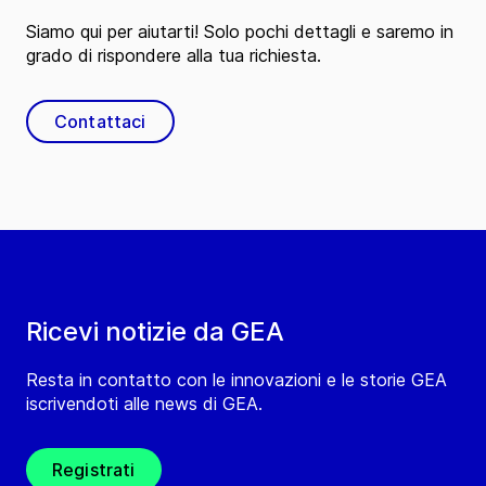
Siamo qui per aiutarti! Solo pochi dettagli e saremo in
grado di rispondere alla tua richiesta.
Contattaci
Ricevi notizie da GEA
Resta in contatto con le innovazioni e le storie GEA
iscrivendoti alle news di GEA.
Registrati