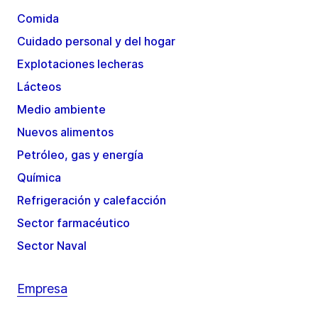
Comida
Cuidado personal y del hogar
Explotaciones lecheras
Lácteos
Medio ambiente
Nuevos alimentos
Petróleo, gas y energía
Química
Refrigeración y calefacción
Sector farmacéutico
Sector Naval
Empresa