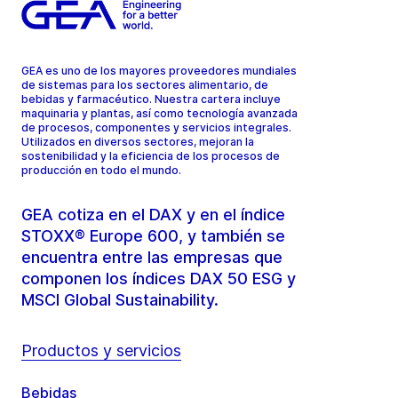
GEA es uno de los mayores proveedores mundiales
de sistemas para los sectores alimentario, de
bebidas y farmacéutico. Nuestra cartera incluye
maquinaria y plantas, así como tecnología avanzada
de procesos, componentes y servicios integrales.
Utilizados en diversos sectores, mejoran la
sostenibilidad y la eficiencia de los procesos de
producción en todo el mundo.
GEA cotiza en el DAX y en el índice
STOXX® Europe 600, y también se
encuentra entre las empresas que
componen los índices DAX 50 ESG y
MSCI Global Sustainability.
Productos y servicios
Bebidas