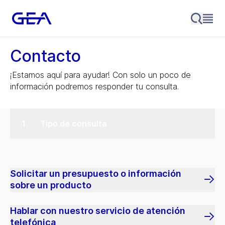
Contacto
¡Estamos aquí para ayudar! Con solo un poco de
información podremos responder tu consulta.
Tipo de consulta
Solicitar un presupuesto o información
sobre un producto
Hablar con nuestro servicio de atención
telefónica