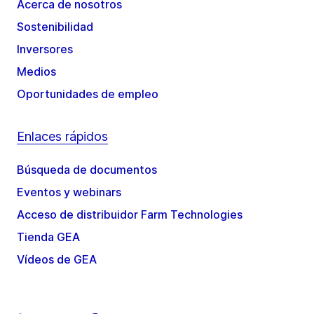
Acerca de nosotros
Sostenibilidad
Inversores
Medios
Oportunidades de empleo
Enlaces rápidos
Búsqueda de documentos
Eventos y webinars
Acceso de distribuidor Farm Technologies
Tienda GEA
Vídeos de GEA