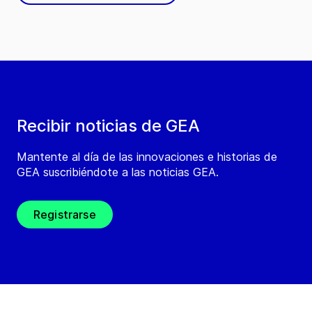
Recibir noticias de GEA
Mantente al día de las innovaciones e historias de
GEA suscribiéndote a las noticias GEA.
Registrarse