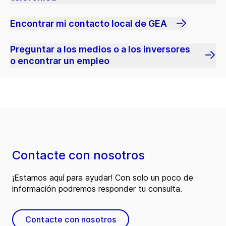
Encontrar mi contacto local de GEA
Preguntar a los medios o a los inversores
o encontrar un empleo
Contacte con nosotros
¡Estamos aquí para ayudar! Con solo un poco de
información podremos responder tu consulta.
Contacte con nosotros