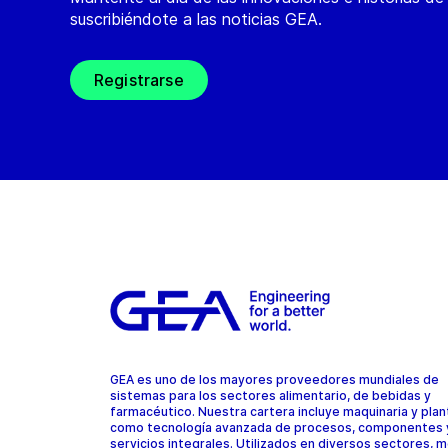
suscribiéndote a las noticias GEA.
Registrarse
GEA es uno de los mayores proveedores mundiales de
sistemas para los sectores alimentario, de bebidas y
farmacéutico. Nuestra cartera incluye maquinaria y plant
como tecnología avanzada de procesos, componentes 
servicios integrales. Utilizados en diversos sectores, 