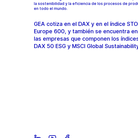
la sostenibilidad y la eficiencia de los procesos de pro
en todo el mundo.
GEA cotiza en el DAX y en el índice S
Europe 600, y también se encuentra en
las empresas que componen los índice
DAX 50 ESG y MSCI Global Sustainabilit