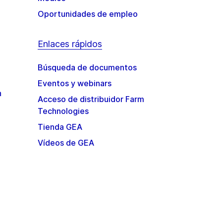
Oportunidades de empleo
Enlaces rápidos
Búsqueda de documentos
Eventos y webinars
n
Acceso de distribuidor Farm
Technologies
Tienda GEA
Vídeos de GEA