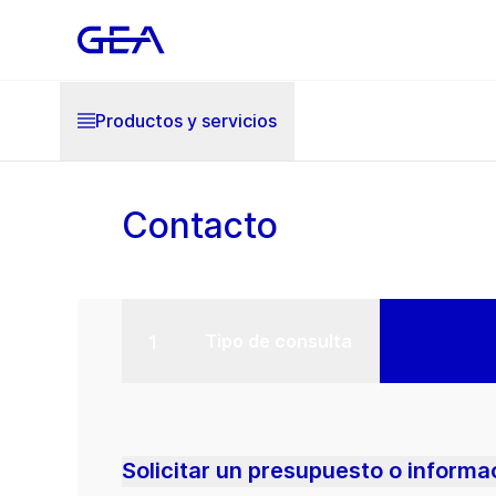
Productos y servicios
Contacto
Tipo de consulta
Solicitar un presupuesto o informa