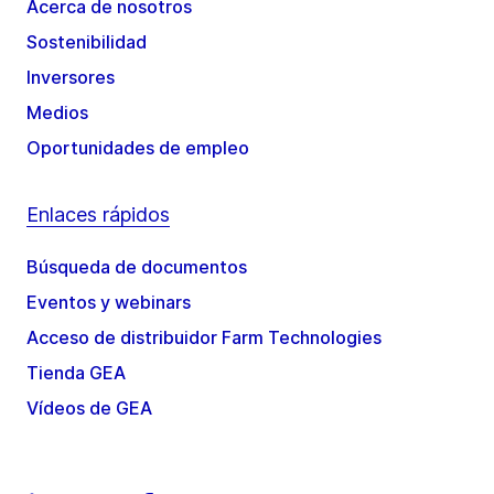
Acerca de nosotros
Sostenibilidad
Inversores
Medios
Oportunidades de empleo
Enlaces rápidos
Búsqueda de documentos
Eventos y webinars
Acceso de distribuidor Farm Technologies
Tienda GEA
Vídeos de GEA