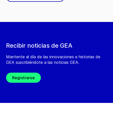
Recibir noticias de GEA
Mantente al día de las innovaciones e historias de
GEA suscribiéndote a las noticias GEA.
Registrarse