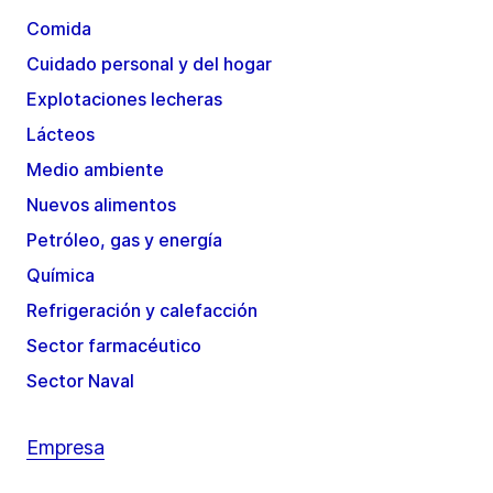
Comida
Cuidado personal y del hogar
Explotaciones lecheras
Lácteos
Medio ambiente
Nuevos alimentos
Petróleo, gas y energía
Química
Refrigeración y calefacción
Sector farmacéutico
Sector Naval
Empresa