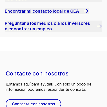
Encontrar mi contacto local de GEA
Preguntar a los medios o a los inversores
o encontrar un empleo
Contacte con nosotros
¡Estamos aquí para ayudar! Con solo un poco de
información podremos responder tu consulta.
Contacte con nosotros