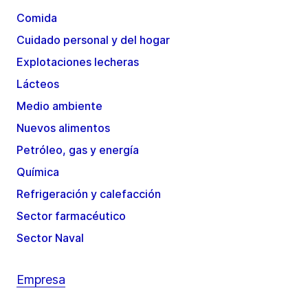
Comida
Cuidado personal y del hogar
Explotaciones lecheras
Lácteos
Medio ambiente
Nuevos alimentos
Petróleo, gas y energía
Química
Refrigeración y calefacción
Sector farmacéutico
Sector Naval
Empresa