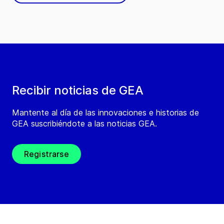
Recibir noticias de GEA
Mantente al día de las innovaciones e historias de
GEA suscribiéndote a las noticias GEA.
Registrarse