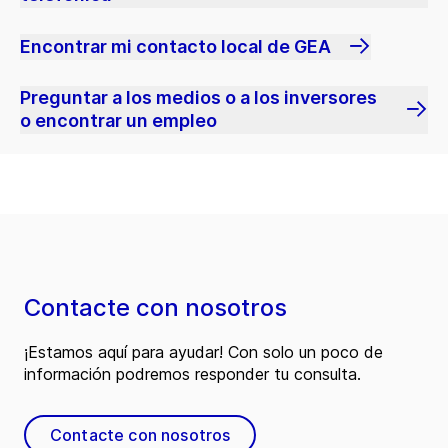
Encontrar mi contacto local de GEA
Preguntar a los medios o a los inversores
o encontrar un empleo
Contacte con nosotros
¡Estamos aquí para ayudar! Con solo un poco de
información podremos responder tu consulta.
Contacte con nosotros