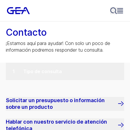
Contacto
¡Estamos aquí para ayudar! Con solo un poco de
información podremos responder tu consulta.
Tipo de consulta
Solicitar un presupuesto o información
sobre un producto
Hablar con nuestro servicio de atención
telefónica