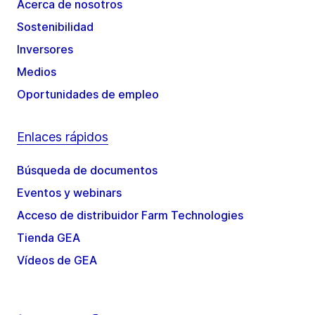
Acerca de nosotros
Sostenibilidad
Inversores
Medios
Oportunidades de empleo
Enlaces rápidos
Búsqueda de documentos
Eventos y webinars
Acceso de distribuidor Farm Technologies
Tienda GEA
Vídeos de GEA