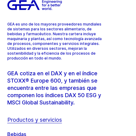
GEA es uno de los mayores proveedores mundiales
de sistemas para los sectores alimentario, de
bebidas y farmacéutico. Nuestra cartera incluye
maquinaria y plantas, así como tecnología avanzada
de procesos, componentes y servicios integrales.
Utilizados en diversos sectores, mejoran la
sostenibilidad y la eficiencia de los procesos de
producción en todo el mundo.
GEA cotiza en el DAX y en el índice
STOXX® Europe 600, y también se
encuentra entre las empresas que
componen los índices DAX 50 ESG y
MSCI Global Sustainability.
Productos y servicios
Bebidas