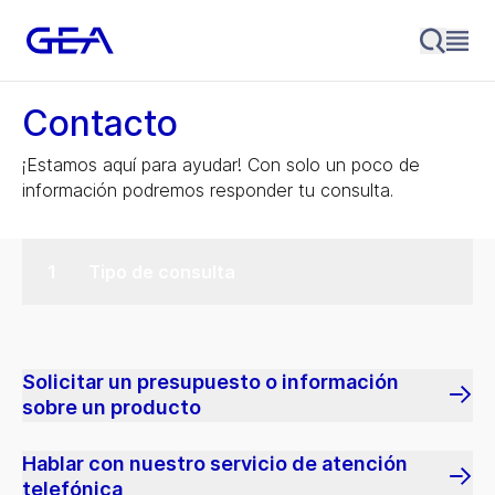
Contacto
¡Estamos aquí para ayudar! Con solo un poco de
información podremos responder tu consulta.
Tipo de consulta
Solicitar un presupuesto o información
sobre un producto
Hablar con nuestro servicio de atención
telefónica