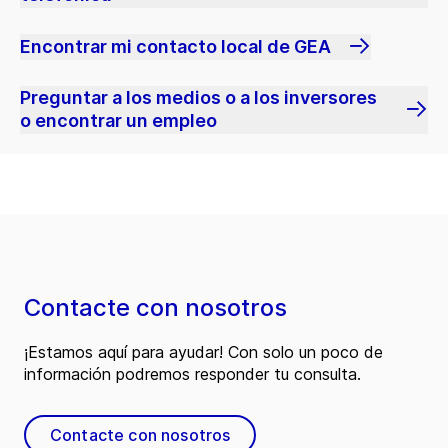
Encontrar mi contacto local de GEA
Preguntar a los medios o a los inversores
o encontrar un empleo
Contacte con nosotros
¡Estamos aquí para ayudar! Con solo un poco de
información podremos responder tu consulta.
Contacte con nosotros