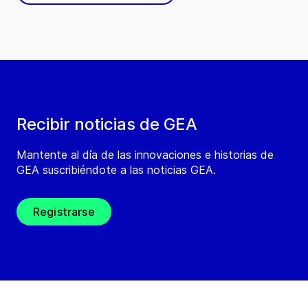
Recibir noticias de GEA
Mantente al día de las innovaciones e historias de
GEA suscribiéndote a las noticias GEA.
Registrarse