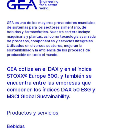
GEA es uno de los mayores proveedores mundiales
de sistemas para los sectores alimentario, de
bebidas y farmacéutico. Nuestra cartera incluye
maquinaria y plantas, así como tecnología avanzada
de procesos, componentes y servicios integrales.
Utilizados en diversos sectores, mejoran la
sostenibilidad y la eficiencia de los procesos de
producción en todo el mundo.
GEA cotiza en el DAX y en el índice
STOXX® Europe 600, y también se
encuentra entre las empresas que
componen los índices DAX 50 ESG y
MSCI Global Sustainability.
Productos y servicios
Bebidas