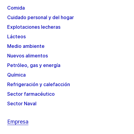
Comida
Cuidado personal y del hogar
Explotaciones lecheras
Lácteos
Medio ambiente
Nuevos alimentos
Petróleo, gas y energía
Química
Refrigeración y calefacción
Sector farmacéutico
Sector Naval
Empresa