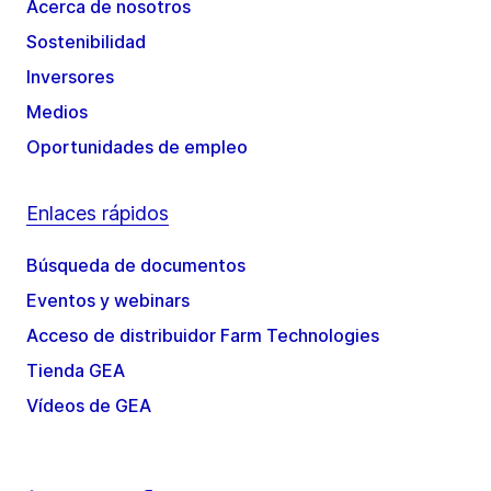
Acerca de nosotros
Sostenibilidad
Inversores
Medios
Oportunidades de empleo
Enlaces rápidos
Búsqueda de documentos
Eventos y webinars
Acceso de distribuidor Farm Technologies
Tienda GEA
Vídeos de GEA