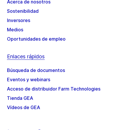
Acerca de nosotros
Sostenibilidad
Inversores
Medios
Oportunidades de empleo
Enlaces rápidos
Búsqueda de documentos
Eventos y webinars
Acceso de distribuidor Farm Technologies
Tienda GEA
Vídeos de GEA