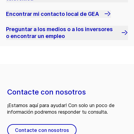
Encontrar mi contacto local de GEA
Preguntar a los medios o a los inversores
o encontrar un empleo
Contacte con nosotros
¡Estamos aquí para ayudar! Con solo un poco de
información podremos responder tu consulta.
Contacte con nosotros