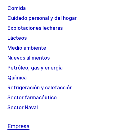
Comida
Cuidado personal y del hogar
Explotaciones lecheras
Lácteos
Medio ambiente
Nuevos alimentos
Petróleo, gas y energía
Química
Refrigeración y calefacción
Sector farmacéutico
Sector Naval
Empresa