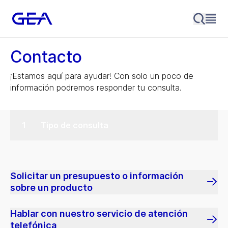
Contacto
¡Estamos aquí para ayudar! Con solo un poco de
información podremos responder tu consulta.
Tipo de consulta
Solicitar un presupuesto o información
sobre un producto
Hablar con nuestro servicio de atención
telefónica