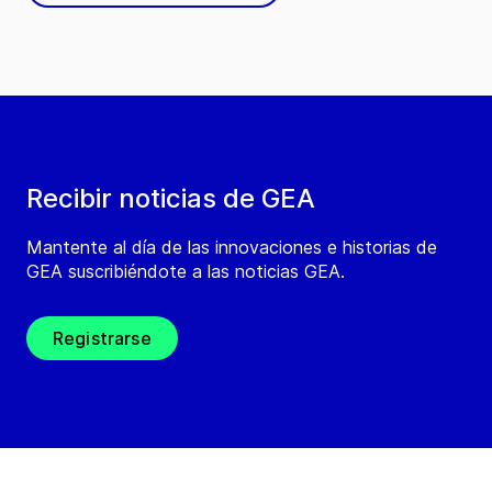
Recibir noticias de GEA
Mantente al día de las innovaciones e historias de
GEA suscribiéndote a las noticias GEA.
Registrarse