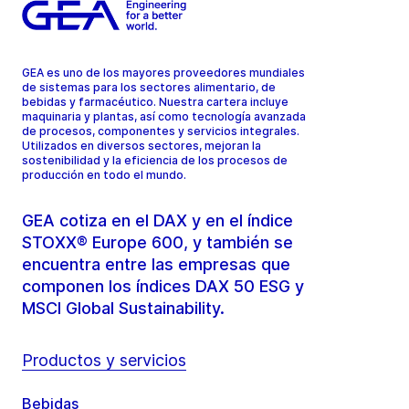
GEA es uno de los mayores proveedores mundiales
de sistemas para los sectores alimentario, de
bebidas y farmacéutico. Nuestra cartera incluye
maquinaria y plantas, así como tecnología avanzada
de procesos, componentes y servicios integrales.
Utilizados en diversos sectores, mejoran la
sostenibilidad y la eficiencia de los procesos de
producción en todo el mundo.
GEA cotiza en el DAX y en el índice
STOXX® Europe 600, y también se
encuentra entre las empresas que
componen los índices DAX 50 ESG y
MSCI Global Sustainability.
Productos y servicios
Bebidas