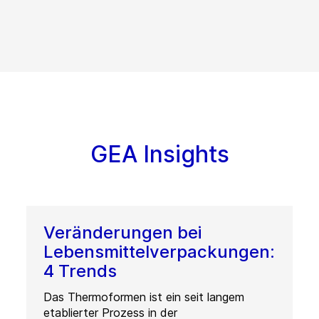
GEA Insights
Veränderungen bei
Lebensmittelverpackungen:
4 Trends
Das Thermoformen ist ein seit langem
etablierter Prozess in der