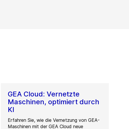
GEA Cloud: Vernetzte
Maschinen, optimiert durch
KI
Erfahren Sie, wie die Vernetzung von GEA-
Maschinen mit der GEA Cloud neue