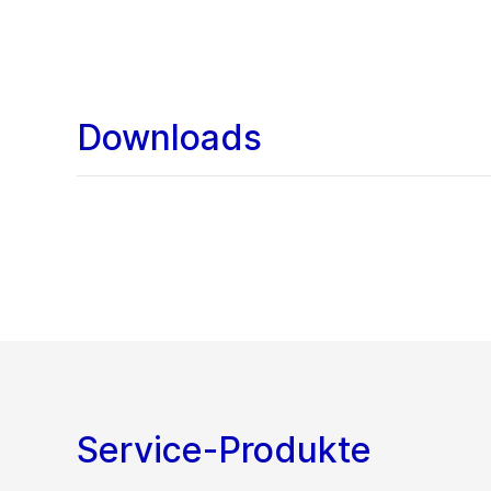
Downloads
Service-Produkte