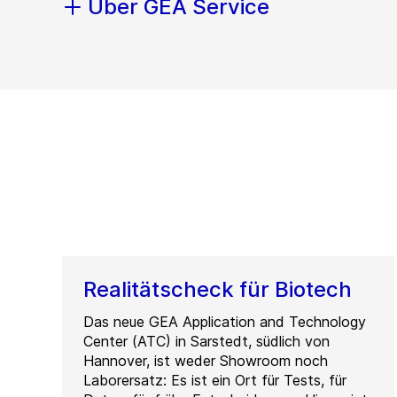
Über GEA Service
Realitätscheck für Biotech
Das neue GEA Application and Technology
Center (ATC) in Sarstedt, südlich von
Hannover, ist weder Showroom noch
Laborersatz: Es ist ein Ort für Tests, für