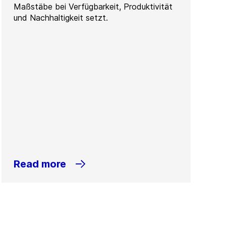
Maßstäbe bei Verfügbarkeit, Produktivität
und Nachhaltigkeit setzt.
Read more