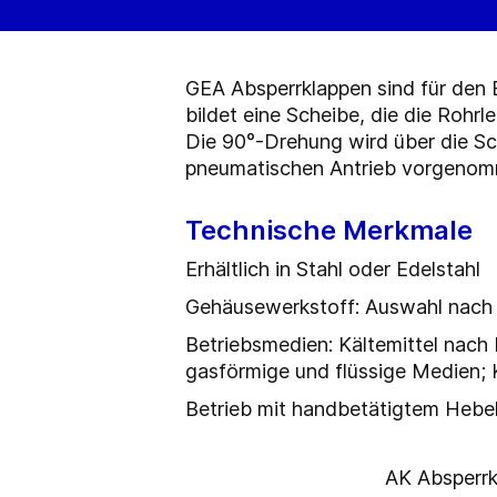
GEA Absperrklappen sind für den 
bildet eine Scheibe, die die Rohr
Die 90°-Drehung wird über die Sc
pneumatischen Antrieb vorgenom
Technische Merkmale
Erhältlich in Stahl oder Edelstahl
Gehäusewerkstoff: Auswahl nach
Betriebsmedien: Kältemittel nach 
gasförmige und flüssige Medien; 
Betrieb mit handbetätigtem Hebel
AK Absperrk