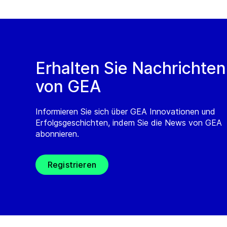
Erhalten Sie Nachrichten
von GEA
Informieren Sie sich über GEA Innovationen und
Erfolgsgeschichten, indem Sie die News von GEA
abonnieren.
Registrieren