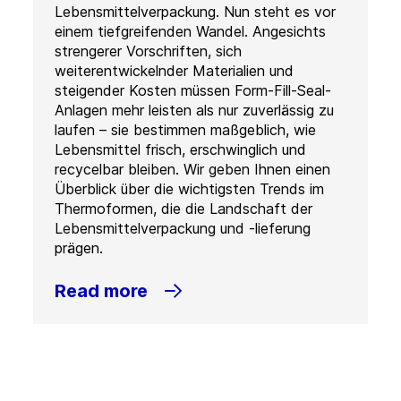
Lebensmittelverpackung. Nun steht es vor
einem tiefgreifenden Wandel. Angesichts
strengerer Vorschriften, sich
weiterentwickelnder Materialien und
steigender Kosten müssen Form-Fill-Seal-
Anlagen mehr leisten als nur zuverlässig zu
laufen – sie bestimmen maßgeblich, wie
Lebensmittel frisch, erschwinglich und
recycelbar bleiben. Wir geben Ihnen einen
Überblick über die wichtigsten Trends im
Thermoformen, die die Landschaft der
Lebensmittelverpackung und -lieferung
prägen.
Read more