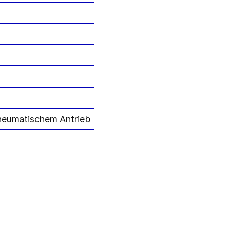
pneumatischem Antrieb