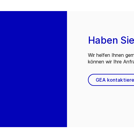
Haben Sie
Wir helfen Ihnen ger
können wir Ihre Anf
GEA kontaktier