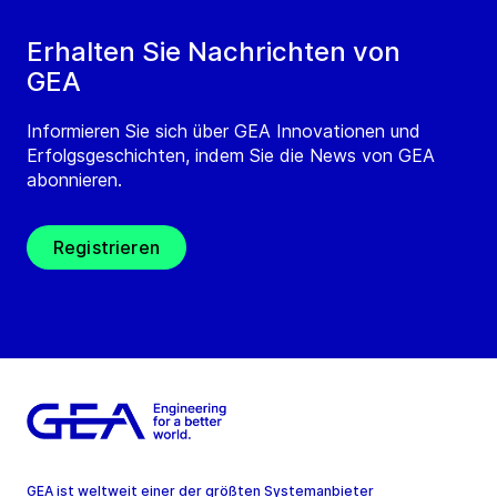
Erhalten Sie Nachrichten von
GEA
Informieren Sie sich über GEA Innovationen und
Erfolgsgeschichten, indem Sie die News von GEA
abonnieren.
Registrieren
GEA ist weltweit einer der größten Systemanbieter