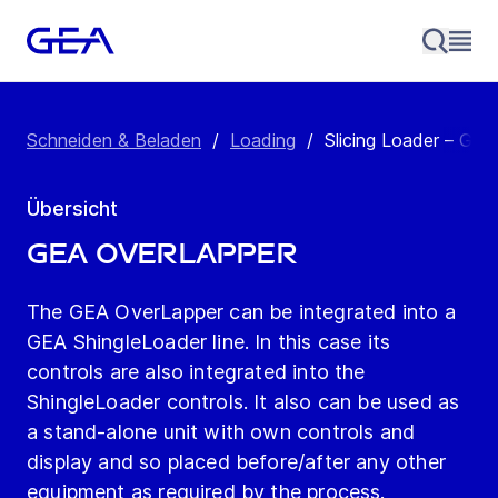
Schneiden & Beladen
/
Loading
/
Slicing Loader – GE
Übersicht
GEA OverLapper
The GEA OverLapper can be integrated into a
GEA ShingleLoader line. In this case its
controls are also integrated into the
ShingleLoader controls. It also can be used as
a stand-alone unit with own controls and
display and so placed before/after any other
equipment as required by the process.