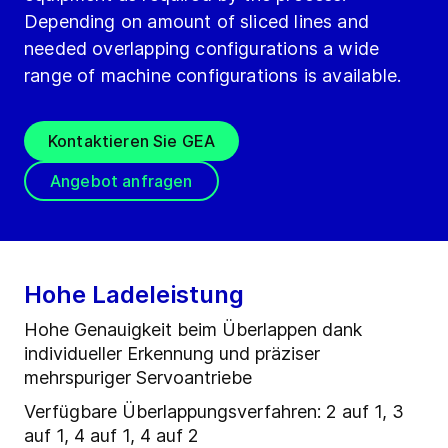
Depending on amount of sliced lines and
needed overlapping configurations a wide
range of machine configurations is available.
Kontaktieren Sie GEA
Angebot anfragen
Hohe Ladeleistung
Hohe Genauigkeit beim Überlappen dank
individueller Erkennung und präziser
mehrspuriger Servoantriebe
Verfügbare Überlappungsverfahren: 2 auf 1, 3
auf 1, 4 auf 1, 4 auf 2