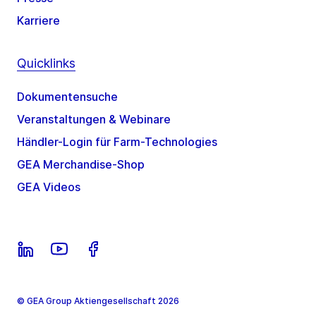
Karriere
Quicklinks
Dokumentensuche
Veranstaltungen & Webinare
Händler-Login für Farm-Technologies
GEA Merchandise-Shop
GEA Videos
© GEA Group Aktiengesellschaft 2026