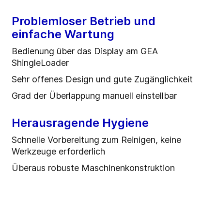
Problemloser Betrieb und
einfache Wartung
Bedienung über das Display am GEA
ShingleLoader
Sehr offenes Design und gute Zugänglichkeit
Grad der Überlappung manuell einstellbar
Herausragende Hygiene
Schnelle Vorbereitung zum Reinigen, keine
Werkzeuge erforderlich
Überaus robuste Maschinenkonstruktion