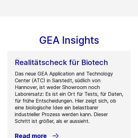
GEA Insights
Realitätscheck für Biotech
Das neue GEA Application and Technology
Center (ATC) in Sarstedt, südlich von
Hannover, ist weder Showroom noch
Laborersatz: Es ist ein Ort für Tests, für Daten,
für frühe Entscheidungen. Hier zeigt sich, ob
eine biologische Idee ein belastbarer
industrieller Prozess werden kann. Dieser
Schritt ist größer, als er aussieht.
Read more