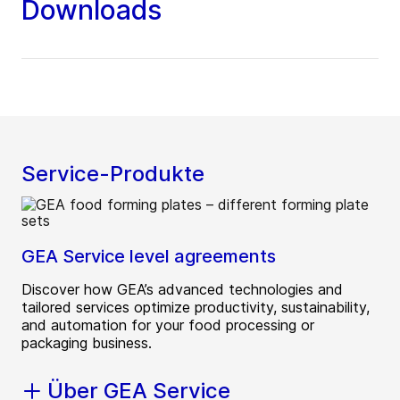
Downloads
Service-Produkte
GEA Service level agreements
Discover how GEA’s advanced technologies and
tailored services optimize productivity, sustainability,
and automation for your food processing or
packaging business.
Über GEA Service