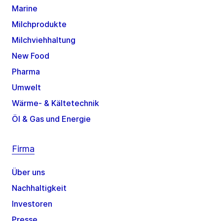
Marine
Milchprodukte
Milchviehhaltung
New Food
Pharma
Umwelt
Wärme- & Kältetechnik
Öl & Gas und Energie
Firma
Über uns
Nachhaltigkeit
Investoren
Presse