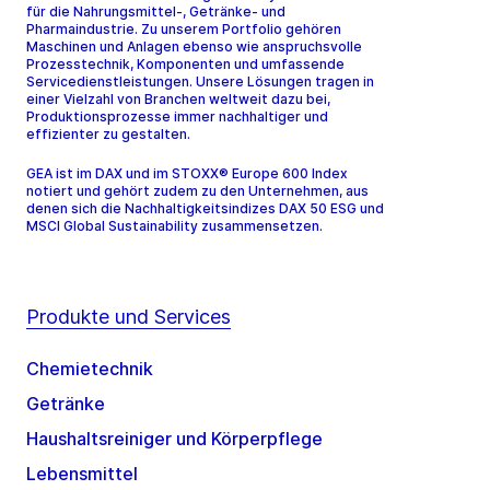
für die Nahrungsmittel-, Getränke- und
Pharmaindustrie. Zu unserem Portfolio gehören
Maschinen und Anlagen ebenso wie anspruchsvolle
Prozesstechnik, Komponenten und umfassende
Servicedienstleistungen. Unsere Lösungen tragen in
einer Vielzahl von Branchen weltweit dazu bei,
Produktionsprozesse immer nachhaltiger und
effizienter zu gestalten.
GEA ist im DAX und im STOXX® Europe 600 Index
notiert und gehört zudem zu den Unternehmen, aus
denen sich die Nachhaltigkeitsindizes DAX 50 ESG und
MSCI Global Sustainability zusammensetzen.
Produkte und Services
Chemietechnik
Getränke
Haushaltsreiniger und Körperpflege
Lebensmittel