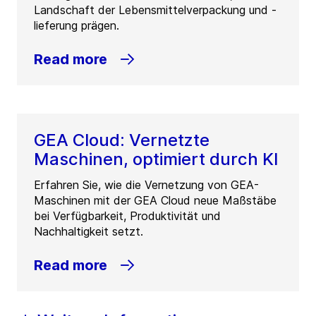
Landschaft der Lebensmittelverpackung und -
lieferung prägen.
Read more
GEA Cloud: Vernetzte
Maschinen, optimiert durch KI
Erfahren Sie, wie die Vernetzung von GEA-
Maschinen mit der GEA Cloud neue Maßstäbe
bei Verfügbarkeit, Produktivität und
Nachhaltigkeit setzt.
Read more