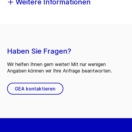
Weitere Informationen
Haben Sie Fragen?
Wir helfen Ihnen gern weiter! Mit nur wenigen
Angaben können wir Ihre Anfrage beantworten.
GEA kontaktieren