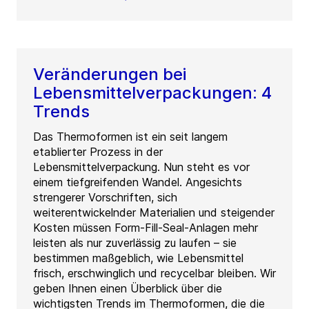
Veränderungen bei
Lebensmittelverpackungen: 4
Trends
Das Thermoformen ist ein seit langem
etablierter Prozess in der
Lebensmittelverpackung. Nun steht es vor
einem tiefgreifenden Wandel. Angesichts
strengerer Vorschriften, sich
weiterentwickelnder Materialien und steigender
Kosten müssen Form-Fill-Seal-Anlagen mehr
leisten als nur zuverlässig zu laufen – sie
bestimmen maßgeblich, wie Lebensmittel
frisch, erschwinglich und recycelbar bleiben. Wir
geben Ihnen einen Überblick über die
wichtigsten Trends im Thermoformen, die die