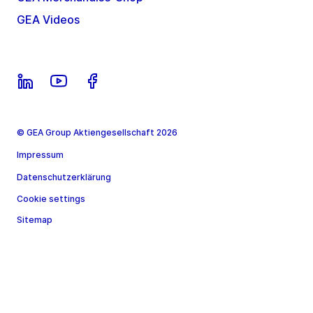
GEA Videos
© GEA Group Aktiengesellschaft 2026
Impressum
Datenschutzerklärung
Cookie settings
Sitemap