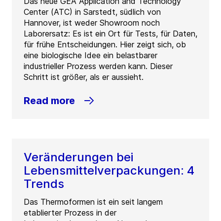
Das neue GEA Application and Technology
Center (ATC) in Sarstedt, südlich von
Hannover, ist weder Showroom noch
Laborersatz: Es ist ein Ort für Tests, für Daten,
für frühe Entscheidungen. Hier zeigt sich, ob
eine biologische Idee ein belastbarer
industrieller Prozess werden kann. Dieser
Schritt ist größer, als er aussieht.
Read more
Veränderungen bei
Lebensmittelverpackungen: 4
Trends
Das Thermoformen ist ein seit langem
etablierter Prozess in der