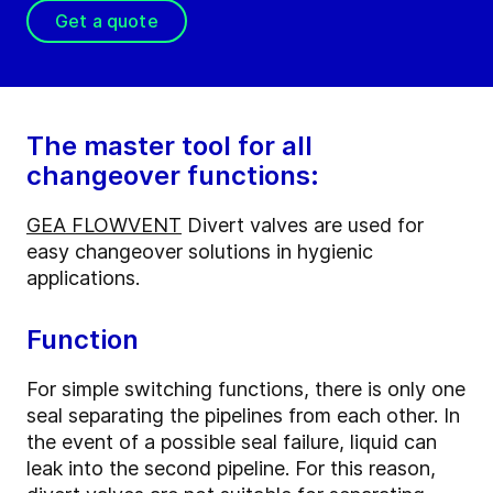
Get a quote
The master tool for all
changeover functions:
GEA FLOWVENT
Divert valves are used for
easy changeover solutions in hygienic
applications.
Function
For simple switching functions, there is only one
seal separating the pipelines from each other. In
the event of a possible seal failure, liquid can
leak into the second pipeline. For this reason,