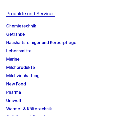
Produkte und Services
Chemietechnik
Getränke
Haushaltsreiniger und Körperpflege
Lebensmittel
Marine
Milchprodukte
Milchviehhaltung
New Food
Pharma
Umwelt
Wärme- & Kältetechnik