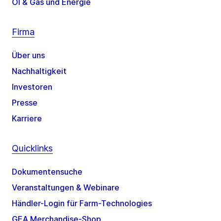
Öl & Gas und Energie
Firma
Über uns
Nachhaltigkeit
Investoren
Presse
Karriere
Quicklinks
Dokumentensuche
Veranstaltungen & Webinare
Händler-Login für Farm-Technologies
GEA Merchandise-Shop