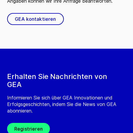
Angaben können wir Ihre Anfrage beantworten.
GEA kontaktieren
Erhalten Sie Nachrichten von
GEA
Informieren Sie sich über GEA Innovationen und
Erfolgsgeschichten, indem Sie die News von GEA
abonnieren.
Registrieren