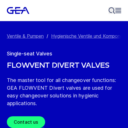
Ventile & Pumpen
/
Hygienische Ventile und Komponent
Single-seat Valves
FLOWVENT Divert valves
The master tool for all changeover functions:
GEA FLOWVENT Divert valves are used for
easy changeover solutions in hygienic
applications.
Contact us