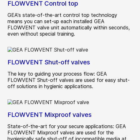
FLOWVENT Control top
GEA's state-of-the-art control top technology
means you can set-up each installed GEA
FLOWVENT valve unit automatically within seconds,
even without special training.
FLOWVENT Shut-off valves
The key to guiding your process flow: GEA
FLOWVENT Shut-off valves are used for easy shut-
off solutions in hygienic applications.
FLOWVENT Mixproof valves
State-of-the-art for your secure applications: GEA
FLOWVENT Mixproof valves are used for the
hygienically safe shut-off of incompatible media at