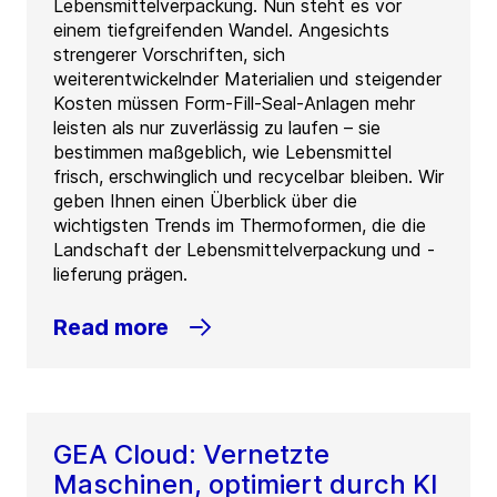
Lebensmittelverpackung. Nun steht es vor
einem tiefgreifenden Wandel. Angesichts
strengerer Vorschriften, sich
weiterentwickelnder Materialien und steigender
Kosten müssen Form-Fill-Seal-Anlagen mehr
leisten als nur zuverlässig zu laufen – sie
bestimmen maßgeblich, wie Lebensmittel
frisch, erschwinglich und recycelbar bleiben. Wir
geben Ihnen einen Überblick über die
wichtigsten Trends im Thermoformen, die die
Landschaft der Lebensmittelverpackung und -
lieferung prägen.
Read more
GEA Cloud: Vernetzte
Maschinen, optimiert durch KI