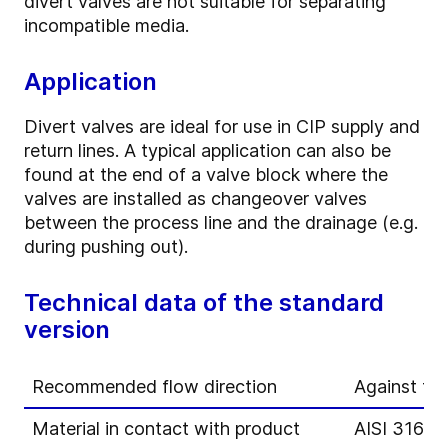
divert valves are not suitable for separating
incompatible media.
Application
Divert valves are ideal for use in CIP supply and
return lines. A typical application can also be
found at the end of a valve block where the
valves are installed as changeover valves
between the process line and the drainage (e.g.
during pushing out).
Technical data of the standard
version
Recommended flow direction
Against the
Material in contact with product
AISI 316L