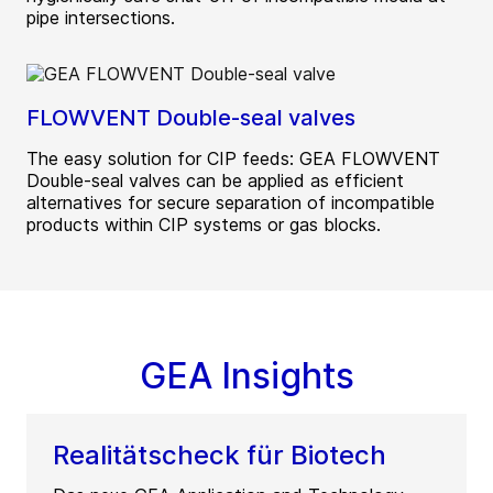
pipe intersections.
FLOWVENT Double-seal valves
The easy solution for CIP feeds: GEA FLOWVENT
Double-seal valves can be applied as efficient
alternatives for secure separation of incompatible
products within CIP systems or gas blocks.
GEA Insights
Realitätscheck für Biotech