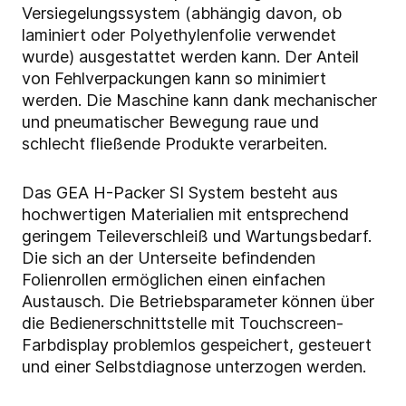
Versiegelungssystem (abhängig davon, ob
laminiert oder Polyethylenfolie verwendet
wurde) ausgestattet werden kann. Der Anteil
von Fehlverpackungen kann so minimiert
werden. Die Maschine kann dank mechanischer
und pneumatischer Bewegung raue und
schlecht fließende Produkte verarbeiten.
Das GEA H-Packer SI System besteht aus
hochwertigen Materialien mit entsprechend
geringem Teileverschleiß und Wartungsbedarf.
Die sich an der Unterseite befindenden
Folienrollen ermöglichen einen einfachen
Austausch. Die Betriebsparameter können über
die Bedienerschnittstelle mit Touchscreen-
Farbdisplay problemlos gespeichert, gesteuert
und einer Selbstdiagnose unterzogen werden.