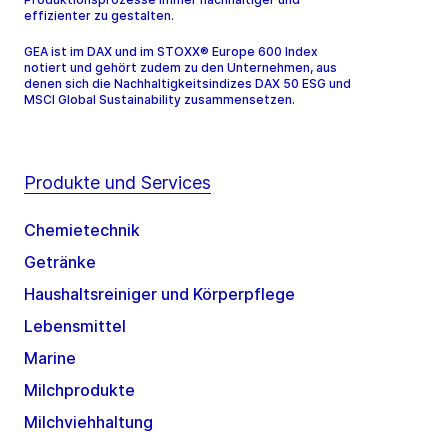
effizienter zu gestalten.
GEA ist im DAX und im STOXX® Europe 600 Index
notiert und gehört zudem zu den Unternehmen, aus
denen sich die Nachhaltigkeitsindizes DAX 50 ESG und
MSCI Global Sustainability zusammensetzen.
Produkte und Services
Chemietechnik
Getränke
Haushaltsreiniger und Körperpflege
Lebensmittel
Marine
Milchprodukte
Milchviehhaltung