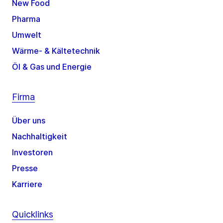
New Food
Pharma
Umwelt
Wärme- & Kältetechnik
Öl & Gas und Energie
Firma
Über uns
Nachhaltigkeit
Investoren
Presse
Karriere
Quicklinks