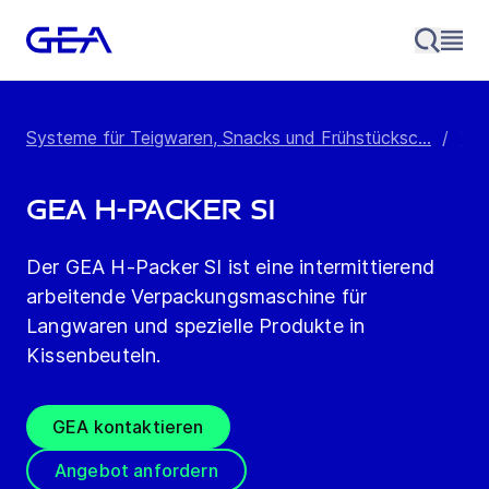
Systeme für Teigwaren, Snacks und Frühstücksc...
/
Ver
GEA H-Packer SI
Der GEA H-Packer SI ist eine intermittierend
arbeitende Verpackungsmaschine für
Langwaren und spezielle Produkte in
Kissenbeuteln.
GEA kontaktieren
Angebot anfordern