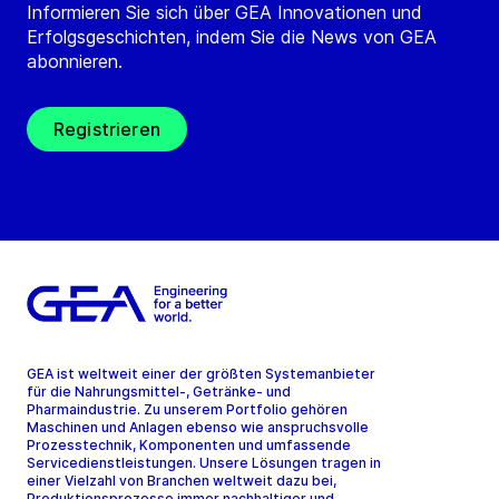
Informieren Sie sich über GEA Innovationen und
Erfolgsgeschichten, indem Sie die News von GEA
abonnieren.
Registrieren
GEA ist weltweit einer der größten Systemanbieter
für die Nahrungsmittel-, Getränke- und
Pharmaindustrie. Zu unserem Portfolio gehören
Maschinen und Anlagen ebenso wie anspruchsvolle
Prozesstechnik, Komponenten und umfassende
Servicedienstleistungen. Unsere Lösungen tragen in
einer Vielzahl von Branchen weltweit dazu bei,
Produktionsprozesse immer nachhaltiger und