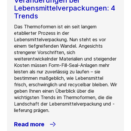
Veränderungen bei
Lebensmittelverpackungen: 4
Trends
Das Thermoformen ist ein seit langem
etablierter Prozess in der
Lebensmittelverpackung. Nun steht es vor
einem tiefgreifenden Wandel. Angesichts
strengerer Vorschriften, sich
weiterentwickelnder Materialien und steigender
Kosten müssen Form-Fill-Seal-Anlagen mehr
leisten als nur zuverlässig zu laufen – sie
bestimmen maßgeblich, wie Lebensmittel
frisch, erschwinglich und recycelbar bleiben. Wir
geben Ihnen einen Überblick über die
wichtigsten Trends im Thermoformen, die die
Landschaft der Lebensmittelverpackung und -
lieferung prägen.
Read more