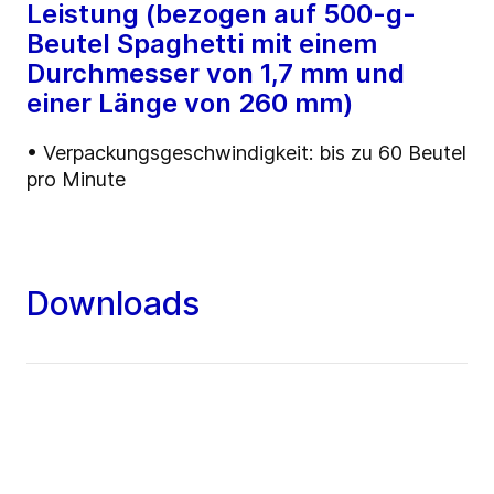
Leistung (bezogen auf 500-g-
Beutel Spaghetti mit einem
Durchmesser von 1,7 mm und
einer Länge von 260 mm)
• Verpackungsgeschwindigkeit: bis zu 60 Beutel
pro Minute
Downloads