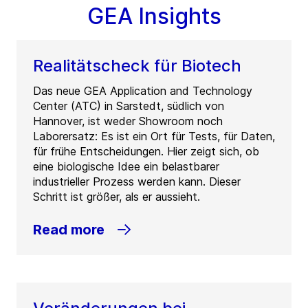
GEA Insights
Realitätscheck für Biotech
Das neue GEA Application and Technology
Center (ATC) in Sarstedt, südlich von
Hannover, ist weder Showroom noch
Laborersatz: Es ist ein Ort für Tests, für Daten,
für frühe Entscheidungen. Hier zeigt sich, ob
eine biologische Idee ein belastbarer
industrieller Prozess werden kann. Dieser
Schritt ist größer, als er aussieht.
Read more