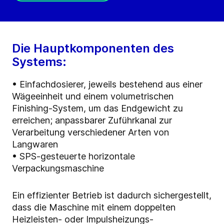
Die Hauptkomponenten des
Systems:
• Einfachdosierer, jeweils bestehend aus einer
Wägeeinheit und einem volumetrischen
Finishing-System, um das Endgewicht zu
erreichen; anpassbarer Zuführkanal zur
Verarbeitung verschiedener Arten von
Langwaren
• SPS-gesteuerte horizontale
Verpackungsmaschine
Ein effizienter Betrieb ist dadurch sichergestellt,
dass die Maschine mit einem doppelten
Heizleisten- oder Impulsheizungs-