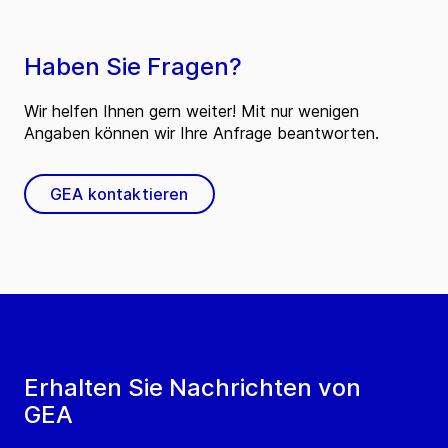
Haben Sie Fragen?
Wir helfen Ihnen gern weiter! Mit nur wenigen
Angaben können wir Ihre Anfrage beantworten.
GEA kontaktieren
Erhalten Sie Nachrichten von
GEA