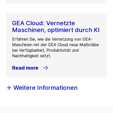
GEA Cloud: Vernetzte
Maschinen, optimiert durch KI
Erfahren Sie, wie die Vernetzung von GEA-
Maschinen mit der GEA Cloud neue Maßstäbe
bei Verfügbarkeit, Produktivität und
Nachhaltigkeit setzt.
Read more
Weitere Informationen