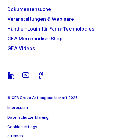
Dokumentensuche
Veranstaltungen & Webinare
Händler-Login für Farm-Technologies
GEA Merchandise-Shop
GEA Videos
© GEA Group Aktiengesellschaft 2026
Impressum
Datenschutzerklärung
Cookie settings
Sitemap