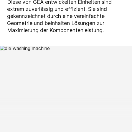
Diese von GEA entwickelten Einheiten sind
extrem zuverlässig und effizient. Sie sind
gekennzeichnet durch eine vereinfachte
Geometrie und beinhalten Lösungen zur
Maximierung der Komponentenleistung.