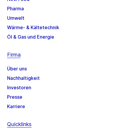
Pharma
Umwelt
Wärme- & Kältetechnik
Öl & Gas und Energie
Firma
Über uns
Nachhaltigkeit
Investoren
Presse
Karriere
Quicklinks