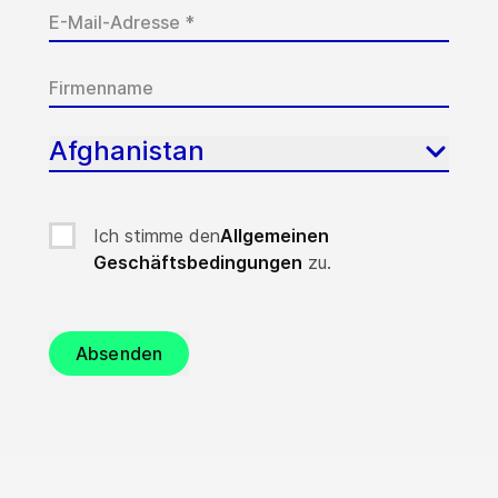
Afghanistan
Ich stimme den
Allgemeinen
Geschäftsbedingungen
zu.
Absenden