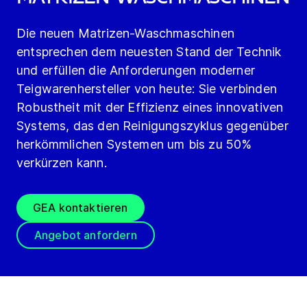
Die neuen Matrizen-Waschmaschinen
entsprechen dem neuesten Stand der Technik
und erfüllen die Anforderungen moderner
Teigwarenhersteller von heute: Sie verbinden
Robustheit mit der Effizienz eines innovativen
Systems, das den Reinigungszyklus gegenüber
herkömmlichen Systemen um bis zu 50%
verkürzen kann.
GEA kontaktieren
Angebot anfordern