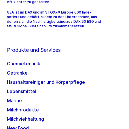
effizienter zu gestalten.
GEA ist im DAX und im STOXX® Europe 600 Index
notiert und gehört zudem zu den Unternehmen, aus
denen sich die Nachhaltigkeitsindizes DAX 50 ESG und
MSCI Global Sustainability zusammensetzen.
Produkte und Services
Chemietechnik
Getränke
Haushaltsreiniger und Körperpflege
Lebensmittel
Marine
Milchprodukte
Milchviehhaltung
New Food