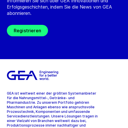
Informieren Sie sich über GEA Innovationen und
Erfolgsgeschichten, indem Sie die News von GEA
abonnieren.
Registrieren
GEA ist weltweit einer der größten Systemanbieter
für die Nahrungsmittel-, Getränke- und
Pharmaindustrie. Zu unserem Portfolio gehören
Maschinen und Anlagen ebenso wie anspruchsvolle
Prozesstechnik, Komponenten und umfassende
Servicedienstleistungen. Unsere Lösungen tragen in
einer Vielzahl von Branchen weltweit dazu bei,
Produktionsprozesse immer nachhaltiger und