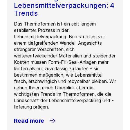
Lebensmittelverpackungen: 4
Trends
Das Thermoformen ist ein seit langem
etablierter Prozess in der
Lebensmittelverpackung. Nun steht es vor
einem tiefgreifenden Wandel. Angesichts
strengerer Vorschriften, sich
weiterentwickelnder Materialien und steigender
Kosten müssen Form-Fill-Seal-Anlagen mehr
leisten als nur zuverlässig zu laufen – sie
bestimmen maßgeblich, wie Lebensmittel
frisch, erschwinglich und recycelbar bleiben. Wir
geben Ihnen einen Überblick über die
wichtigsten Trends im Thermoformen, die die
Landschaft der Lebensmittelverpackung und -
lieferung prägen.
Read more