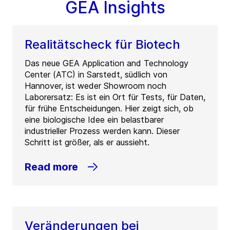
GEA Insights
Realitätscheck für Biotech
Das neue GEA Application and Technology
Center (ATC) in Sarstedt, südlich von
Hannover, ist weder Showroom noch
Laborersatz: Es ist ein Ort für Tests, für Daten,
für frühe Entscheidungen. Hier zeigt sich, ob
eine biologische Idee ein belastbarer
industrieller Prozess werden kann. Dieser
Schritt ist größer, als er aussieht.
Read more
Veränderungen bei