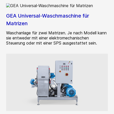
GEA Universal-Waschmaschine für
Matrizen
Waschanlage für zwei Matrizen. Je nach Modell kann
sie entweder mit einer elektromechanischen
Steuerung oder mit einer SPS ausgestattet sein.