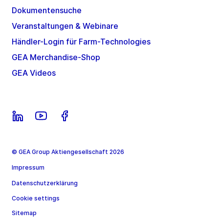
Dokumentensuche
Veranstaltungen & Webinare
Händler-Login für Farm-Technologies
GEA Merchandise-Shop
GEA Videos
© GEA Group Aktiengesellschaft 2026
Impressum
Datenschutzerklärung
Cookie settings
Sitemap