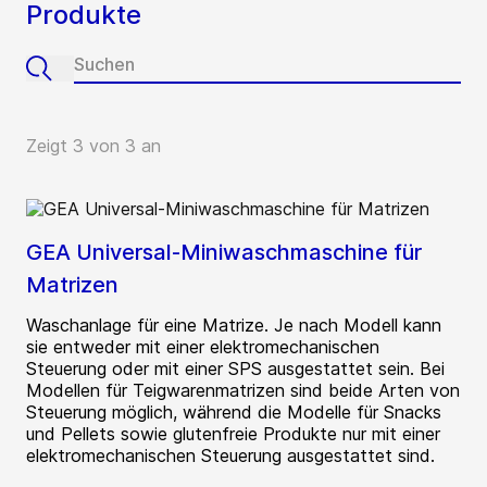
Produkte
Zeigt 3 von 3 an
GEA Universal-Miniwaschmaschine für
Matrizen
Waschanlage für eine Matrize. Je nach Modell kann
sie entweder mit einer elektromechanischen
Steuerung oder mit einer SPS ausgestattet sein. Bei
Modellen für Teigwarenmatrizen sind beide Arten von
Steuerung möglich, während die Modelle für Snacks
und Pellets sowie glutenfreie Produkte nur mit einer
elektromechanischen Steuerung ausgestattet sind.