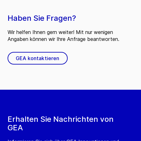
Haben Sie Fragen?
Wir helfen Ihnen gern weiter! Mit nur wenigen
Angaben können wir Ihre Anfrage beantworten.
GEA kontaktieren
Erhalten Sie Nachrichten von
GEA