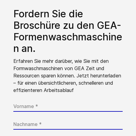
Fordern Sie die
Broschüre zu den GEA-
Formenwaschmaschine
n an.
Erfahren Sie mehr darüber, wie Sie mit den
Formwaschmaschinen von GEA Zeit und
Ressourcen sparen können. Jetzt herunterladen
– für einen übersichtlicheren, schnelleren und
effizienteren Arbeitsablauf