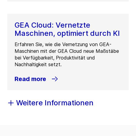
GEA Cloud: Vernetzte
Maschinen, optimiert durch KI
Erfahren Sie, wie die Vernetzung von GEA-
Maschinen mit der GEA Cloud neue Maßstäbe
bei Verfügbarkeit, Produktivität und
Nachhaltigkeit setzt.
Read more
Weitere Informationen