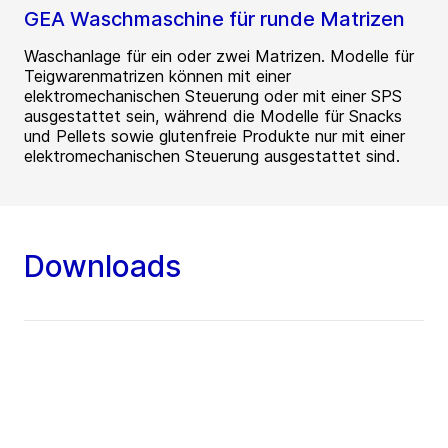
GEA Waschmaschine für runde Matrizen
Waschanlage für ein oder zwei Matrizen. Modelle für
Teigwarenmatrizen können mit einer
elektromechanischen Steuerung oder mit einer SPS
ausgestattet sein, während die Modelle für Snacks
und Pellets sowie glutenfreie Produkte nur mit einer
elektromechanischen Steuerung ausgestattet sind.
Downloads