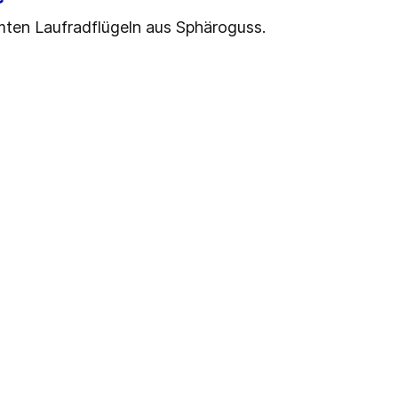
en Laufradflügeln aus Sphäroguss.