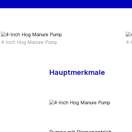
4-Inch Hog Manure Pump
4-
Hauptmerkmale