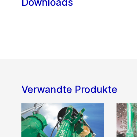
Downloads
Verwandte Produkte