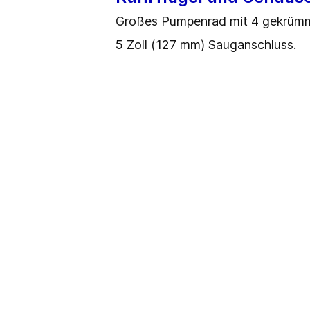
Großes Pumpenrad mit 4 gekrümmt
5 Zoll (127 mm) Sauganschluss.