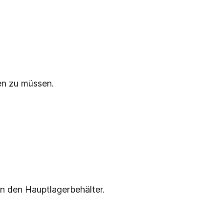
en zu müssen.
 den Hauptlagerbehälter.