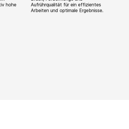
tiv hohe
Aufrührqualität für ein effizientes
Arbeiten und optimale Ergebnisse.