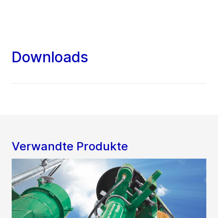
Downloads
Verwandte Produkte