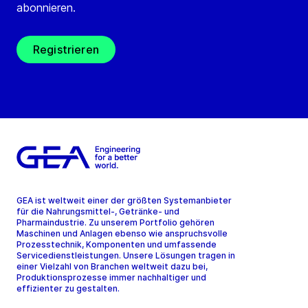
abonnieren.
Registrieren
GEA ist weltweit einer der größten Systemanbieter
für die Nahrungsmittel-, Getränke- und
Pharmaindustrie. Zu unserem Portfolio gehören
Maschinen und Anlagen ebenso wie anspruchsvolle
Prozesstechnik, Komponenten und umfassende
Servicedienstleistungen. Unsere Lösungen tragen in
einer Vielzahl von Branchen weltweit dazu bei,
Produktionsprozesse immer nachhaltiger und
effizienter zu gestalten.