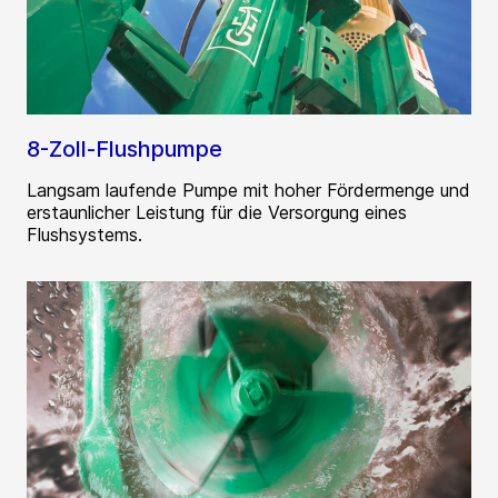
8-Zoll-Flushpumpe
Langsam laufende Pumpe mit hoher Fördermenge und
erstaunlicher Leistung für die Versorgung eines
Flushsystems.