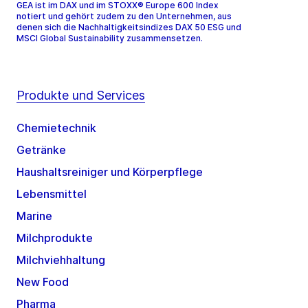
GEA ist im DAX und im STOXX® Europe 600 Index
notiert und gehört zudem zu den Unternehmen, aus
denen sich die Nachhaltigkeitsindizes DAX 50 ESG und
MSCI Global Sustainability zusammensetzen.
Produkte und Services
Chemietechnik
Getränke
Haushaltsreiniger und Körperpflege
Lebensmittel
Marine
Milchprodukte
Milchviehhaltung
New Food
Pharma