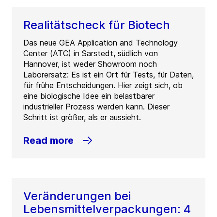
Realitätscheck für Biotech
Das neue GEA Application and Technology
Center (ATC) in Sarstedt, südlich von
Hannover, ist weder Showroom noch
Laborersatz: Es ist ein Ort für Tests, für Daten,
für frühe Entscheidungen. Hier zeigt sich, ob
eine biologische Idee ein belastbarer
industrieller Prozess werden kann. Dieser
Schritt ist größer, als er aussieht.
Read more
Veränderungen bei
Lebensmittelverpackungen: 4