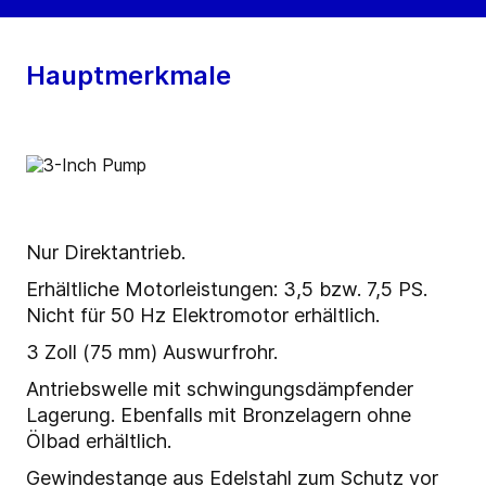
Hauptmerkmale
Nur Direktantrieb.
Erhältliche Motorleistungen: 3,5 bzw. 7,5 PS.
Nicht für 50 Hz Elektromotor erhältlich.
3 Zoll (75 mm) Auswurfrohr.
Antriebswelle mit schwingungsdämpfender
Lagerung. Ebenfalls mit Bronzelagern ohne
Ölbad erhältlich.
Gewindestange aus Edelstahl zum Schutz vor