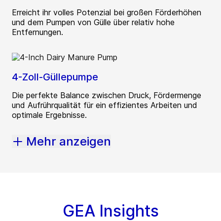
Erreicht ihr volles Potenzial bei großen Förderhöhen
und dem Pumpen von Gülle über relativ hohe
Entfernungen.
4-Zoll-Güllepumpe
Die perfekte Balance zwischen Druck, Fördermenge
und Aufrührqualität für ein effizientes Arbeiten und
optimale Ergebnisse.
Mehr anzeigen
GEA Insights