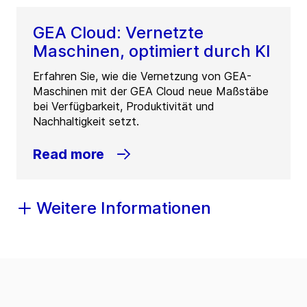
GEA Cloud: Vernetzte
Maschinen, optimiert durch KI
Erfahren Sie, wie die Vernetzung von GEA-
Maschinen mit der GEA Cloud neue Maßstäbe
bei Verfügbarkeit, Produktivität und
Nachhaltigkeit setzt.
Read more
Weitere Informationen