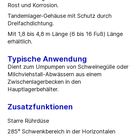
Rost und Korrosion.
Tandemlager-Gehäuse mit Schutz durch
Dreifachdichtung.
Mit 1,8 bis 4,8 m Länge (6 bis 16 Fuß) Länge
erhältlich.
Typische Anwendung
Dient zum Umpumpen von Schweinegülle oder
Milchviehstall-Abwässern aus einem
Zwischenlagerbecken in den
Hauptlagerbehälter.
Zusatzfunktionen
Starre Rührdüse
285° Schwenkbereich in der Horizontalen