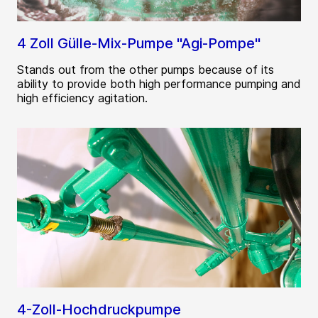
4 Zoll Gülle-Mix-Pumpe "Agi-Pompe"
Stands out from the other pumps because of its
ability to provide both high performance pumping and
high efficiency agitation.
4-Zoll-Hochdruckpumpe