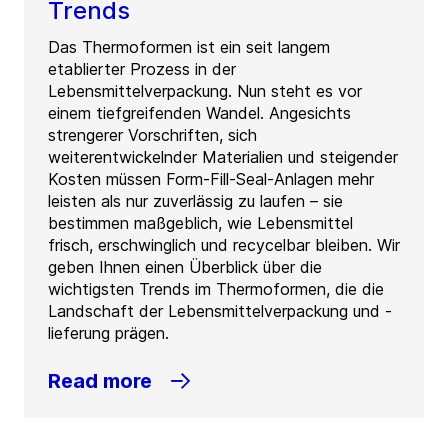
Trends
Das Thermoformen ist ein seit langem
etablierter Prozess in der
Lebensmittelverpackung. Nun steht es vor
einem tiefgreifenden Wandel. Angesichts
strengerer Vorschriften, sich
weiterentwickelnder Materialien und steigender
Kosten müssen Form-Fill-Seal-Anlagen mehr
leisten als nur zuverlässig zu laufen – sie
bestimmen maßgeblich, wie Lebensmittel
frisch, erschwinglich und recycelbar bleiben. Wir
geben Ihnen einen Überblick über die
wichtigsten Trends im Thermoformen, die die
Landschaft der Lebensmittelverpackung und -
lieferung prägen.
Read more