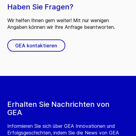
Haben Sie Fragen?
Wir helfen Ihnen gern weiter! Mit nur wenigen
Angaben können wir Ihre Anfrage beantworten.
GEA kontaktieren
Erhalten Sie Nachrichten von
GEA
Informieren Sie sich über GEA Innovationen und
Erfolgsgeschichten, indem Sie die News von GEA