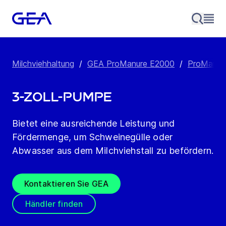
Milchviehhaltung
/
GEA ProManure E2000
/
ProManure
3-Zoll-Pumpe
Bietet eine ausreichende Leistung und
Fördermenge, um Schweinegülle oder
Abwasser aus dem Milchviehstall zu befördern.
Kontaktieren Sie GEA
Händler finden