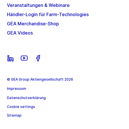
Veranstaltungen & Webinare
Händler-Login für Farm-Technologies
GEA Merchandise-Shop
GEA Videos
© GEA Group Aktiengesellschaft 2026
Impressum
Datenschutzerklärung
Cookie settings
Sitemap