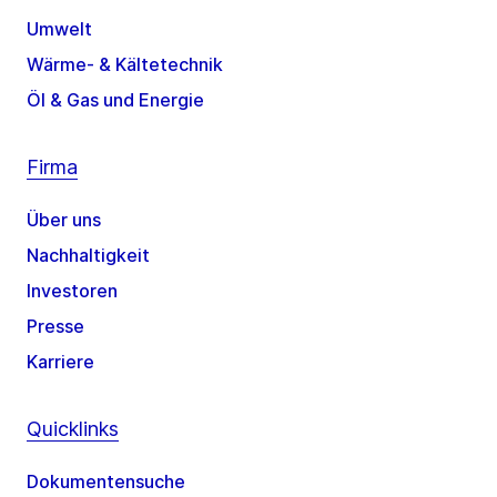
Umwelt
Wärme- & Kältetechnik
Öl & Gas und Energie
Firma
Über uns
Nachhaltigkeit
Investoren
Presse
Karriere
Quicklinks
Dokumentensuche