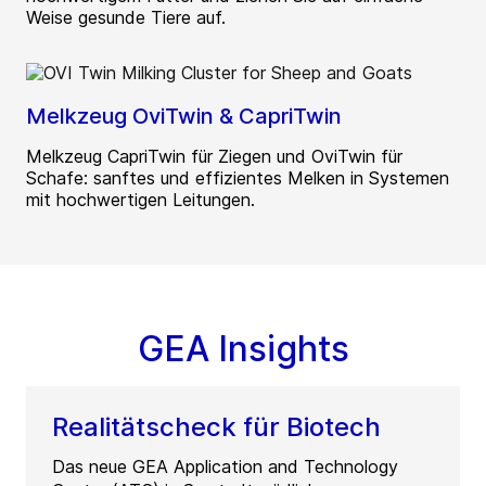
Weise gesunde Tiere auf.
Melkzeug OviTwin & CapriTwin
Melkzeug CapriTwin für Ziegen und OviTwin für
Schafe: sanftes und effizientes Melken in Systemen
mit hochwertigen Leitungen.
GEA Insights
Realitätscheck für Biotech
Das neue GEA Application and Technology