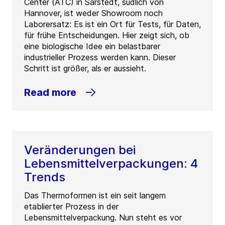
Center (ATC) in Sarstedt, südlich von
Hannover, ist weder Showroom noch
Laborersatz: Es ist ein Ort für Tests, für Daten,
für frühe Entscheidungen. Hier zeigt sich, ob
eine biologische Idee ein belastbarer
industrieller Prozess werden kann. Dieser
Schritt ist größer, als er aussieht.
Read more
Veränderungen bei
Lebensmittelverpackungen: 4
Trends
Das Thermoformen ist ein seit langem
etablierter Prozess in der
Lebensmittelverpackung. Nun steht es vor