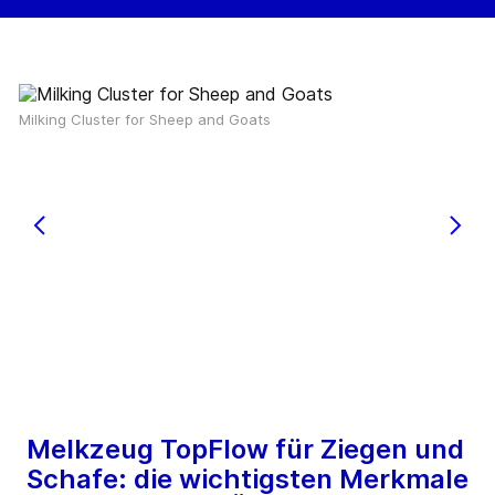
Milking Cluster for Sheep and Goats
Melkzeug TopFlow für Ziegen und
Schafe: die wichtigsten Merkmale