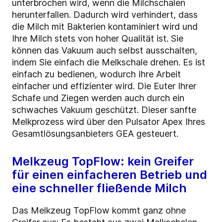
unterbrochen wird, wenn die Milchschalen
herunterfallen. Dadurch wird verhindert, dass
die Milch mit Bakterien kontaminiert wird und
Ihre Milch stets von hoher Qualität ist. Sie
können das Vakuum auch selbst ausschalten,
indem Sie einfach die Melkschale drehen. Es ist
einfach zu bedienen, wodurch Ihre Arbeit
einfacher und effizienter wird. Die Euter Ihrer
Schafe und Ziegen werden auch durch ein
schwaches Vakuum geschützt. Dieser sanfte
Melkprozess wird über den Pulsator Apex Ihres
Gesamtlösungsanbieters GEA gesteuert.
Melkzeug TopFlow: kein Greifer
für einen einfacheren Betrieb und
eine schneller fließende Milch
Das Melkzeug TopFlow kommt ganz ohne