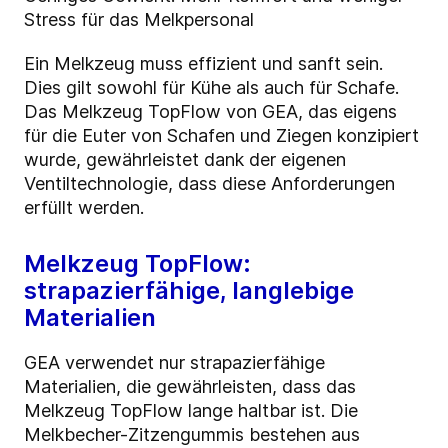
Stress für das Melkpersonal
Ein Melkzeug muss effizient und sanft sein.
Dies gilt sowohl für Kühe als auch für Schafe.
Das Melkzeug TopFlow von GEA, das eigens
für die Euter von Schafen und Ziegen konzipiert
wurde, gewährleistet dank der eigenen
Ventiltechnologie, dass diese Anforderungen
erfüllt werden.
Melkzeug TopFlow:
strapazierfähige, langlebige
Materialien
GEA verwendet nur strapazierfähige
Materialien, die gewährleisten, dass das
Melkzeug TopFlow lange haltbar ist. Die
Melkbecher-Zitzengummis bestehen aus