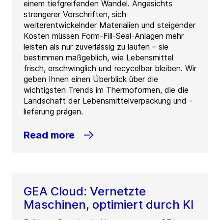
einem tiefgreifenden Wandel. Angesichts
strengerer Vorschriften, sich
weiterentwickelnder Materialien und steigender
Kosten müssen Form-Fill-Seal-Anlagen mehr
leisten als nur zuverlässig zu laufen – sie
bestimmen maßgeblich, wie Lebensmittel
frisch, erschwinglich und recycelbar bleiben. Wir
geben Ihnen einen Überblick über die
wichtigsten Trends im Thermoformen, die die
Landschaft der Lebensmittelverpackung und -
lieferung prägen.
Read more
GEA Cloud: Vernetzte
Maschinen, optimiert durch KI