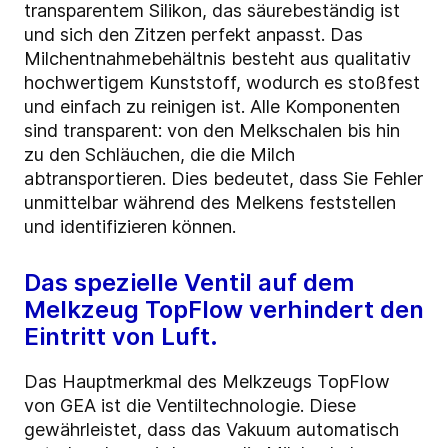
transparentem Silikon, das säurebeständig ist
und sich den Zitzen perfekt anpasst. Das
Milchentnahmebehältnis besteht aus qualitativ
hochwertigem Kunststoff, wodurch es stoßfest
und einfach zu reinigen ist. Alle Komponenten
sind transparent: von den Melkschalen bis hin
zu den Schläuchen, die die Milch
abtransportieren. Dies bedeutet, dass Sie Fehler
unmittelbar während des Melkens feststellen
und identifizieren können.
Das spezielle Ventil auf dem
Melkzeug TopFlow verhindert den
Eintritt von Luft.
Das Hauptmerkmal des Melkzeugs TopFlow
von GEA ist die Ventiltechnologie. Diese
gewährleistet, dass das Vakuum automatisch