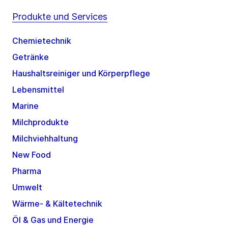
Produkte und Services
Chemietechnik
Getränke
Haushaltsreiniger und Körperpflege
Lebensmittel
Marine
Milchprodukte
Milchviehhaltung
New Food
Pharma
Umwelt
Wärme- & Kältetechnik
Öl & Gas und Energie