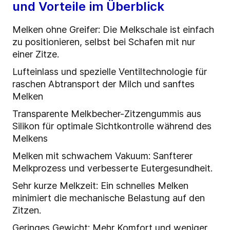
und Vorteile im Überblick
Melken ohne Greifer: Die Melkschale ist einfach
zu positionieren, selbst bei Schafen mit nur
einer Zitze.
Lufteinlass und spezielle Ventiltechnologie für
raschen Abtransport der Milch und sanftes
Melken
Transparente Melkbecher-Zitzengummis aus
Silikon für optimale Sichtkontrolle während des
Melkens
Melken mit schwachem Vakuum: Sanfterer
Melkprozess und verbesserte Eutergesundheit.
Sehr kurze Melkzeit: Ein schnelles Melken
minimiert die mechanische Belastung auf den
Zitzen.
Geringes Gewicht: Mehr Komfort und weniger