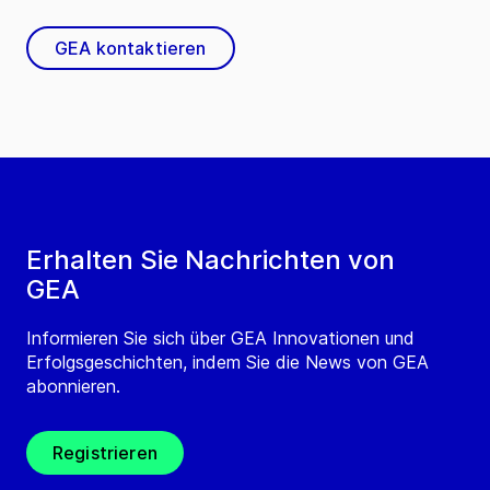
GEA kontaktieren
Erhalten Sie Nachrichten von
GEA
Informieren Sie sich über GEA Innovationen und
Erfolgsgeschichten, indem Sie die News von GEA
abonnieren.
Registrieren