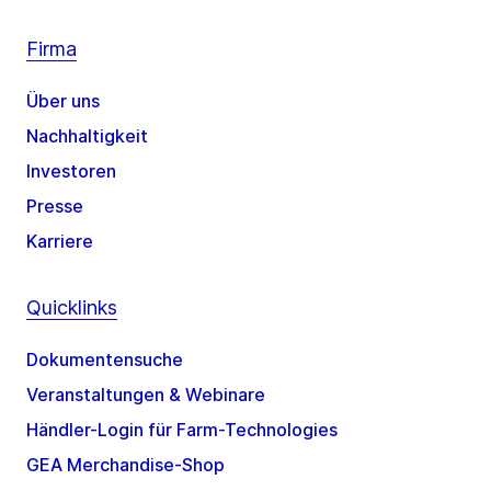
Firma
Über uns
Nachhaltigkeit
Investoren
Presse
Karriere
Quicklinks
Dokumentensuche
Veranstaltungen & Webinare
Händler-Login für Farm-Technologies
GEA Merchandise-Shop