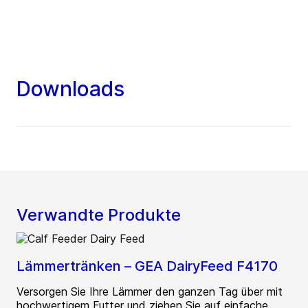
Downloads
Verwandte Produkte
Lämmertränken – GEA DairyFeed F4170
Versorgen Sie Ihre Lämmer den ganzen Tag über mit
hochwertigem Futter und ziehen Sie auf einfache