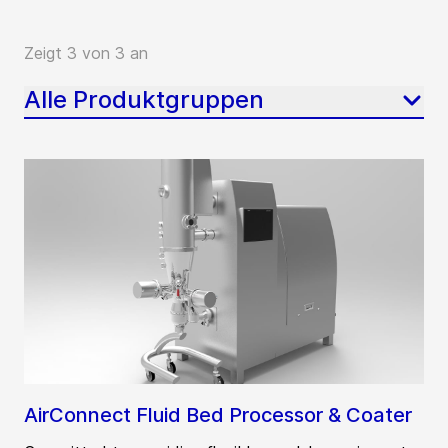
Zeigt 3 von 3 an
Alle Produktgruppen
AirConnect Fluid Bed Processor & Coater