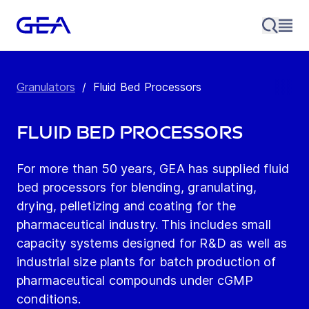
Granulators
/
Fluid Bed Processors
Fluid Bed Processors
For more than 50 years, GEA has supplied fluid
bed processors for blending, granulating,
drying, pelletizing and coating for the
pharmaceutical industry. This includes small
capacity systems designed for R&D as well as
industrial size plants for batch production of
pharmaceutical compounds under cGMP
conditions.