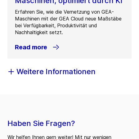
Maschinen, optimiert durch KI
Erfahren Sie, wie die Vernetzung von GEA-
Maschinen mit der GEA Cloud neue Maßstäbe
bei Verfügbarkeit, Produktivität und
Nachhaltigkeit setzt.
Read more
Weitere Informationen
Haben Sie Fragen?
Wir helfen Ihnen gern weiter! Mit nur wenigen