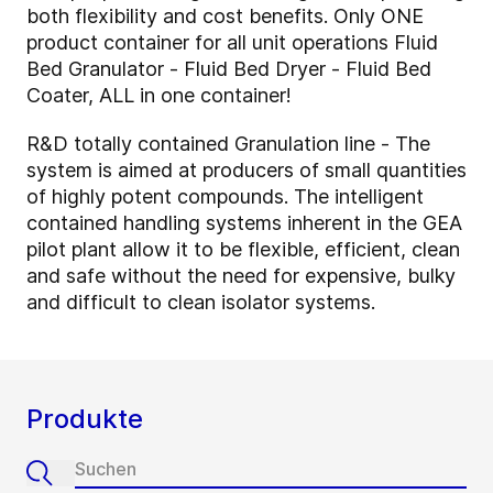
both flexibility and cost benefits. Only ONE
product container for all unit operations Fluid
Bed Granulator - Fluid Bed Dryer - Fluid Bed
Coater, ALL in one container!
R&D totally contained Granulation line - The
system is aimed at producers of small quantities
of highly potent compounds. The intelligent
contained handling systems inherent in the GEA
pilot plant allow it to be flexible, efficient, clean
and safe without the need for expensive, bulky
and difficult to clean isolator systems.
Produkte