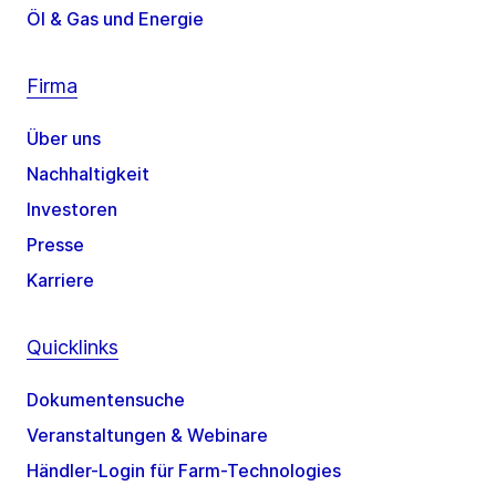
Öl & Gas und Energie
Firma
Über uns
Nachhaltigkeit
Investoren
Presse
Karriere
Quicklinks
Dokumentensuche
Veranstaltungen & Webinare
Händler-Login für Farm-Technologies