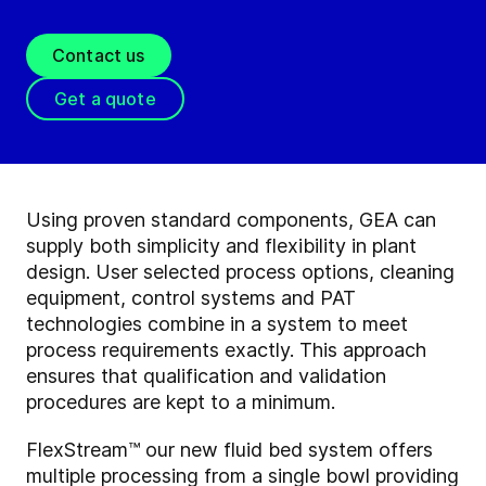
Contact us
Get a quote
Using proven standard components, GEA can
supply both simplicity and flexibility in plant
design. User selected process options, cleaning
equipment, control systems and PAT
technologies combine in a system to meet
process requirements exactly. This approach
ensures that qualification and validation
procedures are kept to a minimum.
FlexStream™ our new fluid bed system offers
multiple processing from a single bowl providing