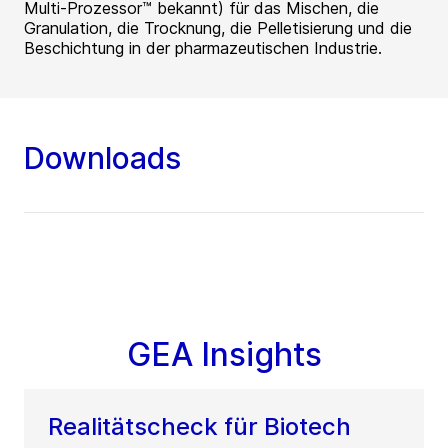
Multi-Prozessor™ bekannt) für das Mischen, die
Granulation, die Trocknung, die Pelletisierung und die
Beschichtung in der pharmazeutischen Industrie.
Downloads
GEA Insights
Realitätscheck für Biotech