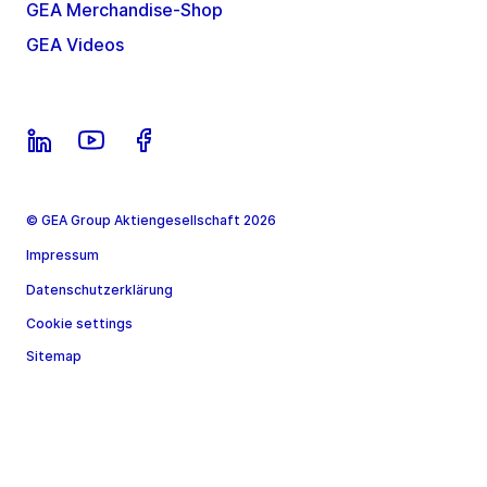
GEA Merchandise-Shop
GEA Videos
© GEA Group Aktiengesellschaft 2026
Impressum
Datenschutzerklärung
Cookie settings
Sitemap