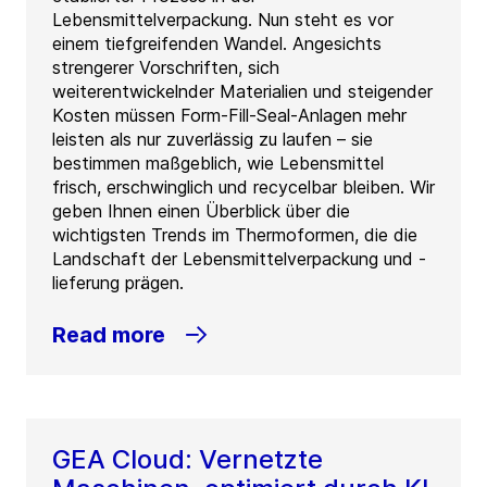
Lebensmittelverpackung. Nun steht es vor
einem tiefgreifenden Wandel. Angesichts
strengerer Vorschriften, sich
weiterentwickelnder Materialien und steigender
Kosten müssen Form-Fill-Seal-Anlagen mehr
leisten als nur zuverlässig zu laufen – sie
bestimmen maßgeblich, wie Lebensmittel
frisch, erschwinglich und recycelbar bleiben. Wir
geben Ihnen einen Überblick über die
wichtigsten Trends im Thermoformen, die die
Landschaft der Lebensmittelverpackung und -
lieferung prägen.
Read more
GEA Cloud: Vernetzte