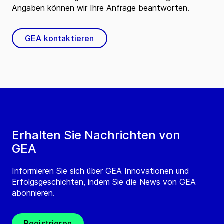
Angaben können wir Ihre Anfrage beantworten.
GEA kontaktieren
Erhalten Sie Nachrichten von
GEA
Informieren Sie sich über GEA Innovationen und
Erfolgsgeschichten, indem Sie die News von GEA
abonnieren.
Registrieren