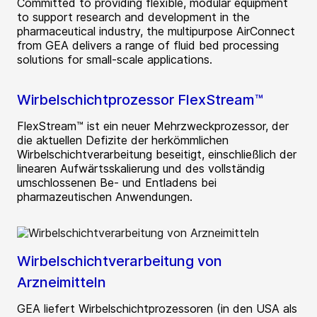
Committed to providing flexible, modular equipment
to support research and development in the
pharmaceutical industry, the multipurpose AirConnect
from GEA delivers a range of fluid bed processing
solutions for small-scale applications.
Wirbelschichtprozessor FlexStream™
FlexStream™ ist ein neuer Mehrzweckprozessor, der
die aktuellen Defizite der herkömmlichen
Wirbelschichtverarbeitung beseitigt, einschließlich der
linearen Aufwärtsskalierung und des vollständig
umschlossenen Be- und Entladens bei
pharmazeutischen Anwendungen.
Wirbelschichtverarbeitung von
Arzneimitteln
GEA liefert Wirbelschichtprozessoren (in den USA als