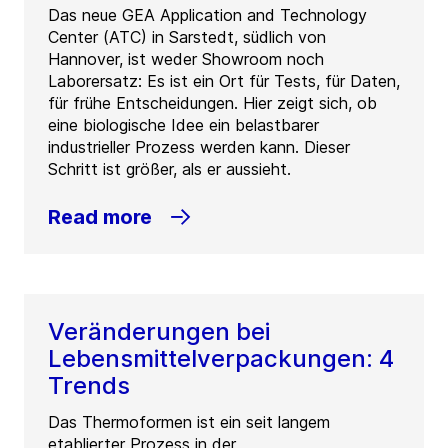
Das neue GEA Application and Technology
Center (ATC) in Sarstedt, südlich von
Hannover, ist weder Showroom noch
Laborersatz: Es ist ein Ort für Tests, für Daten,
für frühe Entscheidungen. Hier zeigt sich, ob
eine biologische Idee ein belastbarer
industrieller Prozess werden kann. Dieser
Schritt ist größer, als er aussieht.
Read more
Veränderungen bei
Lebensmittelverpackungen: 4
Trends
Das Thermoformen ist ein seit langem
etablierter Prozess in der