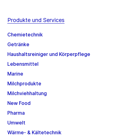
Produkte und Services
Chemietechnik
Getränke
Haushaltsreiniger und Körperpflege
Lebensmittel
Marine
Milchprodukte
Milchviehhaltung
New Food
Pharma
Umwelt
Wärme- & Kältetechnik