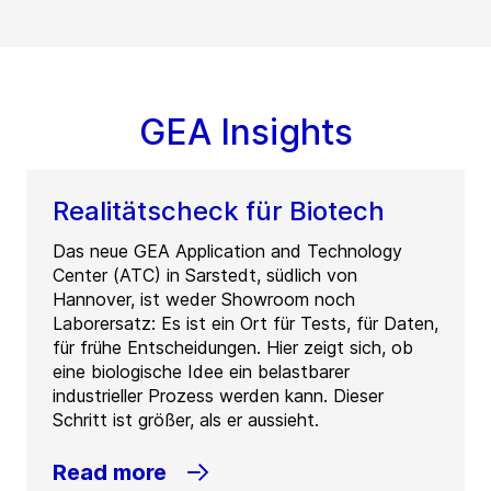
GEA Insights
Realitätscheck für Biotech
Das neue GEA Application and Technology
Center (ATC) in Sarstedt, südlich von
Hannover, ist weder Showroom noch
Laborersatz: Es ist ein Ort für Tests, für Daten,
für frühe Entscheidungen. Hier zeigt sich, ob
eine biologische Idee ein belastbarer
industrieller Prozess werden kann. Dieser
Schritt ist größer, als er aussieht.
Read more