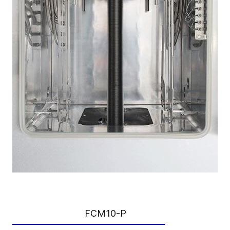
FCM10-P