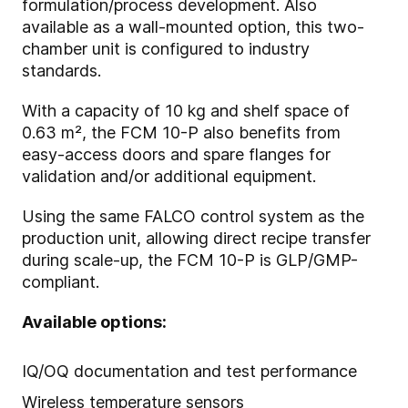
formulation/process development. Also
available as a wall-mounted option, this two-
chamber unit is configured to industry
standards.
With a capacity of 10 kg and shelf space of
0.63 m², the FCM 10-P also benefits from
easy-access doors and spare flanges for
validation and/or additional equipment.
Using the same FALCO control system as the
production unit, allowing direct recipe transfer
during scale-up, the FCM 10-P is GLP/GMP-
compliant.
Available options:
IQ/OQ documentation and test performance
Wireless temperature sensors