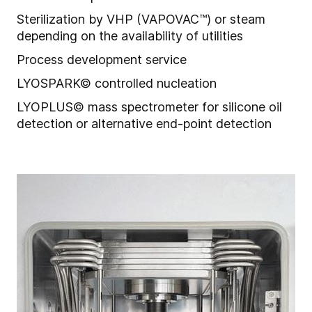
Sterilization by VHP (VAPOVAC™) or steam
depending on the availability of utilities
Process development service
LYOSPARK© controlled nucleation
LYOPLUS© mass spectrometer for silicone oil
detection or alternative end-point detection