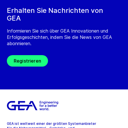
Erhalten Sie Nachrichten von
GEA
Informieren Sie sich über GEA Innovationen und
Erfolgsgeschichten, indem Sie die News von GEA
abonnieren.
Registrieren
GEA ist weltweit einer der größten Systemanbieter