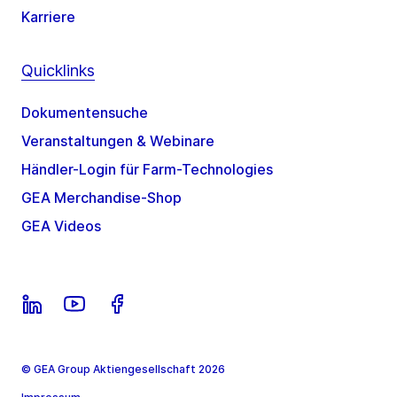
Karriere
Quicklinks
Dokumentensuche
Veranstaltungen & Webinare
Händler-Login für Farm-Technologies
GEA Merchandise-Shop
GEA Videos
© GEA Group Aktiengesellschaft 2026