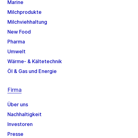
Marine
Milchprodukte
Milchviehhaltung
New Food
Pharma
Umwelt
Wärme- & Kältetechnik
Öl & Gas und Energie
Firma
Über uns
Nachhaltigkeit
Investoren
Presse