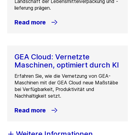
Landschaft der Lebensmittelverpackung und -
lieferung prägen.
Read more
GEA Cloud: Vernetzte
Maschinen, optimiert durch KI
Erfahren Sie, wie die Vernetzung von GEA-
Maschinen mit der GEA Cloud neue Maßstäbe
bei Verfügbarkeit, Produktivität und
Nachhaltigkeit setzt.
Read more
Weitere Informationen