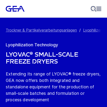
Trockner & Partikelverarbeitungsanlagen
/
Lyophilizers 
Lyophilization Technology
LYOVAC® Small-Scale
Freeze Dryers
Extending its range of LYOVAC® freeze dryers,
GEA now offers both integrated and
standalone equipment for the production of
small-scale batches and formulation or
process development