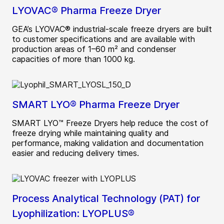
LYOVAC® Pharma Freeze Dryer
GEA’s LYOVAC® industrial-scale freeze dryers are built
to customer specifications and are available with
production areas of 1–60 m² and condenser
capacities of more than 1000 kg.
SMART LYO® Pharma Freeze Dryer
SMART LYO™ Freeze Dryers help reduce the cost of
freeze drying while maintaining quality and
performance, making validation and documentation
easier and reducing delivery times.
Process Analytical Technology (PAT) for
Lyophilization: LYOPLUS®