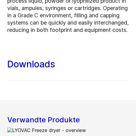
process liquid, powder or lyophilized product in
vials, ampules, syringes or cartridges. Operating
in a Grade C environment, filling and capping
systems can be quickly and easily interchanged,
reducing in both footprint and equipment costs.
Downloads
Verwandte Produkte