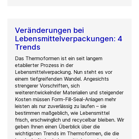
Veränderungen bei
Lebensmittelverpackungen: 4
Trends
Das Thermoformen ist ein seit langem
etablierter Prozess in der
Lebensmittelverpackung. Nun steht es vor
einem tiefgreifenden Wandel. Angesichts
strengerer Vorschriften, sich
weiterentwickelnder Materialien und steigender
Kosten müssen Form-Fill-Seal-Anlagen mehr
leisten als nur zuverlässig zu laufen – sie
bestimmen maßgeblich, wie Lebensmittel
frisch, erschwinglich und recycelbar bleiben. Wir
geben Ihnen einen Überblick über die
wichtigsten Trends im Thermoformen, die die