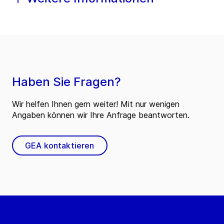
Haben Sie Fragen?
Wir helfen Ihnen gern weiter! Mit nur wenigen
Angaben können wir Ihre Anfrage beantworten.
GEA kontaktieren