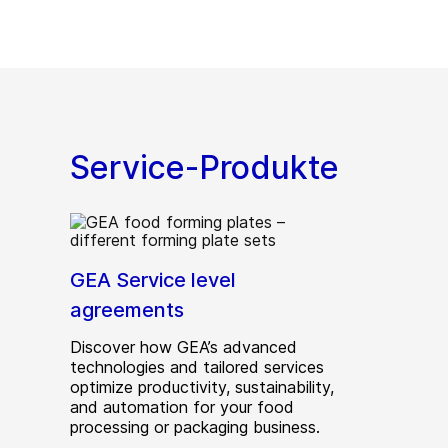
Service-Produkte
GEA Service level
agreements
Discover how GEA’s advanced
technologies and tailored services
optimize productivity, sustainability,
and automation for your food
processing or packaging business.