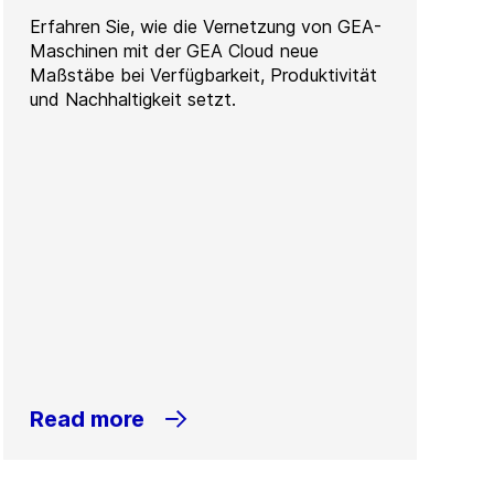
Erfahren Sie, wie die Vernetzung von GEA-
Maschinen mit der GEA Cloud neue
Maßstäbe bei Verfügbarkeit, Produktivität
und Nachhaltigkeit setzt.
Read more