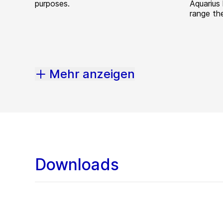
purposes.
Aquarius
range the
Mehr anzeigen
Downloads