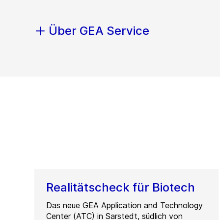
Über GEA Service
Realitätscheck für Biotech
Das neue GEA Application and Technology
Center (ATC) in Sarstedt, südlich von