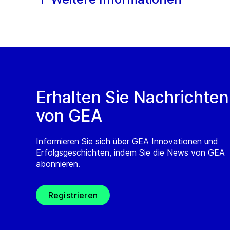
Erhalten Sie Nachrichten
von GEA
Informieren Sie sich über GEA Innovationen und
Erfolgsgeschichten, indem Sie die News von GEA
abonnieren.
Registrieren