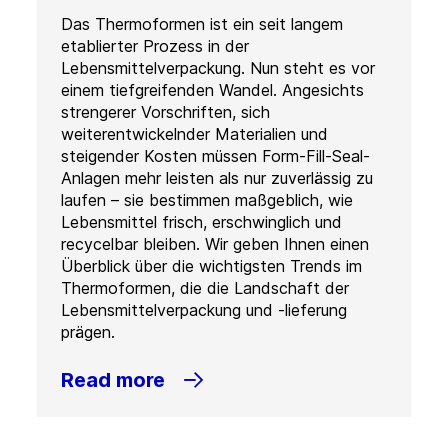
Das Thermoformen ist ein seit langem
etablierter Prozess in der
Lebensmittelverpackung. Nun steht es vor
einem tiefgreifenden Wandel. Angesichts
strengerer Vorschriften, sich
weiterentwickelnder Materialien und
steigender Kosten müssen Form-Fill-Seal-
Anlagen mehr leisten als nur zuverlässig zu
laufen – sie bestimmen maßgeblich, wie
Lebensmittel frisch, erschwinglich und
recycelbar bleiben. Wir geben Ihnen einen
Überblick über die wichtigsten Trends im
Thermoformen, die die Landschaft der
Lebensmittelverpackung und -lieferung
prägen.
Read more