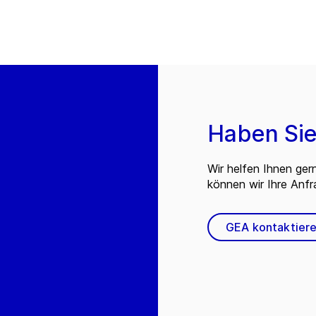
Haben Sie
Wir helfen Ihnen ger
können wir Ihre Anf
GEA kontaktier