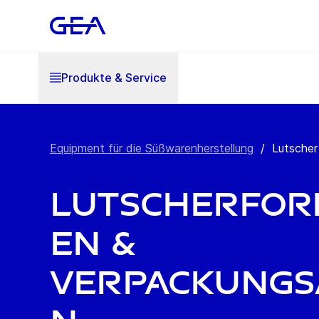
Produkte & Service
Equipment für die Süßwarenherstellung
/
Lutscher
Lutscherfor
en &
Verpackungs