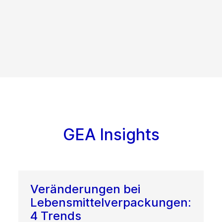
GEA Insights
Veränderungen bei
Lebensmittelverpackungen:
4 Trends