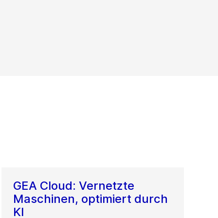
GEA Cloud: Vernetzte
Maschinen, optimiert durch
KI