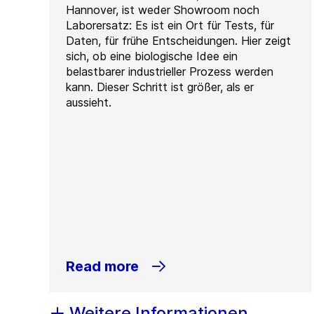
Hannover, ist weder Showroom noch
Laborersatz: Es ist ein Ort für Tests, für
Daten, für frühe Entscheidungen. Hier zeigt
sich, ob eine biologische Idee ein
belastbarer industrieller Prozess werden
kann. Dieser Schritt ist größer, als er
aussieht.
Read more
Weitere Informationen