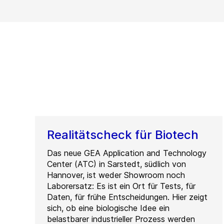
Realitätscheck für Biotech
Das neue GEA Application and Technology
Center (ATC) in Sarstedt, südlich von
Hannover, ist weder Showroom noch
Laborersatz: Es ist ein Ort für Tests, für
Daten, für frühe Entscheidungen. Hier zeigt
sich, ob eine biologische Idee ein
belastbarer industrieller Prozess werden