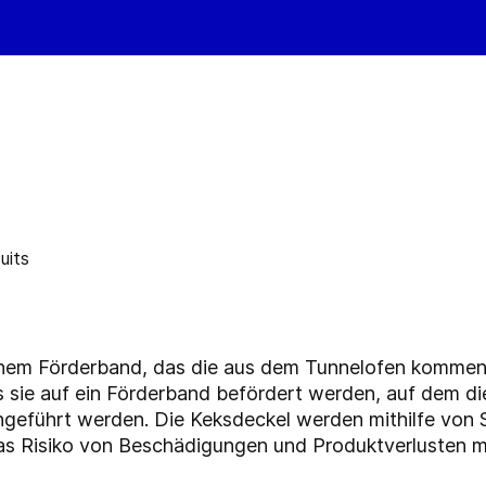
inem Förderband, das die aus dem Tunnelofen kommen
s sie auf ein Förderband befördert werden, auf dem 
geführt werden. Die Keksdeckel werden mithilfe von 
s Risiko von Beschädigungen und Produktverlusten mi