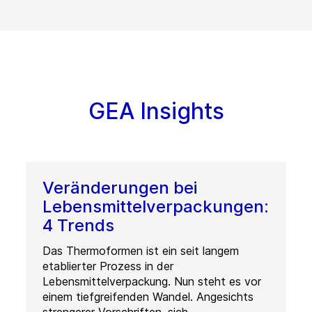
GEA Insights
Veränderungen bei
Lebensmittelverpackungen:
4 Trends
Das Thermoformen ist ein seit langem
etablierter Prozess in der
Lebensmittelverpackung. Nun steht es vor
einem tiefgreifenden Wandel. Angesichts