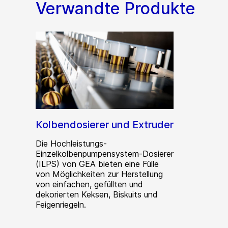
Verwandte Produkte
Kolbendosierer und Extruder
Die Hochleistungs-
Einzelkolbenpumpensystem-Dosierer
(ILPS) von GEA bieten eine Fülle
von Möglichkeiten zur Herstellung
von einfachen, gefüllten und
dekorierten Keksen, Biskuits und
Feigenriegeln.