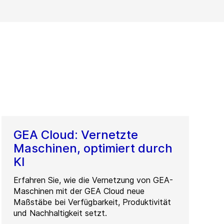
GEA Cloud: Vernetzte
Maschinen, optimiert durch
KI
Erfahren Sie, wie die Vernetzung von GEA-
Maschinen mit der GEA Cloud neue
Maßstäbe bei Verfügbarkeit, Produktivität
und Nachhaltigkeit setzt.