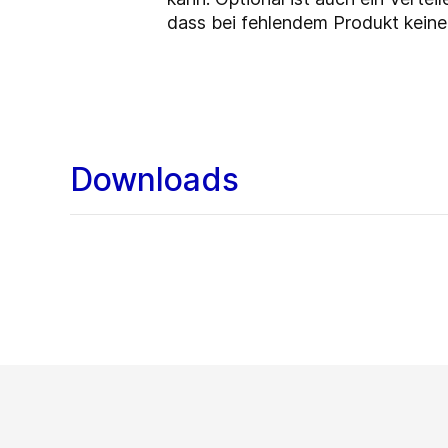
dass bei fehlendem Produkt keine
Downloads