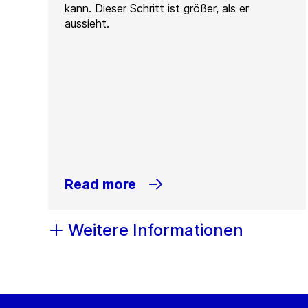
kann. Dieser Schritt ist größer, als er
aussieht.
Read more
Weitere Informationen