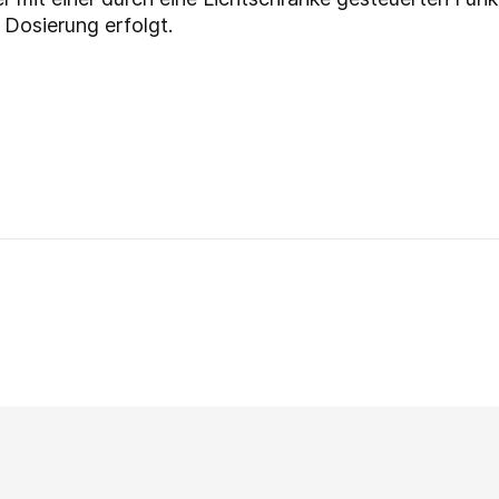
 Dosierung erfolgt.