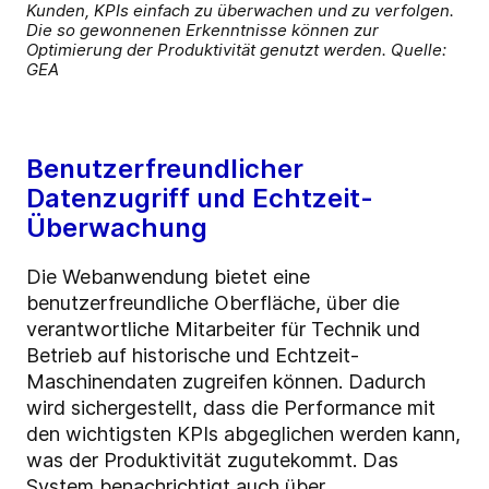
Kunden, KPIs einfach zu überwachen und zu verfolgen.
Die so gewonnenen Erkenntnisse können zur
Optimierung der Produktivität genutzt werden. Quelle:
GEA
Benutzerfreundlicher
Datenzugriff und Echtzeit-
Überwachung
Die Webanwendung bietet eine
benutzerfreundliche Oberfläche, über die
verantwortliche Mitarbeiter für Technik und
Betrieb auf historische und Echtzeit-
Maschinendaten zugreifen können. Dadurch
wird sichergestellt, dass die Performance mit
den wichtigsten KPIs abgeglichen werden kann,
was der Produktivität zugutekommt. Das
System benachrichtigt auch über