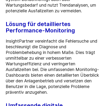
Wartungsbedarf und nutzt Trendanalysen, um
potenzielle Ausfallzeiten zu vermeiden.
Lösung für detailliertes
Performance-Monitoring
InsightPartner vereinfacht die Fehlersuche und
beschleunigt die Diagnose und
Problembehebung in hohem Maße. Dies trägt
unmittelbar zu einer verbesserten
Wartungseffizienz und verringerten
Ausfallzeiten bei. Die umfassenden Monitoring-
Dashboards bieten einen detaillierten Überblick
über den Anlagenbetrieb und versetzen den
Benutzer in die Lage, potenzielle Probleme
präventiv anzugehen.
Umfassende digitale