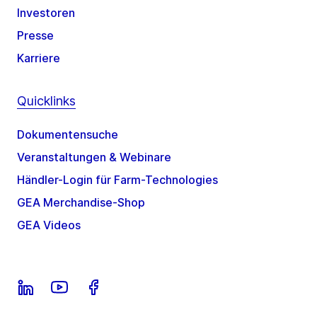
Investoren
Presse
Karriere
Quicklinks
Dokumentensuche
Veranstaltungen & Webinare
Händler-Login für Farm-Technologies
GEA Merchandise-Shop
GEA Videos