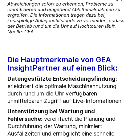
Abweichungen sofort zu erkennen, Probleme zu
identifizieren und umgehend Abhilfemaßnahmen zu
ergreifen. Die Informationen tragen dazu bei,
kostspielige Anlagenstillstände zu vermeiden, sodass
der Betrieb rund um die Uhr auf Hochtouren läuft.
Quelle: GEA
Die Hauptmerkmale von GEA
InsightPartner auf einen Blick:
Datengestützte Entscheidungsfindung:
erleichtert die optimale Maschinennutzung
durch rund um die Uhr verfügbaren
unmittelbaren Zugriff auf Live-Informationen.
Unterstützung bei Wartung und
Fehlersuche:
vereinfacht die Planung und
Durchführung der Wartung, minimiert
Ausfallzeiten und ermöglicht eine schnelle