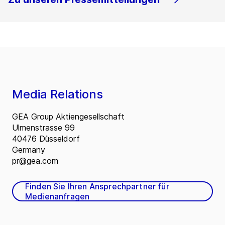
Media Relations
GEA Group Aktiengesellschaft
Ulmenstrasse 99
40476 Düsseldorf
Germany
pr@gea.com
Finden Sie Ihren Ansprechpartner für
Medienanfragen