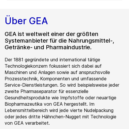
Über GEA
GEA ist weltweit einer der größten
Systemanbieter für die Nahrungsmittel-,
Getränke- und Pharmaindustrie.
Der 1881 gegründete und international tätige
Technologiekonzern fokussiert sich dabei auf
Maschinen und Anlagen sowie auf anspruchsvolle
Prozesstechnik, Komponenten und umfassende
Service-Dienstleistungen. So wird beispielsweise jeder
zweite Pharmaseparator für essenzielle
Gesundheitsprodukte wie Impfstoffe oder neuartige
Biopharmazeutika von GEA hergestellt. Im
Lebensmittelbereich wird jede vierte Nudelpackung
oder jedes dritte Hähnchen-Nugget mit Technologie
von GEA verarbeitet.