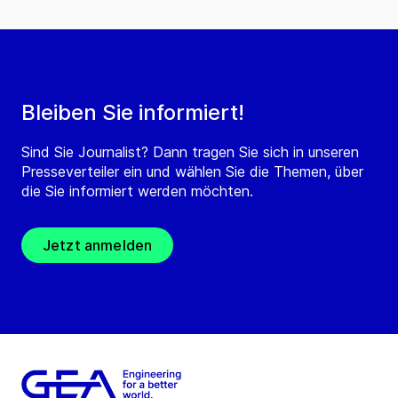
Bleiben Sie informiert!
Sind Sie Journalist? Dann tragen Sie sich in unseren
Presseverteiler ein und wählen Sie die Themen, über
die Sie informiert werden möchten.
Jetzt anmelden