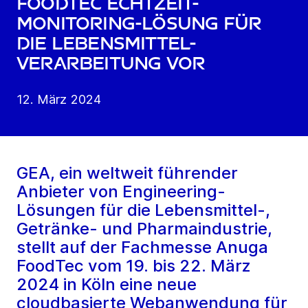
FoodTec Echtzeit-
Monitoring-Lösung für
die Lebensmittel-
verarbeitung vor
12. März 2024
GEA, ein weltweit führender
Anbieter von Engineering-
Lösungen für die Lebensmittel-,
Getränke- und Pharmaindustrie,
stellt auf der Fachmesse Anuga
FoodTec vom 19. bis 22. März
2024 in Köln eine neue
cloudbasierte Webanwendung für