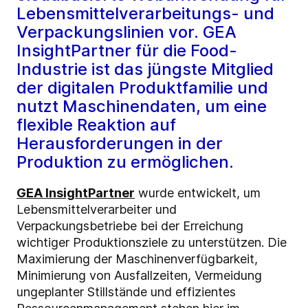
Lebensmittelverarbeitungs- und
Verpackungslinien vor. GEA
InsightPartner für die Food-
Industrie ist das jüngste Mitglied
der digitalen Produktfamilie und
nutzt Maschinendaten, um eine
flexible Reaktion auf
Herausforderungen in der
Produktion zu ermöglichen.
GEA InsightPartner
wurde entwickelt, um
Lebensmittelverarbeiter und
Verpackungsbetriebe bei der Erreichung
wichtiger Produktionsziele zu unterstützen. Die
Maximierung der Maschinenverfügbarkeit,
Minimierung von Ausfallzeiten, Vermeidung
ungeplanter Stillstände und effizientes