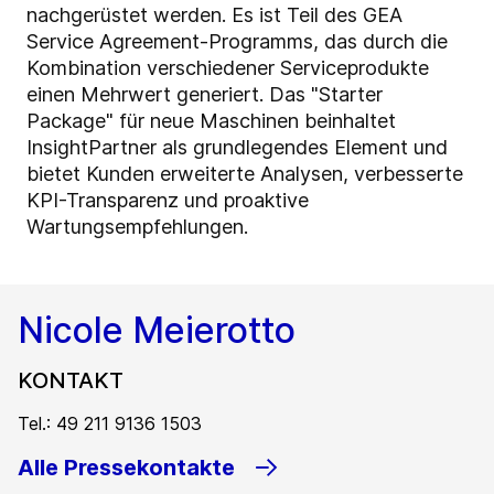
nachgerüstet werden. Es ist Teil des GEA
Service Agreement-Programms, das durch die
Kombination verschiedener Serviceprodukte
einen Mehrwert generiert. Das "Starter
Package" für neue Maschinen beinhaltet
InsightPartner als grundlegendes Element und
bietet Kunden erweiterte Analysen, verbesserte
KPI-Transparenz und proaktive
Wartungsempfehlungen.
Nicole Meierotto
KONTAKT
Tel.: 49 211 9136 1503
Alle Pressekontakte