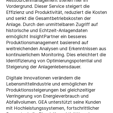
Ressourcenmanagement stehen hier im
Vordergrund. Dieser Service steigert die
Effizienz und Produktivität, reduziert die Kosten
und senkt die Gesamtbetriebskosten der
Anlage. Durch den unmittelbaren Zugriff auf
historische und Echtzeit-Anlagendaten
ermöglicht InsightPartner ein besseres
Produktionsmanagement basierend auf
weitreichenden Analysen und Erkenntnissen aus
kontinuierlichem Monitoring. Dies erleichtert die
Identifizierung von Optimierungspotential und
Steigerung der Anlagenlebensdauer.
Digitale Innovationen verändern die
Lebensmittelindustrie und ermöglichen ihr
Produktionssteigerungen bei gleichzeitiger
Verringerung von Energieverbrauch und
Abfallvolumen. GEA unterstützt seine Kunden
mit Hochleistungssystemen, fortschrittlicher