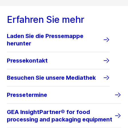
Erfahren Sie mehr
Laden Sie die Pressemappe
herunter
Pressekontakt
Besuchen Sie unsere Mediathek
Pressetermine
GEA InsightPartner® for food
processing and packaging equipment