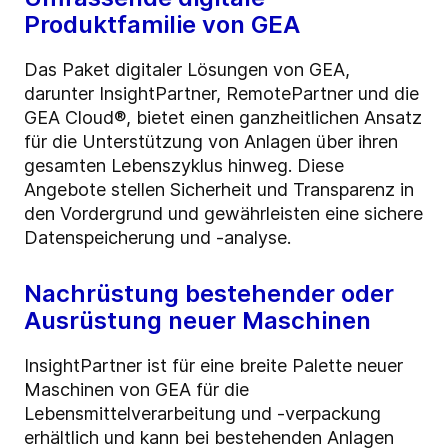
Produktfamilie von GEA
Das Paket digitaler Lösungen von GEA,
darunter InsightPartner, RemotePartner und die
GEA Cloud®, bietet einen ganzheitlichen Ansatz
für die Unterstützung von Anlagen über ihren
gesamten Lebenszyklus hinweg. Diese
Angebote stellen Sicherheit und Transparenz in
den Vordergrund und gewährleisten eine sichere
Datenspeicherung und -analyse.
Nachrüstung bestehender oder
Ausrüstung neuer Maschinen
InsightPartner ist für eine breite Palette neuer
Maschinen von GEA für die
Lebensmittelverarbeitung und -verpackung
erhältlich und kann bei bestehenden Anlagen