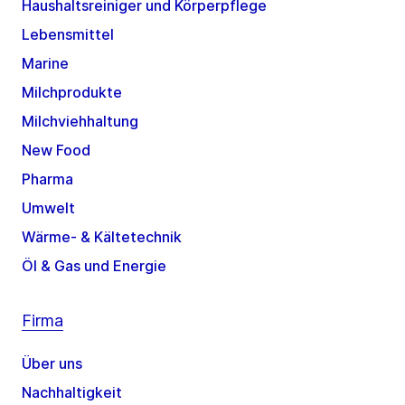
Haushaltsreiniger und Körperpflege
Lebensmittel
Marine
Milchprodukte
Milchviehhaltung
New Food
Pharma
Umwelt
Wärme- & Kältetechnik
Öl & Gas und Energie
Firma
Über uns
Nachhaltigkeit