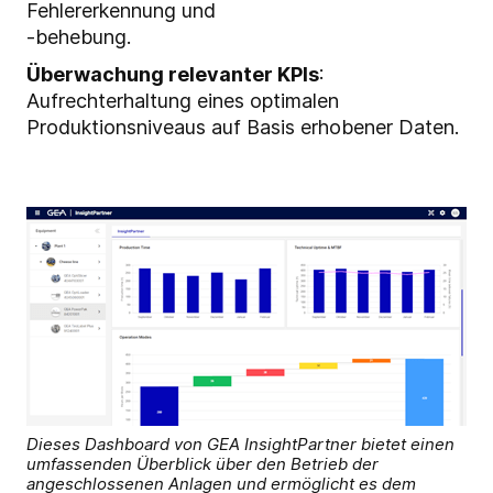
Fehlererkennung und
-behebung.
Überwachung relevanter KPIs
:
Aufrechterhaltung eines optimalen
Produktionsniveaus auf Basis erhobener Daten.
Dieses Dashboard von GEA InsightPartner bietet einen
umfassenden Überblick über den Betrieb der
angeschlossenen Anlagen und ermöglicht es dem