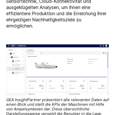
Sensortechnik, Cloud-Konnektivität und
ausgeklügelten Analysen, um ihnen eine
effizientere Produktion und die Erreichung ihrer
ehrgeizigen Nachhaltigkeitsziele zu
ermöglichen.
GEA InsightPartner präsentiert alle relevanten Daten auf
einen Blick und stellt die KPIs der Maschinen mit Hilfe
von Ampelsymbolen dar. Diese übersichtliche
Darstellungsweise versetzt die Benutzer in die Lage,