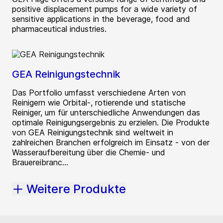
positive displacement pumps for a wide variety of
sensitive applications in the beverage, food and
pharmaceutical industries.
GEA Reinigungstechnik
Das Portfolio umfasst verschiedene Arten von
Reinigern wie Orbital-, rotierende und statische
Reiniger, um für unterschiedliche Anwendungen das
optimale Reinigungsergebnis zu erzielen. Die Produkte
von GEA Reinigungstechnik sind weltweit in
zahlreichen Branchen erfolgreich im Einsatz - von der
Wasseraufbereitung über die Chemie- und
Brauereibranc...
Weitere Produkte