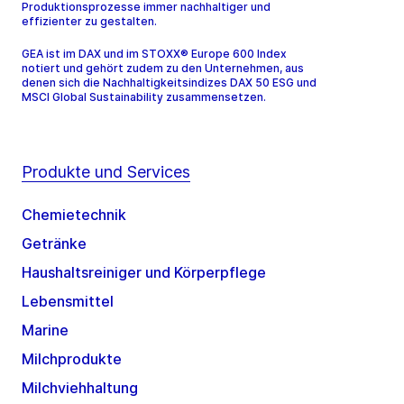
Produktionsprozesse immer nachhaltiger und
effizienter zu gestalten.
GEA ist im DAX und im STOXX® Europe 600 Index
notiert und gehört zudem zu den Unternehmen, aus
denen sich die Nachhaltigkeitsindizes DAX 50 ESG und
MSCI Global Sustainability zusammensetzen.
Produkte und Services
Chemietechnik
Getränke
Haushaltsreiniger und Körperpflege
Lebensmittel
Marine
Milchprodukte
Milchviehhaltung