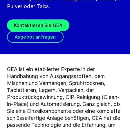
Pulver oder Tabs.
Kontaktieren Sie GEA
Angebot anfragen
GEA ist ein etablierter Experte in der
Handhabung von Ausgangsstoffen, dem
Mischen und Vermengen, Sprühtrocknen,
Tablettieren, Lagern, Verpacken, der
Produktrückgewinnung, CIP-Reinigung (Clean-
in-Place) und Automatisierung. Ganz gleich, ob
Sie eine Einzelkomponente oder eine komplette
schlüsselfertige Anlage benötigen, GEA hat die
passende Technologie und die Erfahrung, um