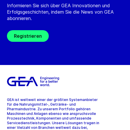
Informieren Sie sich über GEA Innovationen und
Erfolgsgeschichten, indem Sie die News von GEA
abonnieren.
Registrieren
GEA ist weltweit einer der größten Systemanbieter
für die Nahrungsmittel-, Getränke- und
Pharmaindustrie. Zu unserem Portfolio gehören
Maschinen und Anlagen ebenso wie anspruchsvolle
Prozesstechnik, Komponenten und umfassende
Servicedienstleistungen. Unsere Lösungen tragen in
einer Vielzahl von Branchen weltweit dazu bei,