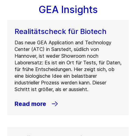
GEA Insights
Realitätscheck für Biotech
Das neue GEA Application and Technology
Center (ATC) in Sarstedt, südlich von
Hannover, ist weder Showroom noch
Laborersatz: Es ist ein Ort für Tests, für Daten,
für frühe Entscheidungen. Hier zeigt sich, ob
eine biologische Idee ein belastbarer
industrieller Prozess werden kann. Dieser
Schritt ist größer, als er aussieht.
Read more