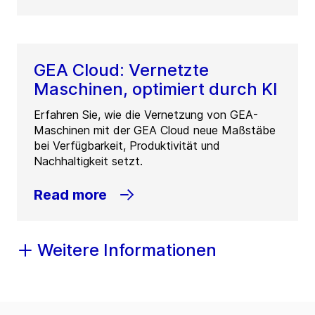
GEA Cloud: Vernetzte
Maschinen, optimiert durch KI
Erfahren Sie, wie die Vernetzung von GEA-
Maschinen mit der GEA Cloud neue Maßstäbe
bei Verfügbarkeit, Produktivität und
Nachhaltigkeit setzt.
Read more
Weitere Informationen