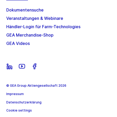
Dokumentensuche
Veranstaltungen & Webinare
Händler-Login für Farm-Technologies
GEA Merchandise-Shop
GEA Videos
© GEA Group Aktiengesellschaft 2026
Impressum
Datenschutzerklärung
Cookie settings