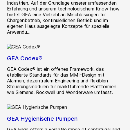
Industrien. Auf der Grundlage unserer umfassenden
Erfahrung und unserem technologischem Know-how
bietet GEA eine Vielzahl an Mischlösungen für
Chargenbetrieb, kontinuierlichen Betrieb und im
eigenen Haus ausgelegte Konzepte für spezielle
Anwendu...
GEA Codex®
GEA Codex® ist ein offenes Framework, das
etablierte Standards für das MMI-Design mit
Alarmen, dezentralem Engineering und flexiblen
Steuerungsmodulen für marktführende Plattformen
wie Siemens, Rockwell und Wonderware umfasst.
GEA Hygienische Pumpen
GEA Hilge offers a versatile range of centrifugal and