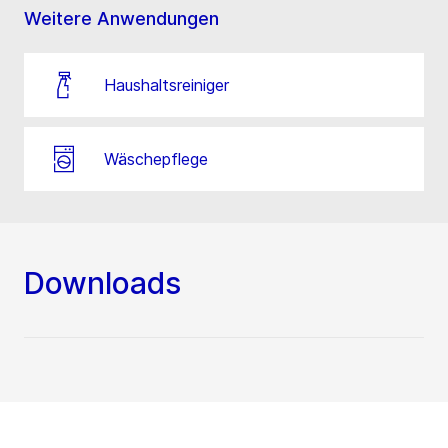
Weitere Anwendungen
Haushaltsreiniger
Wäschepflege
Downloads