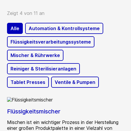
Zeigt 4 von 11 an
Alle
Automation & Kontrollsysteme
Flüssigkeitsverarbeitungssysteme
Mischer & Rührwerke
Reiniger & Sterilisieranlagen
Tablet Presses
Ventile & Pumpen
Flüssigkeitsmischer
Mischen ist ein wichtiger Prozess in der Herstellung
einer großen Produktpalette in einer Vielzahl von