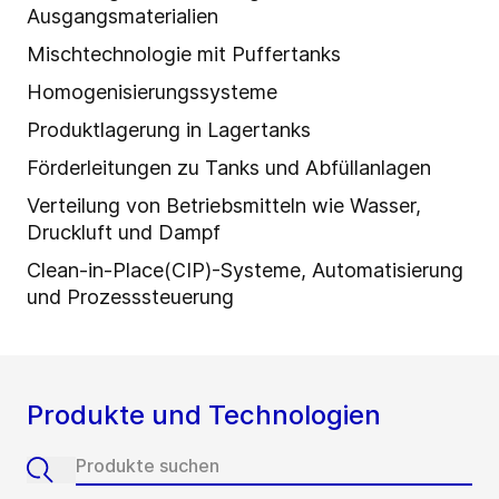
Ausgangsmaterialien
Mischtechnologie mit Puffertanks
Homogenisierungssysteme
Produktlagerung in Lagertanks
Förderleitungen zu Tanks und Abfüllanlagen
Verteilung von Betriebsmitteln wie Wasser,
Druckluft und Dampf
Clean-in-Place(CIP)-Systeme, Automatisierung
und Prozesssteuerung
Produkte und Technologien