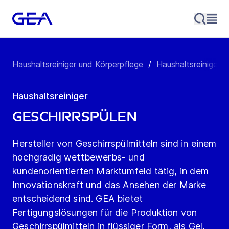
Haushaltsreiniger und Körperpflege
/
Haushaltsreiniger
/
Haushaltsreiniger
Geschirrspülen
Hersteller von Geschirrspülmitteln sind in einem
hochgradig wettbewerbs- und
kundenorientierten Marktumfeld tätig, in dem
Innovationskraft und das Ansehen der Marke
entscheidend sind. GEA bietet
Fertigungslösungen für die Produktion von
Geschirrspülmitteln in flüssiger Form, als Gel,