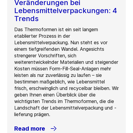
Veränderungen bei
Lebensmittelverpackungen: 4
Trends
Das Thermoformen ist ein seit langem
etablierter Prozess in der
Lebensmittelverpackung. Nun steht es vor
einem tiefgreifenden Wandel. Angesichts
strengerer Vorschriften, sich
weiterentwickelnder Materialien und steigender
Kosten müssen Form-Fill-Seal-Anlagen mehr
leisten als nur zuverlässig zu laufen – sie
bestimmen maßgeblich, wie Lebensmittel
frisch, erschwinglich und recycelbar bleiben. Wir
geben Ihnen einen Überblick über die
wichtigsten Trends im Thermoformen, die die
Landschaft der Lebensmittelverpackung und -
lieferung prägen.
Read more