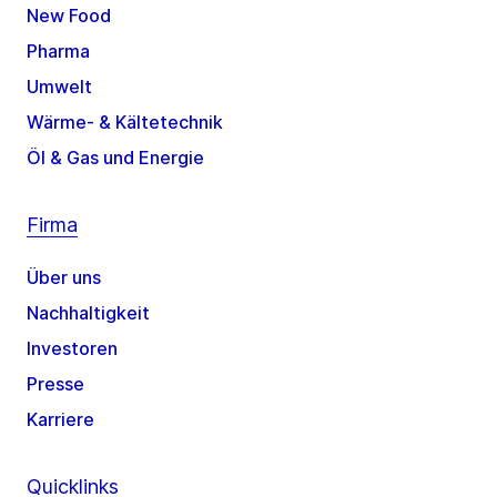
New Food
Pharma
Umwelt
Wärme- & Kältetechnik
Öl & Gas und Energie
Firma
Über uns
Nachhaltigkeit
Investoren
Presse
Karriere
Quicklinks