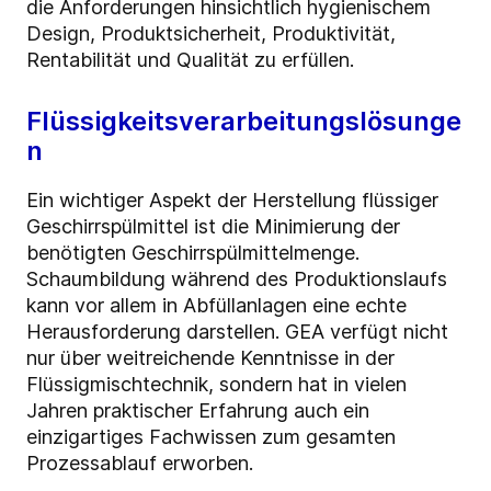
die Anforderungen hinsichtlich hygienischem
Design, Produktsicherheit, Produktivität,
Rentabilität und Qualität zu erfüllen.
Flüssigkeitsverarbeitungslösunge
n
Ein wichtiger Aspekt der Herstellung flüssiger
Geschirrspülmittel ist die Minimierung der
benötigten Geschirrspülmittelmenge.
Schaumbildung während des Produktionslaufs
kann vor allem in Abfüllanlagen eine echte
Herausforderung darstellen. GEA verfügt nicht
nur über weitreichende Kenntnisse in der
Flüssigmischtechnik, sondern hat in vielen
Jahren praktischer Erfahrung auch ein
einzigartiges Fachwissen zum gesamten
Prozessablauf erworben.