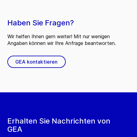
Haben Sie Fragen?
Wir helfen Ihnen gern weiter! Mit nur wenigen
Angaben können wir Ihre Anfrage beantworten.
GEA kontaktieren
Erhalten Sie Nachrichten von
GEA