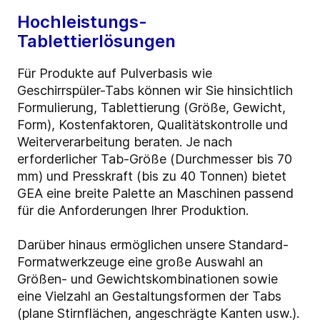
Hochleistungs-
Tablettierlösungen
Für Produkte auf Pulverbasis wie
Geschirrspüler-Tabs können wir Sie hinsichtlich
Formulierung, Tablettierung (Größe, Gewicht,
Form), Kostenfaktoren, Qualitätskontrolle und
Weiterverarbeitung beraten. Je nach
erforderlicher Tab-Größe (Durchmesser bis 70
mm) und Presskraft (bis zu 40 Tonnen) bietet
GEA eine breite Palette an Maschinen passend
für die Anforderungen Ihrer Produktion.
Darüber hinaus ermöglichen unsere Standard-
Formatwerkzeuge eine große Auswahl an
Größen- und Gewichtskombinationen sowie
eine Vielzahl an Gestaltungsformen der Tabs
(plane Stirnflächen, angeschrägte Kanten usw.).