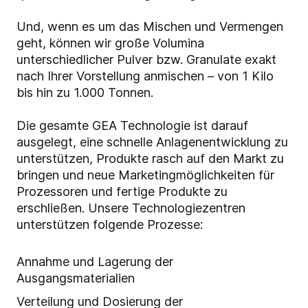
Und, wenn es um das Mischen und Vermengen
geht, können wir große Volumina
unterschiedlicher Pulver bzw. Granulate exakt
nach Ihrer Vorstellung anmischen – von 1 Kilo
bis hin zu 1.000 Tonnen.
Die gesamte GEA Technologie ist darauf
ausgelegt, eine schnelle Anlagenentwicklung zu
unterstützen, Produkte rasch auf den Markt zu
bringen und neue Marketingmöglichkeiten für
Prozessoren und fertige Produkte zu
erschließen. Unsere Technologiezentren
unterstützen folgende Prozesse:
Annahme und Lagerung der
Ausgangsmaterialien
Verteilung und Dosierung der