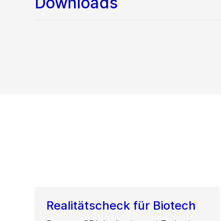
Downloads
Realitätscheck für Biotech