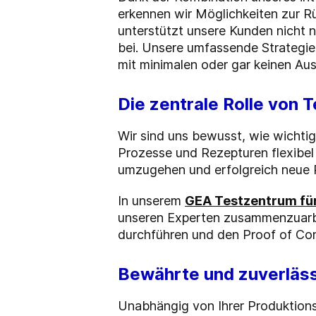
erkennen wir Möglichkeiten zur 
unterstützt unsere Kunden nicht n
bei. Unsere umfassende Strategie
mit minimalen oder gar keinen Ausf
Die zentrale Rolle von 
Wir sind uns bewusst, wie wichtig
Prozesse und Rezepturen flexibel 
umzugehen und erfolgreich neue 
In unserem
GEA Testzentrum für
unseren Experten zusammenzuarbe
durchführen und den Proof of Con
Bewährte und zuverläss
Unabhängig von Ihrer Produktions