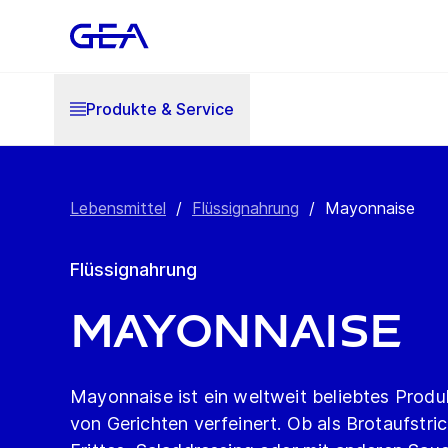
Produkte & Service
Lebensmittel
/
Flüssignahrung
/
Mayonnaise
Flüssignahrung
Mayonnaise
Mayonnaise ist ein weltweit beliebtes Produk
von Gerichten verfeinert. Ob als Brotaufstr