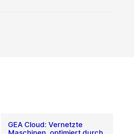
GEA Cloud: Vernetzte
Maschinen, optimiert durch