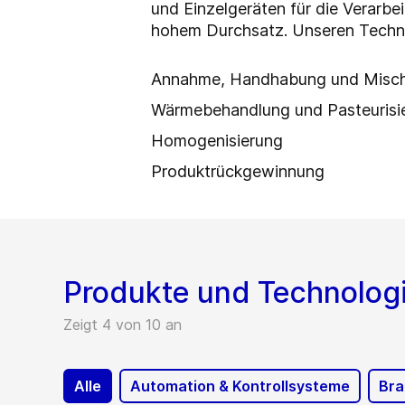
und Einzelgeräten für die Verarbei
hohem Durchsatz. Unseren Techn
Annahme, Handhabung und Mischu
Wärmebehandlung und Pasteurisi
Homogenisierung
Produktrückgewinnung
Produkte und Technolog
Zeigt 4 von 10 an
Alle
Automation & Kontrollsysteme
Bra