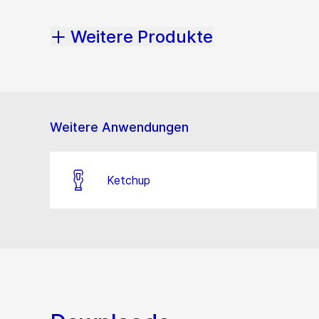
Weitere Produkte
Weitere Anwendungen
Ketchup