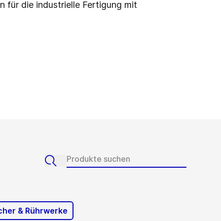
für die industrielle Fertigung mit
cher & Rührwerke