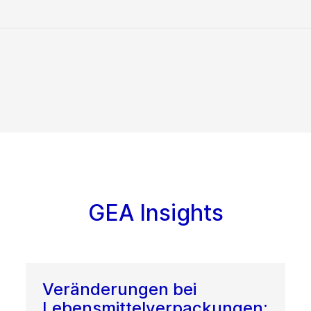
GEA Insights
Veränderungen bei
Lebensmittelverpackungen: