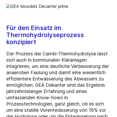
Für den Einsatz im
Thermohydrolyseprozess
konzipiert
Der Prozess der Cambi-Thermohydrolyse lässt
sich auch in kommunalen Kläranlagen
integrieren, um eine deutliche Verbesserung der
anaeroben Faulung und damit eine wesentlich
effizientere Entwässerung des Abwassers zu
ermöglichen. GEA Dekanter sind das Ergebnis
jahrzehntelanger Erfahrung und eines
umfassenden Know-hows in
Prozesstechnologien, ganz gleich, ob es sich
um eine stabile Vorentwässerung von 16% vor
der Hydrolyse oder um die Entwässerung nach