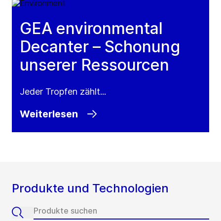
GEA environmental
Decanter – Schonung
unserer Ressourcen
Jeder Tropfen zählt...
Weiterlesen
Produkte und Technologien