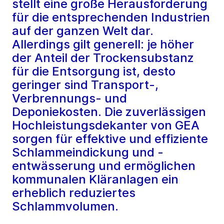
stellt eine große Herausforderung
für die entsprechenden Industrien
auf der ganzen Welt dar.
Allerdings gilt generell: je höher
der Anteil der Trockensubstanz
für die Entsorgung ist, desto
geringer sind Transport-,
Verbrennungs- und
Deponiekosten. Die zuverlässigen
Hochleistungsdekanter von GEA
sorgen für effektive und effiziente
Schlammeindickung und -
entwässerung und ermöglichen
kommunalen Kläranlagen ein
erheblich reduziertes
Schlammvolumen.