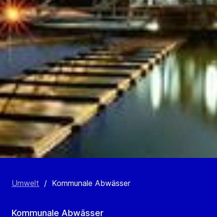
Umwelt
/
Kommunale Abwässer
Kommunale Abwässer