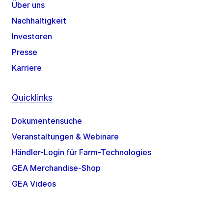
Über uns
Nachhaltigkeit
Investoren
Presse
Karriere
Quicklinks
Dokumentensuche
Veranstaltungen & Webinare
Händler-Login für Farm-Technologies
GEA Merchandise-Shop
GEA Videos