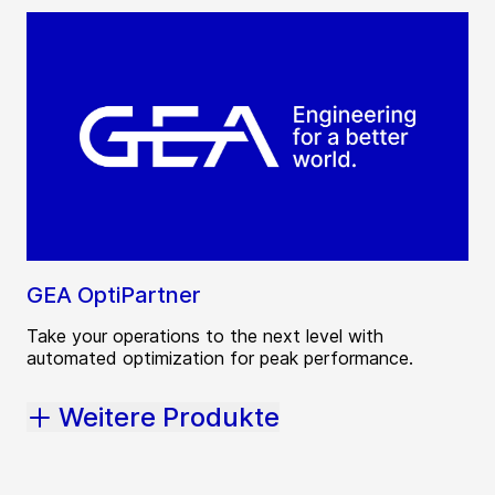
GEA OptiPartner
Take your operations to the next level with
automated optimization for peak performance.
Weitere Produkte