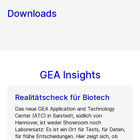
Downloads
GEA Insights
Realitätscheck für Biotech
Das neue GEA Application and Technology
Center (ATC) in Sarstedt, südlich von
Hannover, ist weder Showroom noch
Laborersatz: Es ist ein Ort für Tests, für Daten,
für frühe Entscheidungen. Hier zeigt sich, ob