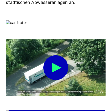
städtischen Abwasseranlagen an.