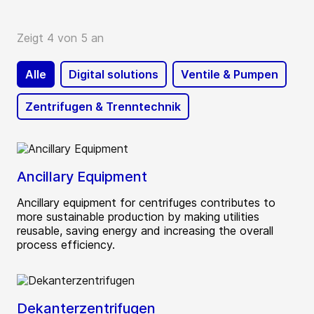
Zeigt 4 von 5 an
Alle
Digital solutions
Ventile & Pumpen
Zentrifugen & Trenntechnik
Ancillary Equipment
Ancillary equipment for centrifuges contributes to
more sustainable production by making utilities
reusable, saving energy and increasing the overall
process efficiency.
Dekanterzentrifugen