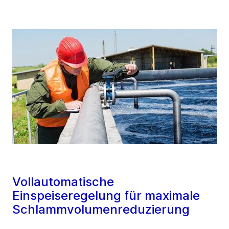
Vollautomatische
Einspeiseregelung für maximale
Schlammvolumenreduzierung