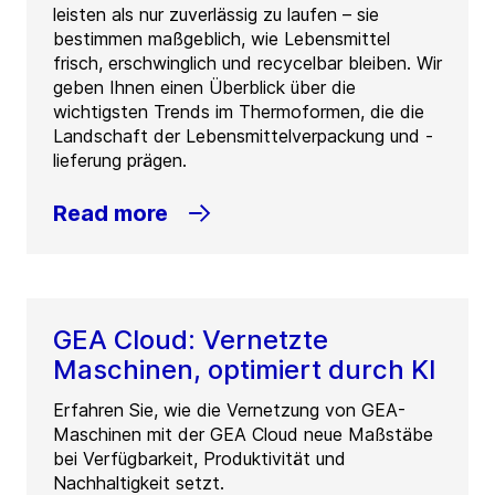
leisten als nur zuverlässig zu laufen – sie
bestimmen maßgeblich, wie Lebensmittel
frisch, erschwinglich und recycelbar bleiben. Wir
geben Ihnen einen Überblick über die
wichtigsten Trends im Thermoformen, die die
Landschaft der Lebensmittelverpackung und -
lieferung prägen.
Read more
GEA Cloud: Vernetzte
Maschinen, optimiert durch KI
Erfahren Sie, wie die Vernetzung von GEA-
Maschinen mit der GEA Cloud neue Maßstäbe
bei Verfügbarkeit, Produktivität und
Nachhaltigkeit setzt.