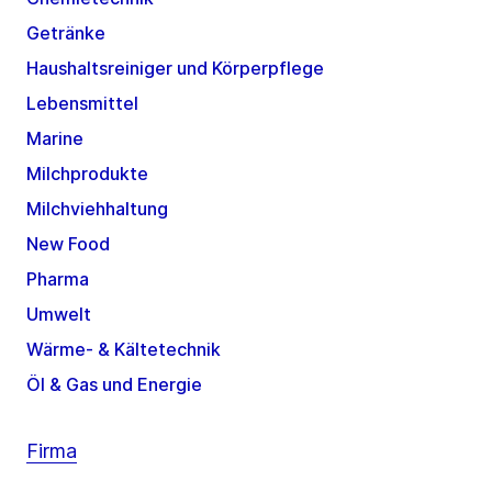
Getränke
Haushaltsreiniger und Körperpflege
Lebensmittel
Marine
Milchprodukte
Milchviehhaltung
New Food
Pharma
Umwelt
Wärme- & Kältetechnik
Öl & Gas und Energie
Firma