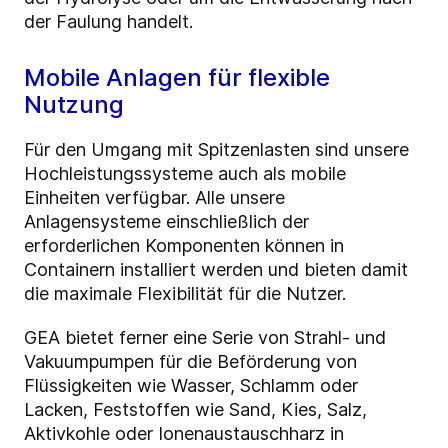
der Faulung handelt.
Mobile Anlagen für flexible
Nutzung
Für den Umgang mit Spitzenlasten sind unsere
Hochleistungssysteme auch als mobile
Einheiten verfügbar. Alle unsere
Anlagensysteme einschließlich der
erforderlichen Komponenten können in
Containern installiert werden und bieten damit
die maximale Flexibilität für die Nutzer.
GEA bietet ferner eine Serie von Strahl- und
Vakuumpumpen für die Beförderung von
Flüssigkeiten wie Wasser, Schlamm oder
Lacken, Feststoffen wie Sand, Kies, Salz,
Aktivkohle oder Ionenaustauschharz in