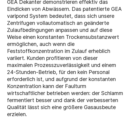
GEA Dekanter demonstrieren effektiv das
Eindicken von Abwässern. Das patentierte GEA
varipond System bedeutet, dass sich unsere
Zentrifugen vollautomatisch an geänderte
Zulaufbedingungen anpassen und auf diese
Weise einen konstanten Trockensubstanzwert
ermöglichen, auch wenn die
Feststoffkonzentration im Zulauf erheblich
variiert. Kunden profitieren von dieser
maximalen Prozesszuverlässigkeit und einem
24-Stunden-Betrieb, für den kein Personal
erforderlich ist, und aufgrund der konstanten
Konzentration kann der Faulturm
wirtschaftlicher betrieben werden: der Schlamm
fermentiert besser und dank der verbesserten
Qualität lässt sich eine größere Gasausbeute
erzielen.