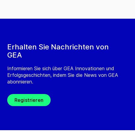
Erhalten Sie Nachrichten von
GEA
Informieren Sie sich über GEA Innovationen und
Erfolgsgeschichten, indem Sie die News von GEA
abonnieren.
Registrieren