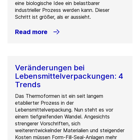
eine biologische Idee ein belastbarer
industrieller Prozess werden kann. Dieser
Schritt ist größer, als er aussieht.
Read more
Veränderungen bei
Lebensmittelverpackungen: 4
Trends
Das Thermoformen ist ein seit langem
etablierter Prozess in der
Lebensmittelverpackung. Nun steht es vor
einem tiefgreifenden Wandel. Angesichts
strengerer Vorschriften, sich
weiterentwickelnder Materialien und steigender
Kosten müssen Form-Fill-Seal-Anlagen mehr