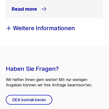
Read more
Weitere Informationen
Haben Sie Fragen?
Wir helfen Ihnen gern weiter! Mit nur wenigen
Angaben können wir Ihre Anfrage beantworten.
GEA kontaktieren