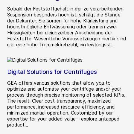
Sobald der Feststoffgehalt in der zu verarbeitenden
Suspension besonders hoch ist, schlägt die Stunde
der Dekanter. Sie sorgen für hohe Klärleistung und
höchstmögliche Entwässerung oder trennen zwei
Flüssigkeiten bei gleichzeitiger Abscheidung der
Feststoffe. Wesentliche Voraussetzungen hierfür sind
u.a. eine hohe Trommeldrehzahl, ein leistungsst...
Digital Solutions for Centrifuges
GEA offers various solutions that allow you to
optimize and automate your centrifuge and/or your
process through precise monitoring of selected KPIs.
The result: Clear cost transparency, maximized
performance, increased resource-efficiency, and
minimized manual operation. Customized by our
expertise for your added value – explore untapped
product...