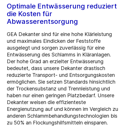
Optimale Entwässerung reduziert
die Kosten für
Abwasserentsorgung
GEA Dekanter sind für eine hohe Klärleistung
und maximales Eindicken der Feststoffe
ausgelegt und sorgen zuverlässig für eine
Entwässerung des Schlamms in Kläranlagen.
Der hohe Grad an erzielter Entwässerung
bedeutet, dass unsere Dekanter drastisch
reduzierte Transport- und Entsorgungskosten
ermöglichen. Sie setzen Standards hinsichtlich
der Trockensubstanz und Trennleistung und
haben nur einen geringen Platzbedarf. Unsere
Dekanter weisen die effizienteste
Energienutzung auf und können im Vergleich zu
anderen Schlammbehandlungstechnologien bis
zu 50% an Flockungshilfsmitteln einsparen.