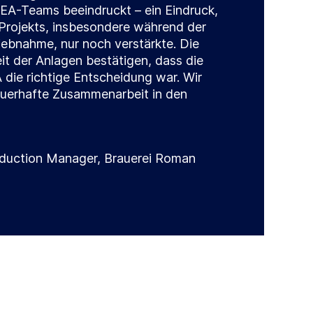
GEA-Teams beeindruckt – ein Eindruck,
 Projekts, insbesondere während der
riebnahme, nur noch verstärkte. Die
it der Anlagen bestätigen, dass die
 die richtige Entscheidung war. Wir
auerhafte Zusammenarbeit in den
oduction Manager, Brauerei Roman