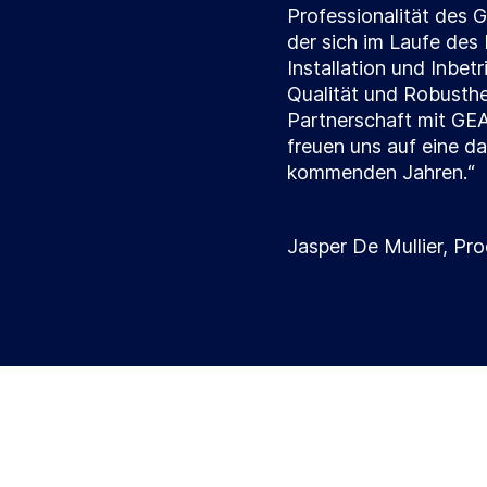
Professionalität des 
der sich im Laufe des
Installation und Inbet
Qualität und Robusthe
Partnerschaft mit GEA
freuen uns auf eine d
kommenden Jahren.“
Jasper De Mullier, Pr