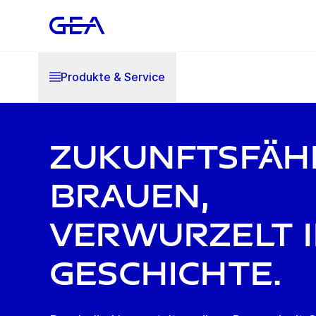
Produkte & Service
Zukunftsfäh
Brauen,
verwurzelt i
Geschichte.