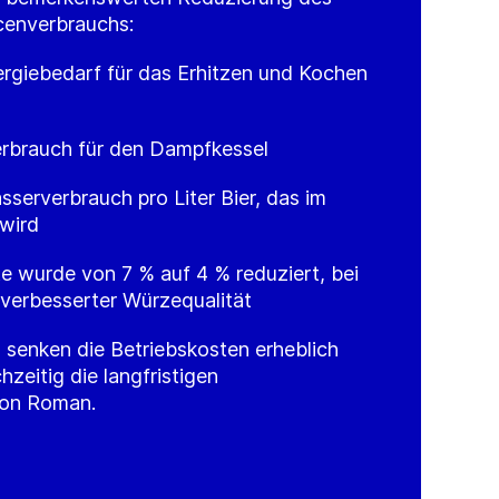
cenverbrauchs:
rgiebedarf für das Erhitzen und Kochen
rbrauch für den Dampfkessel
sserverbrauch pro Liter Bier, das im
 wird
e wurde von 7 % auf 4 % reduziert, bei
 verbesserter Würzequalität
senken die Betriebskosten erheblich
hzeitig die langfristigen
von Roman.