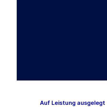
Auf Leistung ausgelegt