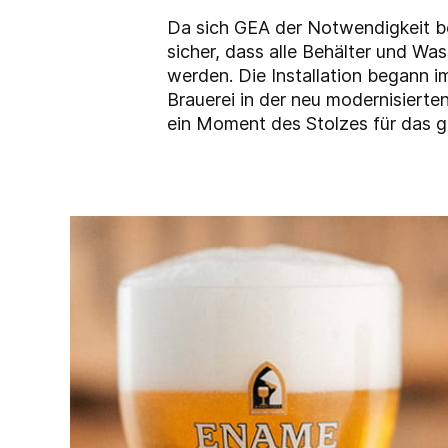
Da sich GEA der Notwendigkeit b
sicher, dass alle Behälter und Was
werden. Die Installation begann 
Brauerei in der neu modernisierte
ein Moment des Stolzes für das 