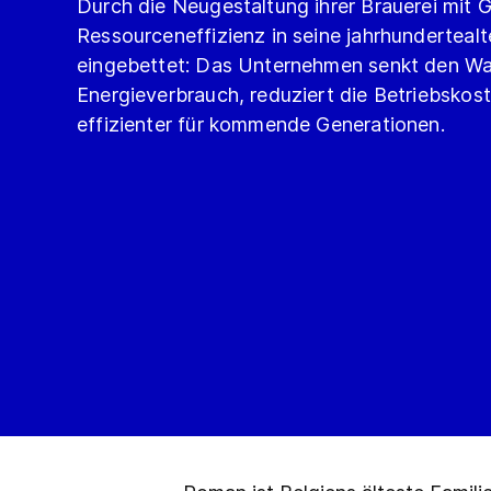
Durch die Neugestaltung ihrer Brauerei mit
Ressourceneffizienz in seine jahrhundertealt
eingebettet: Das Unternehmen senkt den Wa
Energieverbrauch, reduziert die Betriebskos
effizienter für kommende Generationen.