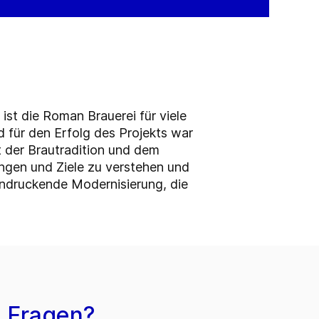
ist die Roman Brauerei für viele
 für den Erfolg des Projekts war
der Brautradition und dem
gen und Ziele zu verstehen und
indruckende Modernisierung, die
 Fragen?