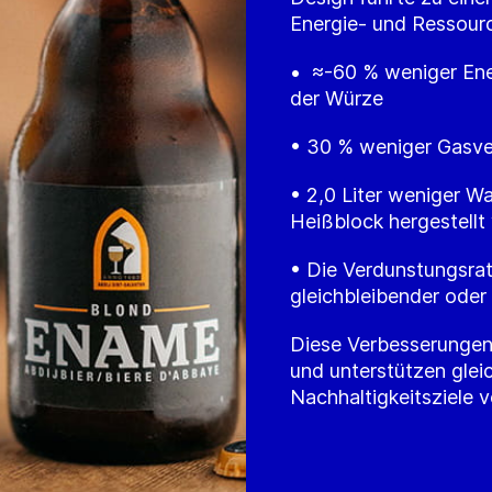
Energie- und Ressour
• ≈-60 % weniger Ene
der Würze
• 30 % weniger Gasve
• 2,0 Liter weniger Wa
Heißblock hergestellt
• Die Verdunstungsrat
gleichbleibender oder
Diese Verbesserungen 
und unterstützen gleic
Nachhaltigkeitsziele 