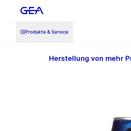
Produkte & Service
Herstellung von mehr Pr