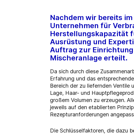
Nachdem wir bereits im
Unternehmen für Verbr
Herstellungskapazität f
Ausrüstung und Expertis
Auftrag zur Einrichtung
Mischeranlage erteilt.
Da sich durch diese Zusammenarbe
Erfahrung und das entsprechende
Bereich der zu liefernden Ventile
Lage, Haar- und Hauptpflegeprod
großem Volumen zu erzeugen. Alle
jeweils auf den etablierten Prinz
Rezepturanforderungen angepass
Die Schlüsselfaktoren, die dazu b