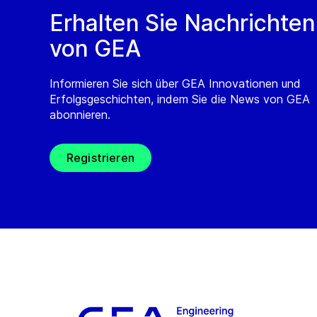
Erhalten Sie Nachrichten
von GEA
Informieren Sie sich über GEA Innovationen und
Erfolgsgeschichten, indem Sie die News von GEA
abonnieren.
Registrieren