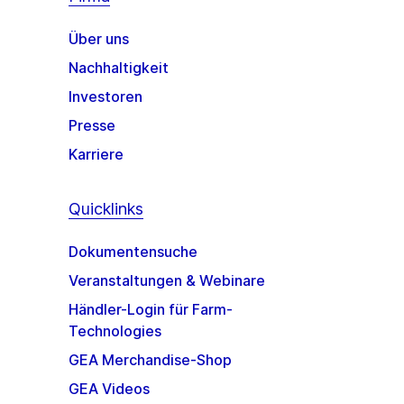
Über uns
Nachhaltigkeit
Investoren
Presse
Karriere
Quicklinks
Dokumentensuche
Veranstaltungen & Webinare
Händler-Login für Farm-
Technologies
GEA Merchandise-Shop
GEA Videos