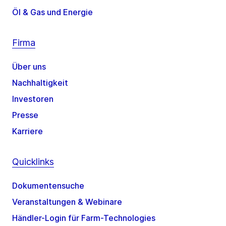
Öl & Gas und Energie
Firma
Über uns
Nachhaltigkeit
Investoren
Presse
Karriere
Quicklinks
Dokumentensuche
Veranstaltungen & Webinare
Händler-Login für Farm-Technologies