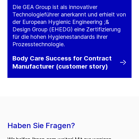
Die GEA Group ist als innovativer
Technologieführer anerkannt und erhielt von
der European Hygienic Engineering ;&
Design Group (EHEDG) eine Zertifizierung
für die hohen Hygienestandards ihrer
Prozesstechnologie.
Body Care Success for Contract
Manufacturer (customer story)
Haben Sie Fragen?