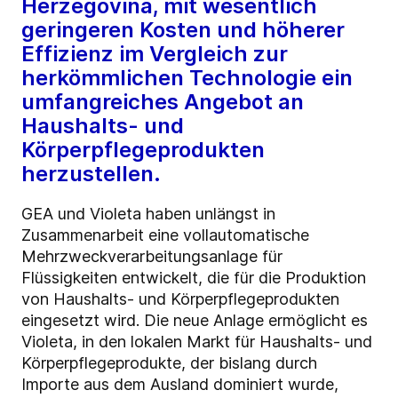
Herzegovina, mit wesentlich
geringeren Kosten und höherer
Effizienz im Vergleich zur
herkömmlichen Technologie ein
umfangreiches Angebot an
Haushalts- und
Körperpflegeprodukten
herzustellen.
GEA und Violeta haben unlängst in
Zusammenarbeit eine vollautomatische
Mehrzweckverarbeitungsanlage für
Flüssigkeiten entwickelt, die für die Produktion
von Haushalts- und Körperpflegeprodukten
eingesetzt wird. Die neue Anlage ermöglicht es
Violeta, in den lokalen Markt für Haushalts- und
Körperpflegeprodukte, der bislang durch
Importe aus dem Ausland dominiert wurde,