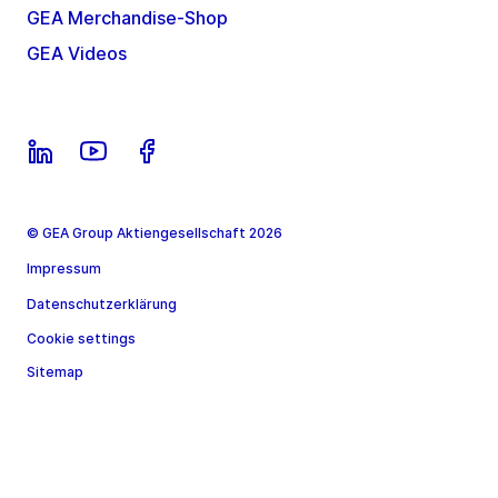
GEA Merchandise-Shop
GEA Videos
© GEA Group Aktiengesellschaft 2026
Impressum
Datenschutzerklärung
Cookie settings
Sitemap