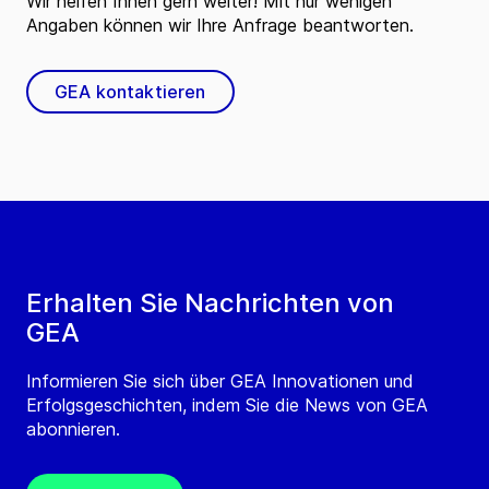
Wir helfen Ihnen gern weiter! Mit nur wenigen
Angaben können wir Ihre Anfrage beantworten.
GEA kontaktieren
Erhalten Sie Nachrichten von
GEA
Informieren Sie sich über GEA Innovationen und
Erfolgsgeschichten, indem Sie die News von GEA
abonnieren.