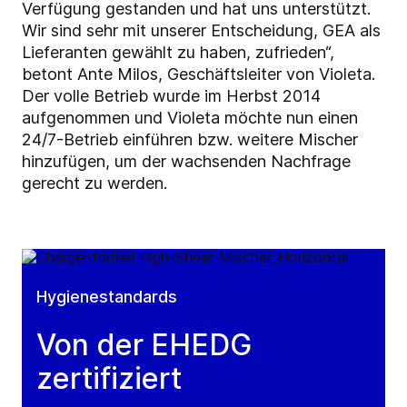
Verfügung gestanden und hat uns unterstützt.
Wir sind sehr mit unserer Entscheidung, GEA als
Lieferanten gewählt zu haben, zufrieden“,
betont Ante Milos, Geschäftsleiter von Violeta.
Der volle Betrieb wurde im Herbst 2014
aufgenommen und Violeta möchte nun einen
24/7-Betrieb einführen bzw. weitere Mischer
hinzufügen, um der wachsenden Nachfrage
gerecht zu werden.
Hygienestandards
Von der EHEDG
zertifiziert