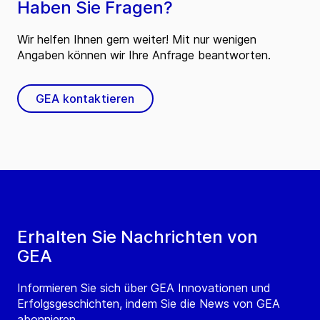
Haben Sie Fragen?
Wir helfen Ihnen gern weiter! Mit nur wenigen
Angaben können wir Ihre Anfrage beantworten.
GEA kontaktieren
Erhalten Sie Nachrichten von
GEA
Informieren Sie sich über GEA Innovationen und
Erfolgsgeschichten, indem Sie die News von GEA
abonnieren.