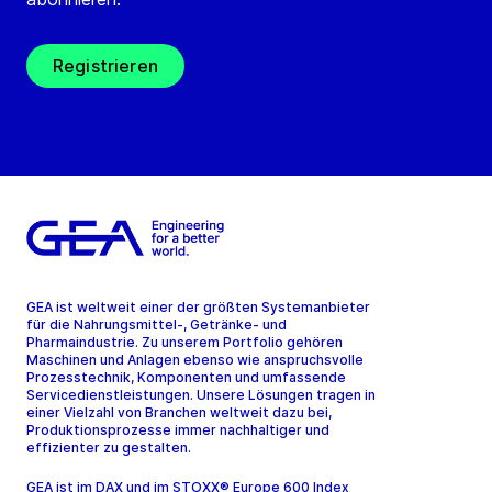
Registrieren
GEA ist weltweit einer der größten Systemanbieter
für die Nahrungsmittel-, Getränke- und
Pharmaindustrie. Zu unserem Portfolio gehören
Maschinen und Anlagen ebenso wie anspruchsvolle
Prozesstechnik, Komponenten und umfassende
Servicedienstleistungen. Unsere Lösungen tragen in
einer Vielzahl von Branchen weltweit dazu bei,
Produktionsprozesse immer nachhaltiger und
effizienter zu gestalten.
GEA ist im DAX und im STOXX® Europe 600 Index