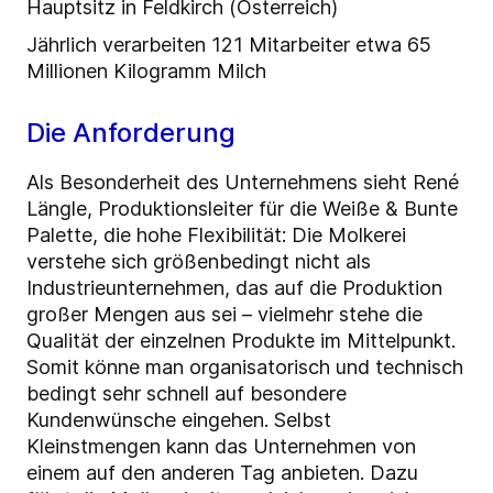
Hauptsitz in Feldkirch (Österreich)
Jährlich verarbeiten 121 Mitarbeiter etwa 65
Millionen Kilogramm Milch
Die Anforderung
Als Besonderheit des Unternehmens sieht René
Längle, Produktionsleiter für die Weiße & Bunte
Palette, die hohe Flexibilität: Die Molkerei
verstehe sich größenbedingt nicht als
Industrieunternehmen, das auf die Produktion
großer Mengen aus sei – vielmehr stehe die
Qualität der einzelnen Produkte im Mittelpunkt.
Somit könne man organisatorisch und technisch
bedingt sehr schnell auf besondere
Kundenwünsche eingehen. Selbst
Kleinstmengen kann das Unternehmen von
einem auf den anderen Tag anbieten. Dazu