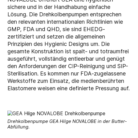
sichere und in der Handhabung einfache
Lösung. Die Drehkolbenpumpen entsprechen
den relevanten internationalen Richtlinien wie
GMP, FDA und QHD, sie sind EHEDG-
zertifiziert und setzen die allgemeinen
Prinzipien des Hygienic Designs um. Die
gesamte Konstruktion ist spalt- und totraumfrei
ausgeführt, vollständig entleerbar und genügt
den Anforderungen der CIP-Reinigung und SIP-
Sterilisation. Es kommen nur FDA-zugelassene
Werkstoffe zum Einsatz, die medienberührten
Elastomere weisen eine definierte Pressung auf.
Drehkolbenpumpe GEA Hilge NOVALOBE in der Butter-
Abfüllung.