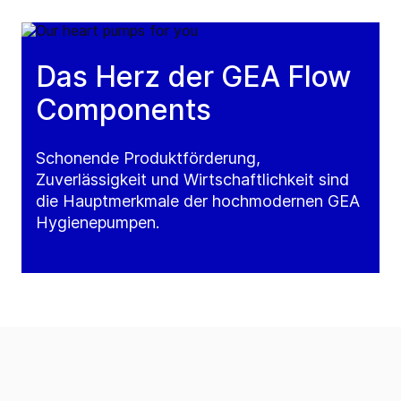
Das Herz der GEA Flow
Components
Schonende Produktförderung,
Zuverlässigkeit und Wirtschaftlichkeit sind
die Hauptmerkmale der hochmodernen GEA
Hygienepumpen.