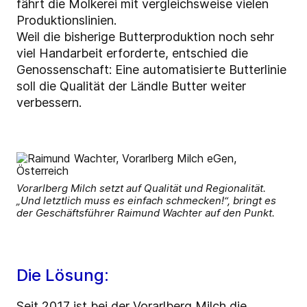
fährt die Molkerei mit vergleichsweise vielen
Produktionslinien.
Weil die bisherige Butterproduktion noch sehr
viel Handarbeit erforderte, entschied die
Genossenschaft: Eine automatisierte Butterlinie
soll die Qualität der Ländle Butter weiter
verbessern.
Vorarlberg Milch setzt auf Qualität und Regionalität.
„Und letztlich muss es einfach schmecken!“, bringt es
der Geschäftsführer Raimund Wachter auf den Punkt.
Die Lösung:
Seit 2017 ist bei der Vorarlberg Milch die