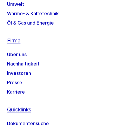
Umwelt
Wärme- & Kältetechnik
Öl & Gas und Energie
Firma
Über uns
Nachhaltigkeit
Investoren
Presse
Karriere
Quicklinks
Dokumentensuche