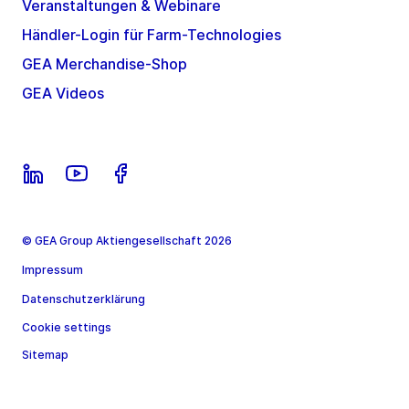
Veranstaltungen & Webinare
Händler-Login für Farm-Technologies
GEA Merchandise-Shop
GEA Videos
© GEA Group Aktiengesellschaft 2026
Impressum
Datenschutzerklärung
Cookie settings
Sitemap