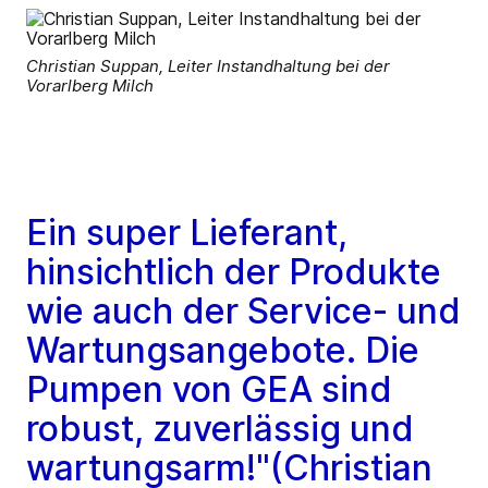
Christian Suppan, Leiter Instandhaltung bei der
Vorarlberg Milch
Ein super Lieferant,
hinsichtlich der Produkte
wie auch der Service- und
Wartungsangebote. Die
Pumpen von GEA sind
robust, zuverlässig und
wartungsarm!"(Christian