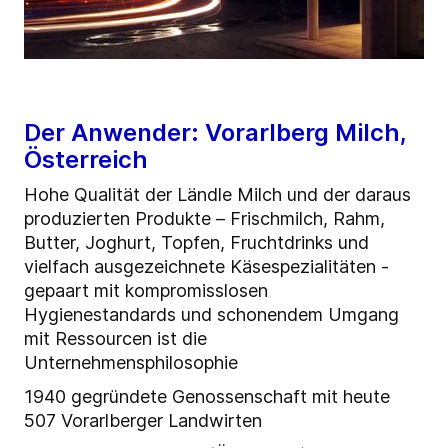
Der Anwender: Vorarlberg Milch,
Österreich
Hohe Qualität der Ländle Milch und der daraus
produzierten Produkte – Frischmilch, Rahm,
Butter, Joghurt, Topfen, Fruchtdrinks und
vielfach ausgezeichnete Käsespezialitäten -
gepaart mit kompromisslosen
Hygienestandards und schonendem Umgang
mit Ressourcen ist die
Unternehmensphilosophie
1940 gegründete Genossenschaft mit heute
507 Vorarlberger Landwirten