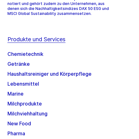
notiert und gehört zudem zu den Unternehmen, aus
denen sich die Nachhaltigkeitsindizes DAX 50 ESG und
MSCI Global Sustainability zusammensetzen.
Produkte und Services
Chemietechnik
Getränke
Haushaltsreiniger und Körperpflege
Lebensmittel
Marine
Milchprodukte
Milchviehhaltung
New Food
Pharma