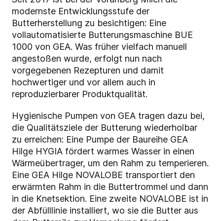
modernste Entwicklungsstufe der
Butterherstellung zu besichtigen: Eine
vollautomatisierte Butterungsmaschine BUE
1000 von GEA. Was früher vielfach manuell
angestoßen wurde, erfolgt nun nach
vorgegebenen Rezepturen und damit
hochwertiger und vor allem auch in
reproduzierbarer Produktqualität.
Hygienische Pumpen von GEA tragen dazu bei,
die Qualitätsziele der Butterung wiederholbar
zu erreichen: Eine Pumpe der Baureihe GEA
Hilge HYGIA fördert warmes Wasser in einen
Wärmeübertrager, um den Rahm zu temperieren.
Eine GEA Hilge NOVALOBE transportiert den
erwärmten Rahm in die Buttertrommel und dann
in die Knetsektion. Eine zweite NOVALOBE ist in
der Abfülllinie installiert, wo sie die Butter aus