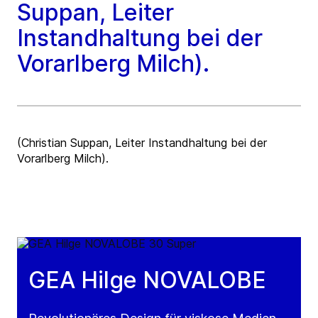
Suppan, Leiter
Instandhaltung bei der
Vorarlberg Milch).
(Christian Suppan, Leiter Instandhaltung bei der
Vorarlberg Milch).
GEA Hilge NOVALOBE