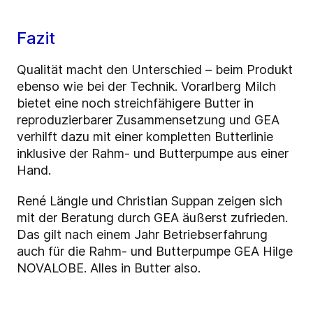
Fazit
Qualität macht den Unterschied – beim Produkt
ebenso wie bei der Technik. Vorarlberg Milch
bietet eine noch streichfähigere Butter in
reproduzierbarer Zusammensetzung und GEA
verhilft dazu mit einer kompletten Butterlinie
inklusive der Rahm- und Butterpumpe aus einer
Hand.
René Längle und Christian Suppan zeigen sich
mit der Beratung durch GEA äußerst zufrieden.
Das gilt nach einem Jahr Betriebserfahrung
auch für die Rahm- und Butterpumpe GEA Hilge
NOVALOBE. Alles in Butter also.