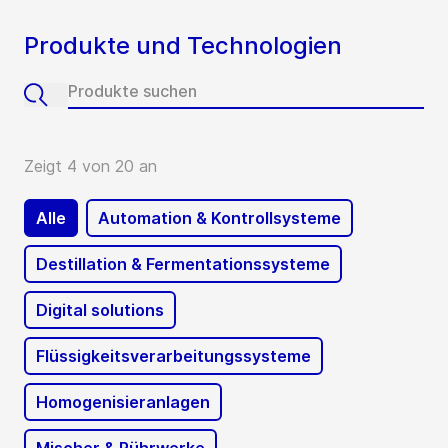
Produkte und Technologien
Zeigt 4 von 20 an
Alle
Automation & Kontrollsysteme
Destillation & Fermentationssysteme
Digital solutions
Flüssigkeitsverarbeitungssysteme
Homogenisieranlagen