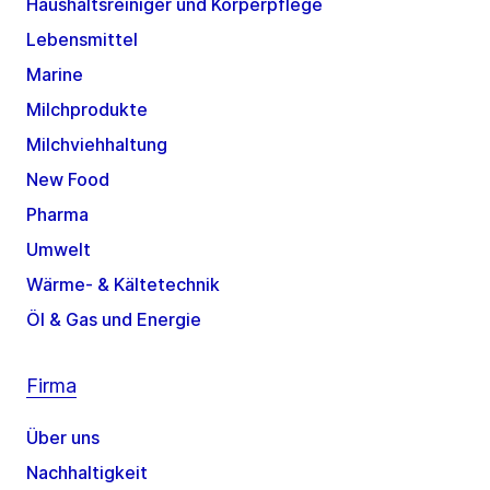
Haushaltsreiniger und Körperpflege
Lebensmittel
Marine
Milchprodukte
Milchviehhaltung
New Food
Pharma
Umwelt
Wärme- & Kältetechnik
Öl & Gas und Energie
Firma
Über uns
Nachhaltigkeit