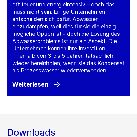
oft teuer und energieintensiv – doch das
muss nicht sein. Einige Unternehmen
entscheiden sich dafür, Abwasser
einzudampfen, weil dies für sie die einzig
mögliche Option ist - doch die Lösung des
Abwasserproblems ist nur ein Aspekt. Die
Unternehmen können ihre Investition
innerhalb von 3 bis 5 Jahren tatsächlich
wieder hereinholen, wenn sie das Kondensat
als Prozesswasser wiederverwenden.
Weiterlesen
Downloads