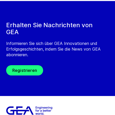
Erhalten Sie Nachrichten von
GEA
Informieren Sie sich über GEA Innovationen und
Erfolgsgeschichten, indem Sie die News von GEA
abonnieren.
Registrieren