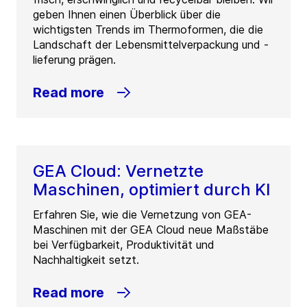
geben Ihnen einen Überblick über die
wichtigsten Trends im Thermoformen, die die
Landschaft der Lebensmittelverpackung und -
lieferung prägen.
Read more
GEA Cloud: Vernetzte
Maschinen, optimiert durch KI
Erfahren Sie, wie die Vernetzung von GEA-
Maschinen mit der GEA Cloud neue Maßstäbe
bei Verfügbarkeit, Produktivität und
Nachhaltigkeit setzt.
Read more