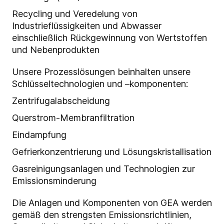
Recycling und Veredelung von
Industrieflüssigkeiten und Abwasser
einschließlich Rückgewinnung von Wertstoffen
und Nebenprodukten
Unsere Prozesslösungen beinhalten unsere
Schlüsseltechnologien und –komponenten:
Zentrifugalabscheidung
Querstrom-Membranfiltration
Eindampfung
Gefrierkonzentrierung und Lösungskristallisation
Gasreinigungsanlagen und Technologien zur
Emissionsminderung
Die Anlagen und Komponenten von GEA werden
gemäß den strengsten Emissionsrichtlinien,