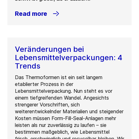
Read more
Veränderungen bei
Lebensmittelverpackungen: 4
Trends
Das Thermoformen ist ein seit langem
etablierter Prozess in der
Lebensmittelverpackung. Nun steht es vor
einem tiefgreifenden Wandel. Angesichts
strengerer Vorschriften, sich
weiterentwickelnder Materialien und steigender
Kosten müssen Form-Fill-Seal-Anlagen mehr
leisten als nur zuverlässig zu laufen – sie
bestimmen maßgeblich, wie Lebensmittel
frisch, erschwinglich und recycelbar bleiben. Wir