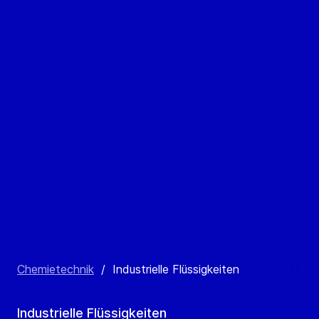
Chemietechnik
/
Industrielle Flüssigkeiten
Industrielle Flüssigkeiten