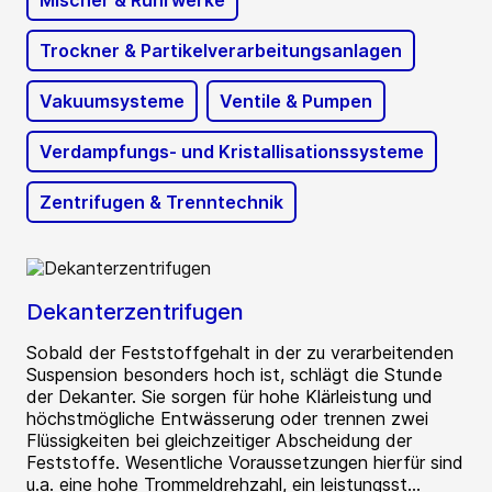
Mischer & Rührwerke
Trockner & Partikelverarbeitungsanlagen
Vakuumsysteme
Ventile & Pumpen
Verdampfungs- und Kristallisationssysteme
Zentrifugen & Trenntechnik
Dekanterzentrifugen
Sobald der Feststoffgehalt in der zu verarbeitenden
Suspension besonders hoch ist, schlägt die Stunde
der Dekanter. Sie sorgen für hohe Klärleistung und
höchstmögliche Entwässerung oder trennen zwei
Flüssigkeiten bei gleichzeitiger Abscheidung der
Feststoffe. Wesentliche Voraussetzungen hierfür sind
u.a. eine hohe Trommeldrehzahl, ein leistungsst...