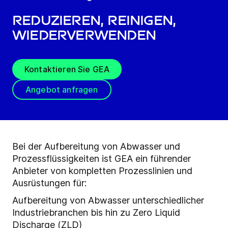
Reduzieren, Reinigen,
Wiederverwenden
Kontaktieren Sie GEA
Angebot anfragen
Bei der Aufbereitung von Abwasser und
Prozessflüssigkeiten ist GEA ein führender
Anbieter von kompletten Prozesslinien und
Ausrüstungen für:
Aufbereitung von Abwasser unterschiedlicher
Industriebranchen bis hin zu Zero Liquid
Discharge (ZLD)