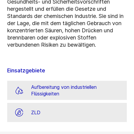
Gesundheits- und Sicherheitsvorschriften
hergestellt und erfüllen die Gesetze und
Standards der chemischen Industrie. Sie sind in
der Lage, die mit dem täglichen Gebrauch von
konzentrierten Säuren, hohen Drücken und
brennbaren oder explosiven Stoffen
verbundenen Risiken zu bewältigen.
Einsatzgebiete
Aufbereitung von industriellen
Flüssigkeiten
ZLD