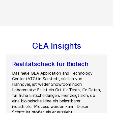
GEA Insights
Realitätscheck für Biotech
Das neue GEA Application and Technology
Center (ATC) in Sarstedt, südlich von
Hannover, ist weder Showroom noch
Laborersatz: Es ist ein Ort für Tests, für Daten,
für frühe Entscheidungen. Hier zeigt sich, ob
eine biologische Idee ein belastbarer
industrieller Prozess werden kann. Dieser
Schritt ist größer, als er aussieht.