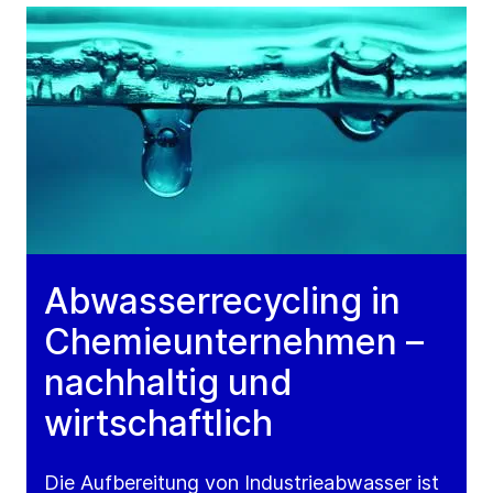
Abwasserrecycling in
Chemieunternehmen –
nachhaltig und
wirtschaftlich
Die Aufbereitung von Industrieabwasser ist