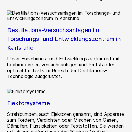
Destillations-Versuchsanlagen im
Forschungs- und Entwicklungszentrum in
Karlsruhe
Unser Forschungs- und Entwicklungszentrum ist mit
hochmodernen Versuchsanlagen und Prüfständen
optimal für Tests im Bereich der Destillations-
Technologie ausgerüstet.
Ejektorsysteme
Strahlpumpen, auch Ejektoren genannt, sind Apparate
zum Fördern, Verdichten oder Mischen von Gasen,
Dämpfen, Flüssigkeiten oder Feststoffen. Sie werden
mit einem gasförmigen oder flüssigen Medium