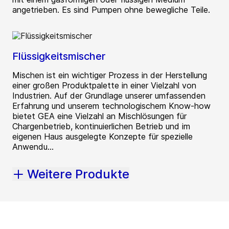
angetrieben. Es sind Pumpen ohne bewegliche Teile.
Flüssigkeitsmischer
Mischen ist ein wichtiger Prozess in der Herstellung
einer großen Produktpalette in einer Vielzahl von
Industrien. Auf der Grundlage unserer umfassenden
Erfahrung und unserem technologischem Know-how
bietet GEA eine Vielzahl an Mischlösungen für
Chargenbetrieb, kontinuierlichen Betrieb und im
eigenen Haus ausgelegte Konzepte für spezielle
Anwendu...
Weitere Produkte