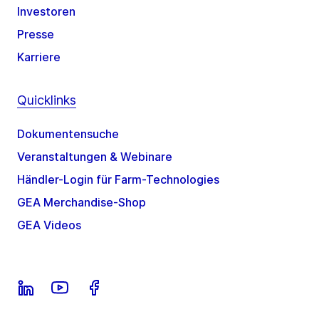
Investoren
Presse
Karriere
Quicklinks
Dokumentensuche
Veranstaltungen & Webinare
Händler-Login für Farm-Technologies
GEA Merchandise-Shop
GEA Videos