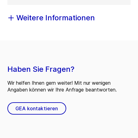
Weitere Informationen
Haben Sie Fragen?
Wir helfen Ihnen gern weiter! Mit nur wenigen
Angaben können wir Ihre Anfrage beantworten.
GEA kontaktieren