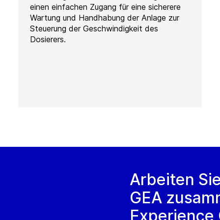
einen einfachen Zugang für eine sicherere
Wartung und Handhabung der Anlage zur
Steuerung der Geschwindigkeit des
Dosierers.
Arbeiten Si
GEA zusamm
Experience