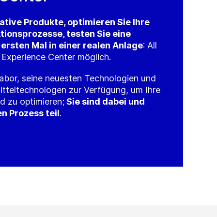
ative Produkte, optimieren Sie Ihre
ionsprozesse, testen Sie eine
ersten Mal in einer realen Anlage
: All
 Experience Center möglich.
Labor, seine neuesten Technologien und
tteltechnologen zur Verfügung, um Ihre
d zu optimieren;
Sie sind dabei und
 Prozess teil
.