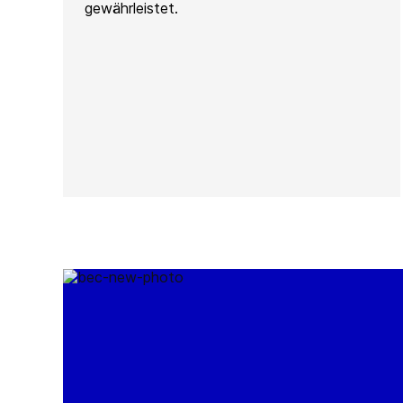
gewährleistet.