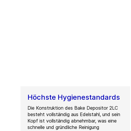
Höchste Hygienestandards
Die Konstruktion des Bake Depositor 2LC
besteht vollständig aus Edelstahl, und sein
Kopf ist vollständig abnehmbar, was eine
schnelle und gründliche Reinigung