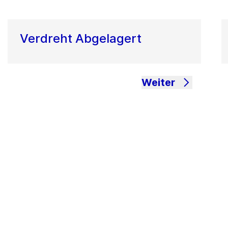
Verdreht Abgelagert
Weiter