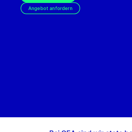
Angebot anfordern