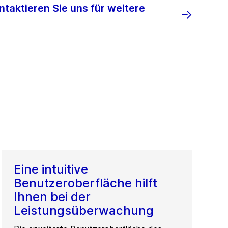
ntaktieren Sie uns für weitere
Eine intuitive
Benutzeroberfläche hilft
Ihnen bei der
Leistungsüberwachung