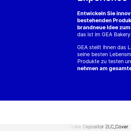
Entwickeln Sie innov
bestehenden Produkt
brandneue Idee zum 
das ist im GEA Bakery
GEA stellt Ihnen das 
seine besten Lebensmi
Produkte zu testen un
nehmen am gesamten