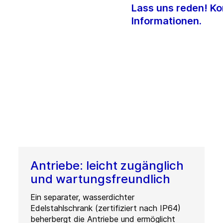
Lass uns reden! Ko
Informationen.
Antriebe: leicht zugänglich
und wartungsfreundlich
Ein separater, wasserdichter
Edelstahlschrank (zertifiziert nach IP64)
beherbergt die Antriebe und ermöglicht