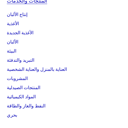
المنتجات والخدمات
إنتاج الألبان
الأغذية
الأغذية الجديدة
الألبان
البيئة
التبريد والتدفئة
العناية بالمنزل والعناية الشخصية
المشروبات
المنتجات الصيدلية
المواد الكيميائية
النفط والغاز والطاقة
بحري