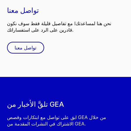
تواصل معنا
نحن هنا لمساعدتك! مع تفاصيل قليلة فقط سوف نكون
قادرين على الرد على استفساراتك.
تواصل معنا
تلقَّ الأخبار من GEA
ابق على تواصل مع ابتكارات وقصص GEA من خلال
الاشتراك في النشرات المقدمة من GEA.