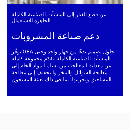
من قطع الغيار إلى المنشآت الصناعية الكاملة
الجاهزة للاستعمال
دعم صناعة المشروبات
توفّر GEA حلول تصميم بدءًا من جهاز واحد وحتى
المنشآت الصناعية الكاملة. نقدّم مجموعة كاملة
من معدات المعالجة، من تسلم المواد الخام إلى
معالجة السوائل والتبخر والتجفيف إلى معالجة
المساحيق وتخزينها، بما في ذلك تعبئة المسحوق.