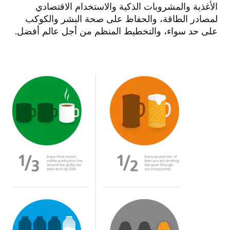
الأغذية والمشروبات الذكية والاستخدام الاقتصادي
لمصادر الطاقة، والحفاظ على صحة البشر والكوكب
على حد سواء، والتخطيط المنظم من أجل عالم أفضل.