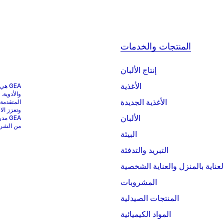
المنتجات والخدمات
إنتاج الألبان
الأغذية
GEA 
والأدوية.
الأغذية الجديدة
المتقدمة
وتعزز الا
الألبان
من الشركات التي
البيئة
التبريد والتدفئة
لعناية بالمنزل والعناية الشخصية
المشروبات
المنتجات الصيدلية
المواد الكيميائية