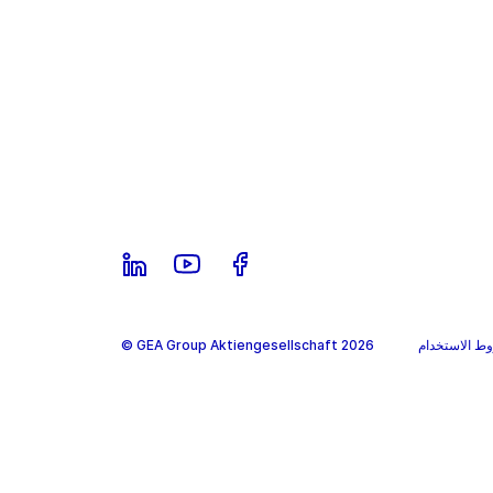
ط الاستخدام
© GEA Group Aktiengesellschaft 2026