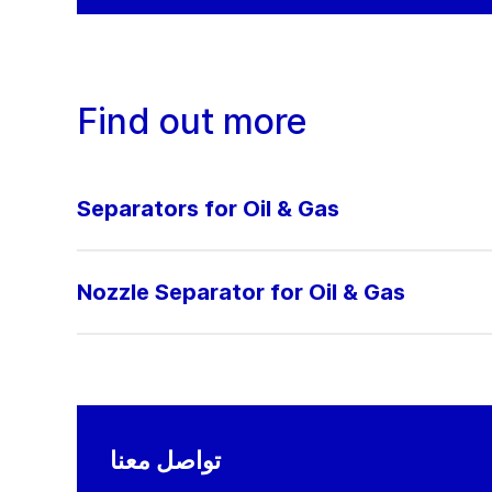
Find out more
Separators for Oil & Gas
Nozzle Separator for Oil & Gas
تواصل معنا