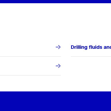
Drilling fluids a