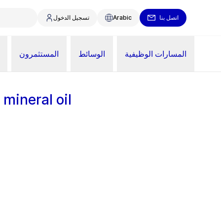
اتصل بنا
Arabic
تسجيل الدخول
المسارات الوظيفية
الوسائط
المستثمرون
 mineral oil