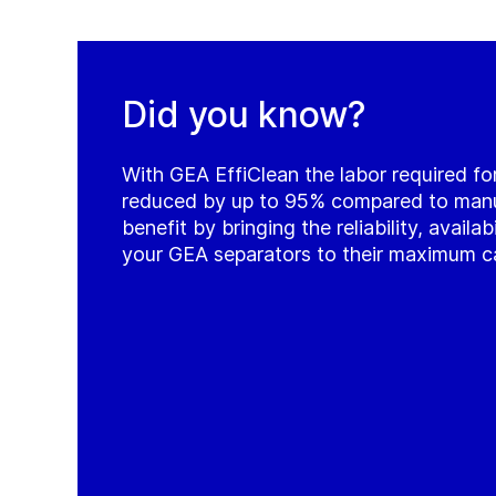
Did you know?
With GEA EffiClean the labor required for
reduced by up to 95% compared to manua
benefit by bringing the reliability, availab
your GEA separators to their maximum c