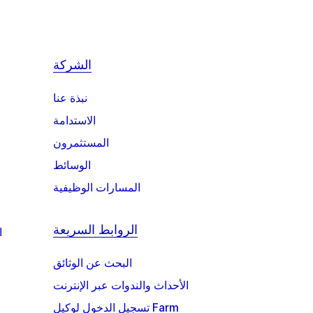
الشركة
نبذة عنا
الاستدامة
المستثمرون
الوسائط
المسارات الوظيفية
الروابط السريعة
ا
البحث عن الوثائق
الأحداث والندوات عبر الإنترنت
تسجيل الدخول لوكيل Farm