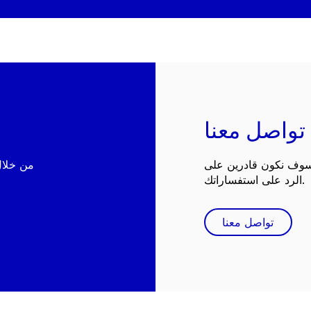
تواصل معنا
 سوف نكون قادرين على
الرد على استفساراتك.
تواصل معنا