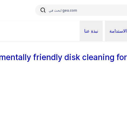
الاستدامة
نبذة عنا
mentally friendly disk cleaning for