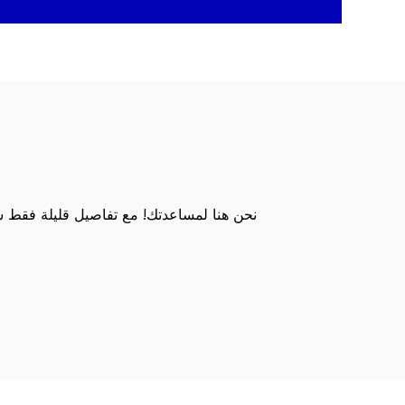
نحن هنا لمساعدتك! مع تفاصيل قليلة فقط