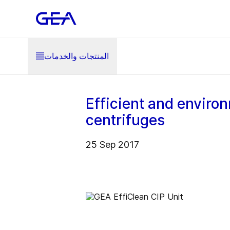
المنتجات والخدمات
Efficient and environ
centrifuges
25 Sep 2017