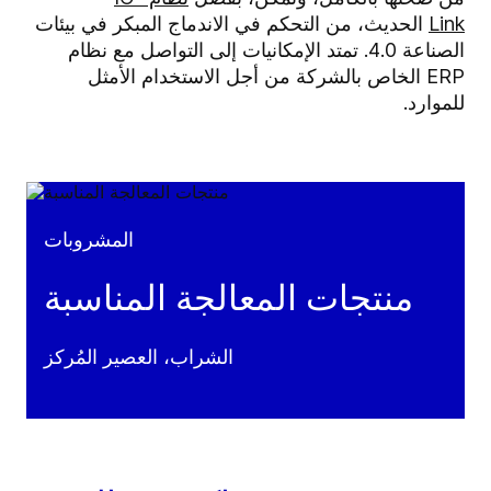
Link
الحديث، من التحكم في الاندماج المبكر في بيئات
الصناعة 4.0. تمتد الإمكانيات إلى التواصل مع نظام
ERP الخاص بالشركة من أجل الاستخدام الأمثل
للموارد.
المشروبات
منتجات المعالجة المناسبة
الشراب، العصير المُركز