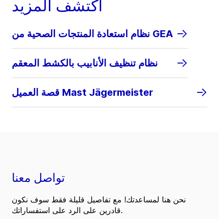
اكتشف المزيد
نظام استعادة المنتجات الصحية من GEA
نظام تنظيف الأنابيب بالكشط المعقم
قصة العميل Mast Jägermeister
تواصل معنا
نحن هنا لمساعدتك! مع تفاصيل قليلة فقط سوف نكون
قادرين على الرد على استفساراتك.