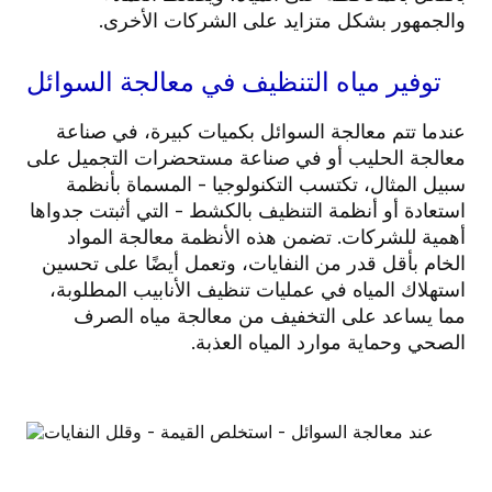
والجمهور بشكل متزايد على الشركات الأخرى.
توفير مياه التنظيف في معالجة السوائل
عندما تتم معالجة السوائل بكميات كبيرة، في صناعة
معالجة الحليب أو في صناعة مستحضرات التجميل على
سبيل المثال، تكتسب التكنولوجيا - المسماة بأنظمة
استعادة أو أنظمة التنظيف بالكشط - التي أثبتت جدواها
أهمية للشركات. تضمن هذه الأنظمة معالجة المواد
الخام بأقل قدر من النفايات، وتعمل أيضًا على تحسين
استهلاك المياه في عمليات تنظيف الأنابيب المطلوبة،
مما يساعد على التخفيف من معالجة مياه الصرف
الصحي وحماية موارد المياه العذبة.