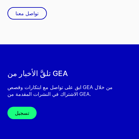
تواصل معنا
تلقَّ الأخبار من GEA
ابق على تواصل مع ابتكارات وقصص GEA من خلال
الاشتراك في النشرات المقدمة من GEA.
تسجيل