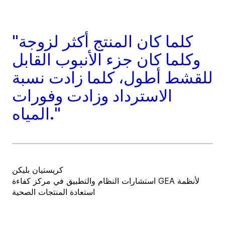
"كلما كان المنتج أكثر لزوجة
وكلما كان جزء الأنبوب القابل
للقشط أطول، كلما زادت نسبة
الاسترداد وزادت وفورات
المياه."
كريستيان بليكن
استشارات النظام والتطبيق في مركز كفاءة GEA لأنظمة
استعادة المنتجات الصحية