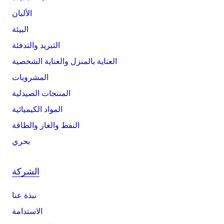
الألبان
البيئة
التبريد والتدفئة
العناية بالمنزل والعناية الشخصية
المشروبات
المنتجات الصيدلية
المواد الكيميائية
النفط والغاز والطاقة
بحري
الشركة
نبذة عنا
الاستدامة