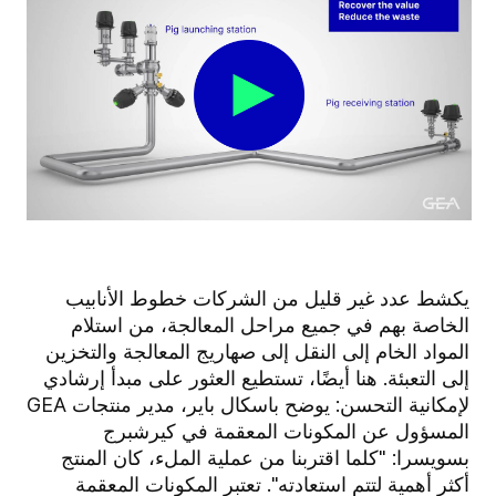
يكشط عدد غير قليل من الشركات خطوط الأنابيب
الخاصة بهم في جميع مراحل المعالجة، من استلام
المواد الخام إلى النقل إلى صهاريج المعالجة والتخزين
إلى التعبئة. هنا أيضًا، تستطيع العثور على مبدأ إرشادي
لإمكانية التحسن: يوضح باسكال باير، مدير منتجات GEA
المسؤول عن المكونات المعقمة في كيرشبرج
بسويسرا: "كلما اقتربنا من عملية الملء، كان المنتج
أكثر أهمية لتتم استعادته". تعتبر المكونات المعقمة