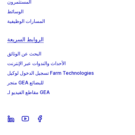
المستثمرون
الوسائط
المسارات الوظيفية
الروابط السريعة
البحث عن الوثائق
الأحداث والندوات عبر الإنترنت
تسجيل الدخول لوكيل Farm Technologies
متجر GEA للبضائع
مقاطع الفيديو لـ GEA