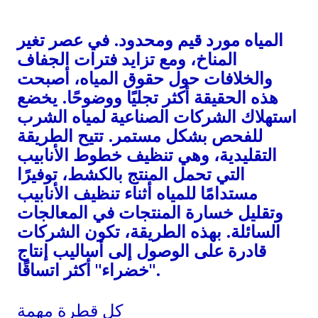
المياه مورد قيم ومحدود. في عصر تغير
المناخ، ومع تزايد فترات الجفاف
والخلافات حول حقوق المياه، أصبحت
هذه الحقيقة أكثر تجليًا ووضوحًا. يخضع
استهلاك الشركات الصناعية لمياه الشرب
للفحص بشكل مستمر. تتيح الطريقة
التقليدية، وهي تنظيف خطوط الأنابيب
التي تحمل المنتج بالكشط، توفيرًا
مستدامًا للمياه أثناء تنظيف الأنابيب
وتقليل خسارة المنتجات في المعالجات
السائلة. بهذه الطريقة، تكون الشركات
قادرة على الوصول إلى أساليب إنتاج
"خضراء" أكثر اتساقًا.
كل قطرة مهمة